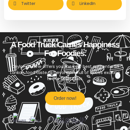
Twitter
LinkedIn
A Food Truck Carries Happiness
For Foodies.
Ceylon Cuisine offers you the very best authentic Sri
Lankan food taste to Devonport, full of spices exciting
to the taste buds.
Order now!