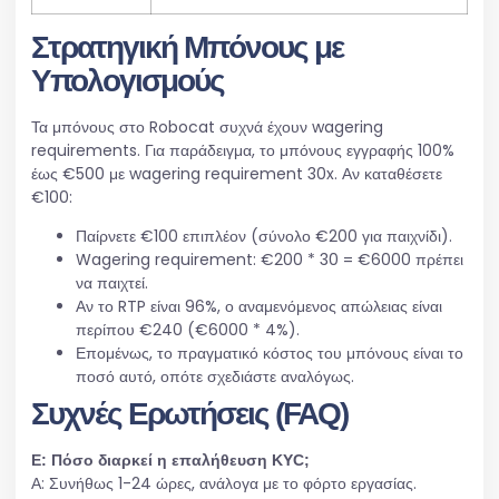
Στρατηγική Μπόνους με
Υπολογισμούς
Τα μπόνους στο Robocat συχνά έχουν wagering
requirements. Για παράδειγμα, το μπόνους εγγραφής 100%
έως €500 με wagering requirement 30x. Αν καταθέσετε
€100:
Παίρνετε €100 επιπλέον (σύνολο €200 για παιχνίδι).
Wagering requirement: €200 * 30 = €6000 πρέπει
να παιχτεί.
Αν το RTP είναι 96%, ο αναμενόμενος απώλειας είναι
περίπου €240 (€6000 * 4%).
Επομένως, το πραγματικό κόστος του μπόνους είναι το
ποσό αυτό, οπότε σχεδιάστε αναλόγως.
Συχνές Ερωτήσεις (FAQ)
Ε: Πόσο διαρκεί η επαλήθευση KYC;
Α: Συνήθως 1-24 ώρες, ανάλογα με το φόρτο εργασίας.