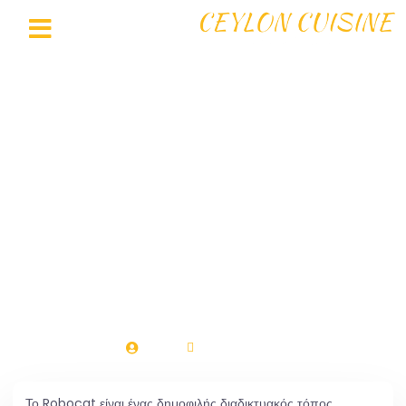
About Us
Contact Us
Uncategorized
Ανάλυση Robocat:
Τεχνική για Εγγραφή,
Εφαρμογή και
Υπολογισμό Μπόνους
– Βήμα-βήμα
isuruhe
March 26, 2017
Το
Robocat
είναι ένας δημοφιλής διαδικτυακός τόπος