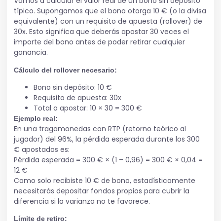
Vamos a calcular el valor real de un bono sin depósito
típico. Supongamos que el bono otorga 10 € (o la divisa
equivalente) con un requisito de apuesta (rollover) de
30x. Esto significa que deberás apostar 30 veces el
importe del bono antes de poder retirar cualquier
ganancia.
Cálculo del rollover necesario:
Bono sin depósito: 10 €
Requisito de apuesta: 30x
Total a apostar: 10 × 30 = 300 €
Ejemplo real:
En una tragamonedas con RTP (retorno teórico al
jugador) del 96%, la pérdida esperada durante los 300
€ apostados es:
Pérdida esperada = 300 € × (1 – 0,96) = 300 € × 0,04 =
12 €
Como solo recibiste 10 € de bono, estadísticamente
necesitarás depositar fondos propios para cubrir la
diferencia si la varianza no te favorece.
Límite de retiro: