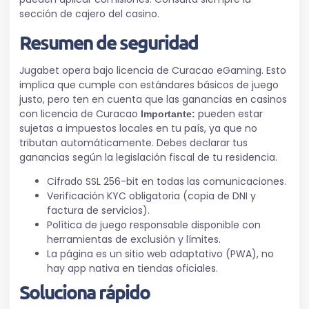
sección de cajero del casino.
Resumen de seguridad
Jugabet opera bajo licencia de Curacao eGaming. Esto
implica que cumple con estándares básicos de juego
justo, pero ten en cuenta que las ganancias en casinos
con licencia de Curacao
pueden estar
Importante:
sujetas a impuestos locales en tu país, ya que no
tributan automáticamente. Debes declarar tus
ganancias según la legislación fiscal de tu residencia.
Cifrado SSL 256-bit en todas las comunicaciones.
Verificación KYC obligatoria (copia de DNI y
factura de servicios).
Política de juego responsable disponible con
herramientas de exclusión y límites.
La página es un sitio web adaptativo (PWA), no
hay app nativa en tiendas oficiales.
Soluciona rápido