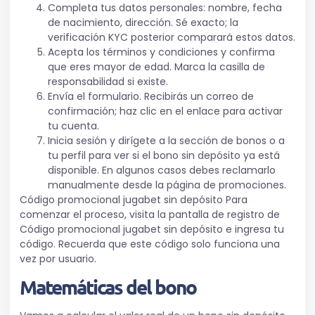
Completa tus datos personales: nombre, fecha
de nacimiento, dirección. Sé exacto; la
verificación KYC posterior comparará estos datos.
Acepta los términos y condiciones y confirma
que eres mayor de edad. Marca la casilla de
responsabilidad si existe.
Envía el formulario. Recibirás un correo de
confirmación; haz clic en el enlace para activar
tu cuenta.
Inicia sesión y dirígete a la sección de bonos o a
tu perfil para ver si el bono sin depósito ya está
disponible. En algunos casos debes reclamarlo
manualmente desde la página de promociones.
Código promocional jugabet sin depósito
Para
comenzar el proceso, visita la pantalla de registro de
Código promocional jugabet sin depósito
e ingresa tu
código. Recuerda que este código solo funciona una
vez por usuario.
Matemáticas del bono