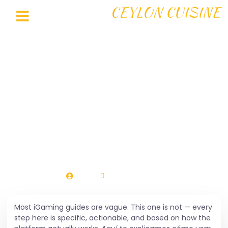
About Us
Contact Us
Uncategorized
Código promocional
Jugabet sin depósito –
guía práctica paso a
paso
isuruhe
November 11, 2015
Most iGaming guides are vague. This one is not — every
step here is specific, actionable, and based on how the