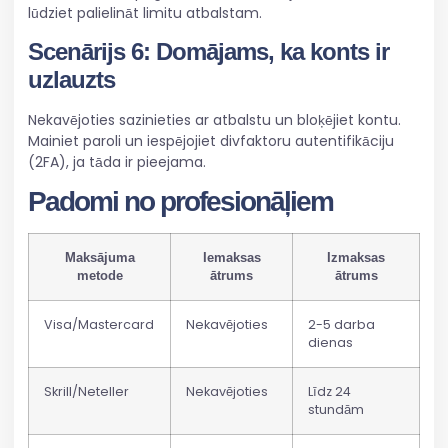
lūdziet palielināt limitu atbalstam.
Scenārijs 6: Domājams, ka konts ir
uzlauzts
Nekavējoties sazinieties ar atbalstu un bloķējiet kontu.
Mainiet paroli un iespējojiet divfaktoru autentifikāciju
(2FA), ja tāda ir pieejama.
Padomi no profesionāļiem
Maksājuma
Iemaksas
Izmaksas
metode
ātrums
ātrums
Visa/Mastercard
Nekavējoties
2-5 darba
dienas
Skrill/Neteller
Nekavējoties
Līdz 24
stundām