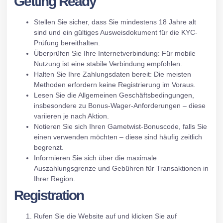
Getting Ready
Stellen Sie sicher, dass Sie mindestens 18 Jahre alt
sind und ein gültiges Ausweisdokument für die KYC-
Prüfung bereithalten.
Überprüfen Sie Ihre Internetverbindung: Für mobile
Nutzung ist eine stabile Verbindung empfohlen.
Halten Sie Ihre Zahlungsdaten bereit: Die meisten
Methoden erfordern keine Registrierung im Voraus.
Lesen Sie die Allgemeinen Geschäftsbedingungen,
insbesondere zu Bonus-Wager-Anforderungen – diese
variieren je nach Aktion.
Notieren Sie sich Ihren Gametwist-Bonuscode, falls Sie
einen verwenden möchten – diese sind häufig zeitlich
begrenzt.
Informieren Sie sich über die maximale
Auszahlungsgrenze und Gebühren für Transaktionen in
Ihrer Region.
Registration
Rufen Sie die Website auf und klicken Sie auf