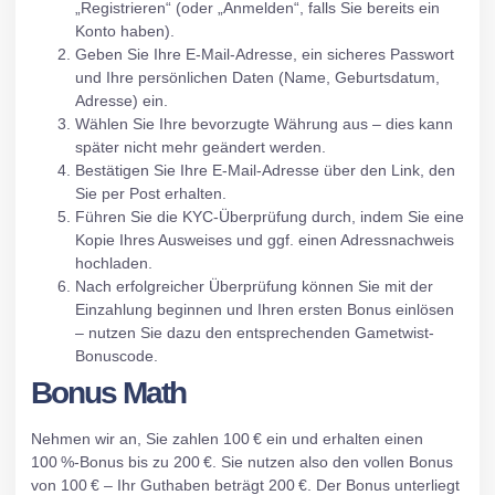
„Registrieren“ (oder „Anmelden“, falls Sie bereits ein
Konto haben).
Geben Sie Ihre E-Mail-Adresse, ein sicheres Passwort
und Ihre persönlichen Daten (Name, Geburtsdatum,
Adresse) ein.
Wählen Sie Ihre bevorzugte Währung aus – dies kann
später nicht mehr geändert werden.
Bestätigen Sie Ihre E-Mail-Adresse über den Link, den
Sie per Post erhalten.
Führen Sie die KYC-Überprüfung durch, indem Sie eine
Kopie Ihres Ausweises und ggf. einen Adressnachweis
hochladen.
Nach erfolgreicher Überprüfung können Sie mit der
Einzahlung beginnen und Ihren ersten Bonus einlösen
– nutzen Sie dazu den entsprechenden Gametwist-
Bonuscode.
Bonus Math
Nehmen wir an, Sie zahlen 100 € ein und erhalten einen
100 %-Bonus bis zu 200 €. Sie nutzen also den vollen Bonus
von 100 € – Ihr Guthaben beträgt 200 €. Der Bonus unterliegt