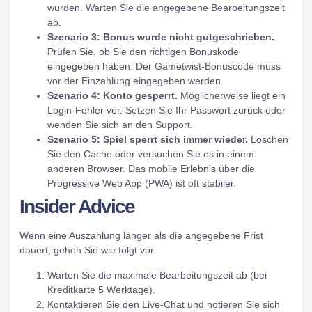
wurden. Warten Sie die angegebene Bearbeitungszeit
ab.
Szenario 3: Bonus wurde nicht gutgeschrieben.
Prüfen Sie, ob Sie den richtigen Bonuskode
eingegeben haben. Der Gametwist-Bonuscode muss
vor der Einzahlung eingegeben werden.
Szenario 4: Konto gesperrt.
Möglicherweise liegt ein
Login-Fehler vor. Setzen Sie Ihr Passwort zurück oder
wenden Sie sich an den Support.
Szenario 5: Spiel sperrt sich immer wieder.
Löschen
Sie den Cache oder versuchen Sie es in einem
anderen Browser. Das mobile Erlebnis über die
Progressive Web App (PWA) ist oft stabiler.
Insider Advice
Wenn eine Auszahlung länger als die angegebene Frist
dauert, gehen Sie wie folgt vor:
Warten Sie die maximale Bearbeitungszeit ab (bei
Kreditkarte 5 Werktage).
Kontaktieren Sie den Live-Chat und notieren Sie sich