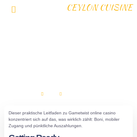
About Us
Contact Us
Uncategorized
Gametwist-Kasino-
Guide: Boni, Login &
Auszahlungen
isuruhe
December 20, 2015
Dieser praktische Leitfaden zu
Gametwist online casino
konzentriert sich auf das, was wirklich zählt: Boni, mobiler
Zugang und pünktliche Auszahlungen.