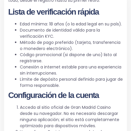
todo, desde el registro hasta su primer retiro.
Lista de verificación rápida
Edad mínima: 18 años (o la edad legal en su país).
Documento de identidad válido para la
verificación KYC.
Método de pago preferido (tarjeta, transferencia
o monedero electrónico).
Código promocional (si dispone de uno) listo al
registrarse.
Conexión a internet estable para una experiencia
sin interrupciones.
Límite de depósito personal definido para jugar de
forma responsable.
Configuración de la cuenta
Acceda al sitio oficial de Gran Madrid Casino
desde su navegador. No es necesario descargar
ninguna aplicación; el sitio está completamente
optimizado para dispositivos móviles.