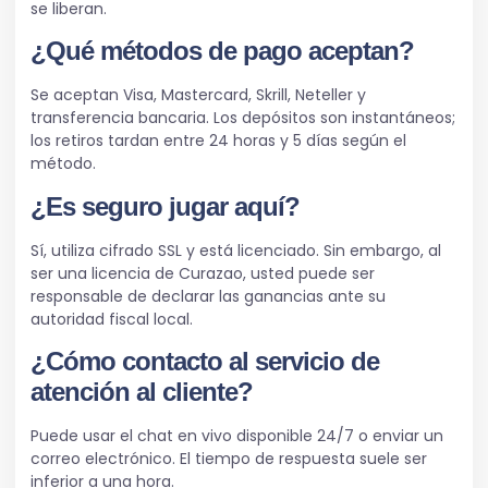
se liberan.
¿Qué métodos de pago aceptan?
Se aceptan Visa, Mastercard, Skrill, Neteller y
transferencia bancaria. Los depósitos son instantáneos;
los retiros tardan entre 24 horas y 5 días según el
método.
¿Es seguro jugar aquí?
Sí, utiliza cifrado SSL y está licenciado. Sin embargo, al
ser una licencia de Curazao, usted puede ser
responsable de declarar las ganancias ante su
autoridad fiscal local.
¿Cómo contacto al servicio de
atención al cliente?
Puede usar el chat en vivo disponible 24/7 o enviar un
correo electrónico. El tiempo de respuesta suele ser
inferior a una hora.