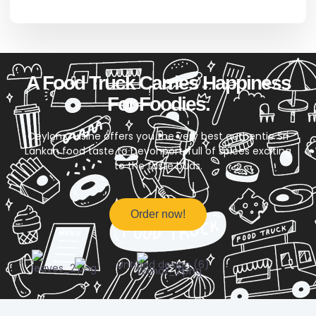
A Food Truck Carries Happiness
For Foodies.
Ceylon Cuisine offers you the very best authentic Sri
Lankan food taste to Devonport, full of spices exciting
to the taste buds.
Order now!