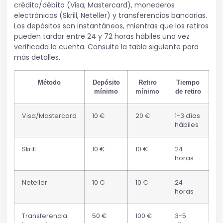
crédito/débito (Visa, Mastercard), monederos
electrónicos (Skrill, Neteller) y transferencias bancarias.
Los depósitos son instantáneos, mientras que los retiros
pueden tardar entre 24 y 72 horas hábiles una vez
verificada la cuenta. Consulte la tabla siguiente para
más detalles.
Método
Depósito
Retiro
Tiempo
mínimo
mínimo
de retiro
Visa/Mastercard
10 €
20 €
1-3 días
hábiles
Skrill
10 €
10 €
24
horas
Neteller
10 €
10 €
24
horas
Transferencia
50 €
100 €
3-5