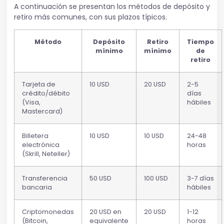
A continuación se presentan los métodos de depósito y
retiro más comunes, con sus plazos típicos.
Método
Depósito
Retiro
Tiempo
mínimo
mínimo
de
retiro
Tarjeta de
10 USD
20 USD
2-5
crédito/débito
días
(Visa,
hábiles
Mastercard)
Billetera
10 USD
10 USD
24-48
electrónica
horas
(Skrill, Neteller)
Transferencia
50 USD
100 USD
3-7 días
bancaria
hábiles
Criptomonedas
20 USD en
20 USD
1-12
(Bitcoin,
equivalente
horas