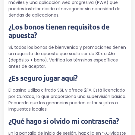
móviles y una aplicación web progresiva (PWA) que
puedes instalar desde el navegador sin necesidad de
tiendas de aplicaciones.
¿Los bonos tienen requisitos de
apuesta?
Sí, todos los bonos de bienvenida y promociones tienen
un requisito de apuesta que suele ser de 30x a 45x
(depósito + bono). Verifica los términos específicos
antes de aceptar.
¿Es seguro jugar aquí?
El casino utiliza cifrado SSL y ofrece 2FA. Está licenciado
por Curazao, lo que proporciona una supervisión básica.
Recuerda que las ganancias pueden estar sujetas a
impuestos locales.
¿Qué hago si olvido mi contraseña?
En la pantalla de inicio de sesión, haz clic en “¿Olvidaste