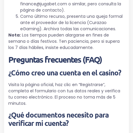
finance@jugabet.com o similar, pero consulta la
página de contacto).
Como último recurso, presenta una queja formal
ante el proveedor de la licencia (Curazao
eGaming). Archiva todas las comunicaciones.
Nota:
Los tiempos pueden alargarse en fines de
semana o días festivos. Ten paciencia, pero si supera
los 7 días hábiles, insiste educadamente.
Preguntas frecuentes (FAQ)
¿Cómo creo una cuenta en el casino?
Visita la página oficial, haz clic en “Registrarse”,
completa el formulario con tus datos reales y verifica
tu correo electrónico. El proceso no toma más de 5
minutos.
¿Qué documentos necesito para
verificar mi cuenta?