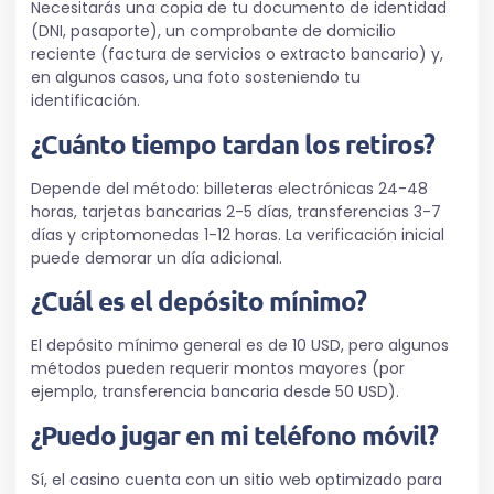
Necesitarás una copia de tu documento de identidad
(DNI, pasaporte), un comprobante de domicilio
reciente (factura de servicios o extracto bancario) y,
en algunos casos, una foto sosteniendo tu
identificación.
¿Cuánto tiempo tardan los retiros?
Depende del método: billeteras electrónicas 24-48
horas, tarjetas bancarias 2-5 días, transferencias 3-7
días y criptomonedas 1-12 horas. La verificación inicial
puede demorar un día adicional.
¿Cuál es el depósito mínimo?
El depósito mínimo general es de 10 USD, pero algunos
métodos pueden requerir montos mayores (por
ejemplo, transferencia bancaria desde 50 USD).
¿Puedo jugar en mi teléfono móvil?
Sí, el casino cuenta con un sitio web optimizado para