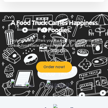
A Food Truck Carries Happiness
For Foodies.
Ceylon Cuisine offers you the very best authentic Sri
Lankan food taste to Devonport, full of spices exciting
to the taste buds.
Order now!