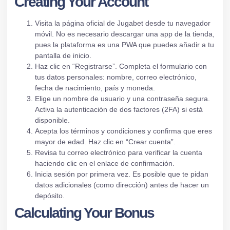
Creating Your Account
Visita la página oficial de Jugabet desde tu navegador
móvil. No es necesario descargar una app de la tienda,
pues la plataforma es una PWA que puedes añadir a tu
pantalla de inicio.
Haz clic en “Registrarse”. Completa el formulario con
tus datos personales: nombre, correo electrónico,
fecha de nacimiento, país y moneda.
Elige un nombre de usuario y una contraseña segura.
Activa la autenticación de dos factores (2FA) si está
disponible.
Acepta los términos y condiciones y confirma que eres
mayor de edad. Haz clic en “Crear cuenta”.
Revisa tu correo electrónico para verificar la cuenta
haciendo clic en el enlace de confirmación.
Inicia sesión por primera vez. Es posible que te pidan
datos adicionales (como dirección) antes de hacer un
depósito.
Calculating Your Bonus