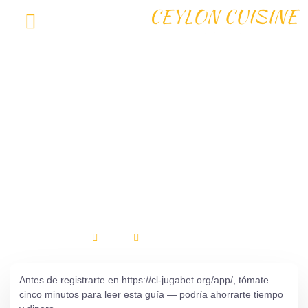
About Us
Contact Us
Uncategorized
Guía práctica para
descargar la app de
Jugabet – Cómo
empezar
isuruhe
November 19, 2015
Antes de registrarte en
https://cl-jugabet.org/app/
, tómate
cinco minutos para leer esta guía — podría ahorrarte tiempo