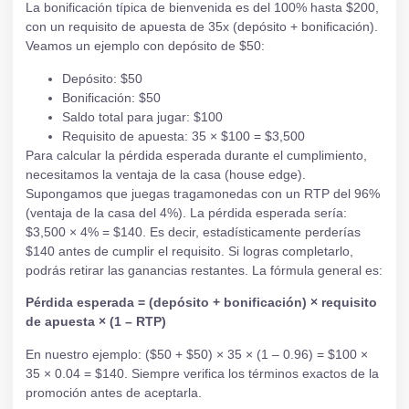
La bonificación típica de bienvenida es del 100% hasta $200,
con un requisito de apuesta de 35x (depósito + bonificación).
Veamos un ejemplo con depósito de $50:
Depósito: $50
Bonificación: $50
Saldo total para jugar: $100
Requisito de apuesta: 35 × $100 = $3,500
Para calcular la pérdida esperada durante el cumplimiento,
necesitamos la ventaja de la casa (house edge).
Supongamos que juegas tragamonedas con un RTP del 96%
(ventaja de la casa del 4%). La pérdida esperada sería:
$3,500 × 4% = $140. Es decir, estadísticamente perderías
$140 antes de cumplir el requisito. Si logras completarlo,
podrás retirar las ganancias restantes. La fórmula general es:
Pérdida esperada = (depósito + bonificación) × requisito
de apuesta × (1 – RTP)
En nuestro ejemplo: ($50 + $50) × 35 × (1 – 0.96) = $100 ×
35 × 0.04 = $140. Siempre verifica los términos exactos de la
promoción antes de aceptarla.