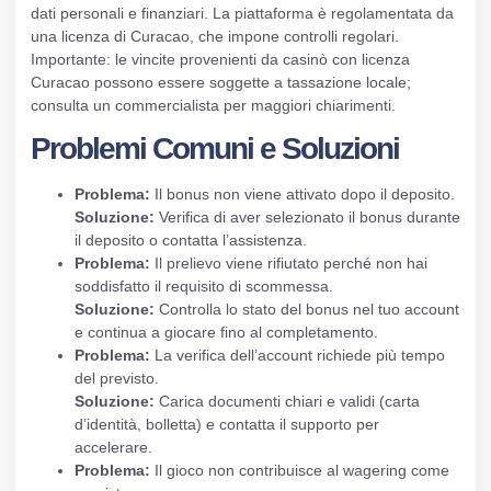
dati personali e finanziari. La piattaforma è regolamentata da
una licenza di Curacao, che impone controlli regolari.
Importante: le vincite provenienti da casinò con licenza
Curacao possono essere soggette a tassazione locale;
consulta un commercialista per maggiori chiarimenti.
Problemi Comuni e Soluzioni
Problema:
Il bonus non viene attivato dopo il deposito.
Soluzione:
Verifica di aver selezionato il bonus durante
il deposito o contatta l’assistenza.
Problema:
Il prelievo viene rifiutato perché non hai
soddisfatto il requisito di scommessa.
Soluzione:
Controlla lo stato del bonus nel tuo account
e continua a giocare fino al completamento.
Problema:
La verifica dell’account richiede più tempo
del previsto.
Soluzione:
Carica documenti chiari e validi (carta
d’identità, bolletta) e contatta il supporto per
accelerare.
Problema:
Il gioco non contribuisce al wagering come