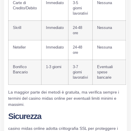
Carte di
Immediato
3-5
Nessuna
Credito/Debito
giorni
lavorativi
Skrill
Immediato
24-48
Nessuna
ore
Neteller
Immediato
24-48
Nessuna
ore
Bonifico
1-3 giorni
3-7
Eventuali
Bancario
giorni
spese
lavorativi
bancarie
La maggior parte dei metodi è gratuita, ma verifica sempre i
termini del casino midas online per eventuali limiti minimi e
massimi.
Sicurezza
casino midas online adotta crittografia SSL per proteggere i