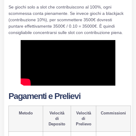
Se giochi solo a slot che contribuiscono al 100%, ogni
scommessa conta pienamente. Se invece giochi a blackjack
(contribuzione 10%), per scommettere 3500€ dovresti
puntare effettivamente 3500€ / 0.10 = 35000€. È quindi
consigliabile concentrarsi sulle slot con contribuzione piena.
Pagamenti e Prelievi
Metodo
Velocità
Velocità
Commissioni
di
di
Deposito
Prelievo