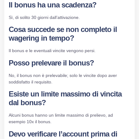
Il bonus ha una scadenza?
Sì, di solito 30 giorni dall’attivazione.
Cosa succede se non completo il
wagering in tempo?
Il bonus e le eventuali vincite vengono persi.
Posso prelevare il bonus?
No, il bonus non è prelevabile; solo le vincite dopo aver
soddisfatto il requisito.
Esiste un limite massimo di vincita
dal bonus?
Alcuni bonus hanno un limite massimo di prelievo, ad
esempio 10x il bonus.
Devo verificare l’account prima di