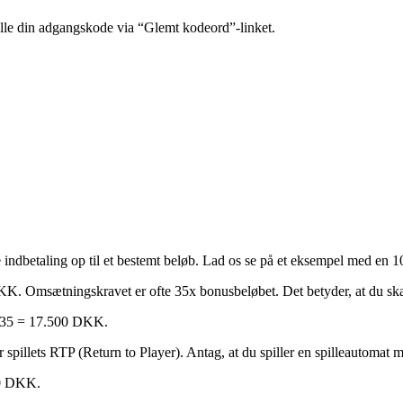
lle din adgangskode via “Glemt kodeord”-linket.
e indbetaling op til et bestemt beløb. Lad os se på et eksempel med e
Omsætningskravet er ofte 35x bonusbeløbet. Det betyder, at du skal 
 35 = 17.500 DKK.
or spillets RTP (Return to Player). Antag, at du spiller en spilleauto
00 DKK.