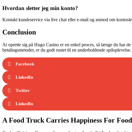
Hvordan sletter jeg min konto?
Kontakt kundeservice via live chat eller e-mail og anmod om kontosle
Conclusion
At oprette sig på Hugo Casino er en enkel proces, så længe du har de
betalingsmetoder, er du godt rustet til en underholdende spiloplevelse. 
Facebook
LinkedIn
Twitter
LinkedIn
A Food Truck Carries Happiness For Foodi