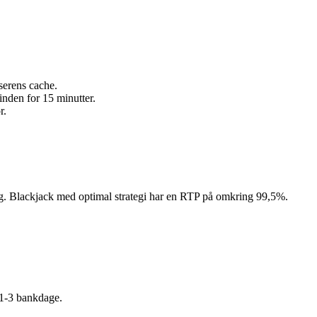
serens cache.
nden for 15 minutter.
r.
. Blackjack med optimal strategi har en RTP på omkring 99,5%.
 1-3 bankdage.