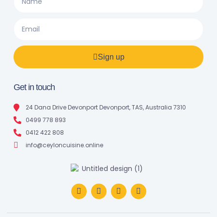
Sign up
Get in touch
24 Dana Drive Devonport Devonport, TAS, Australia 7310
0499 778 893
0412 422 808
info@ceyloncuisine.online