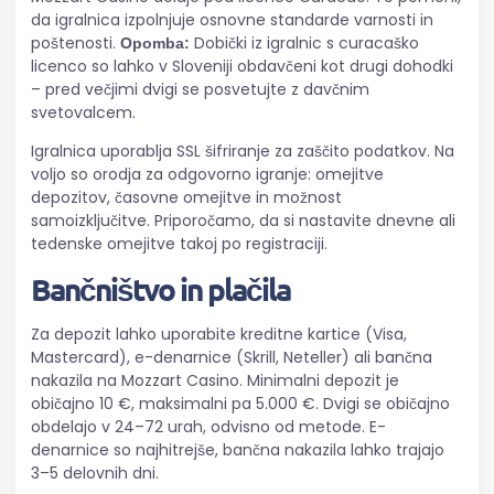
da igralnica izpolnjuje osnovne standarde varnosti in
poštenosti.
Dobički iz igralnic s curacaško
Opomba:
licenco so lahko v Sloveniji obdavčeni kot drugi dohodki
– pred večjimi dvigi se posvetujte z davčnim
svetovalcem.
Igralnica uporablja SSL šifriranje za zaščito podatkov. Na
voljo so orodja za odgovorno igranje: omejitve
depozitov, časovne omejitve in možnost
samoizključitve. Priporočamo, da si nastavite dnevne ali
tedenske omejitve takoj po registraciji.
Bančništvo in plačila
Za depozit lahko uporabite kreditne kartice (Visa,
Mastercard), e-denarnice (Skrill, Neteller) ali bančna
nakazila na
Mozzart Casino
. Minimalni depozit je
običajno 10 €, maksimalni pa 5.000 €. Dvigi se običajno
obdelajo v 24–72 urah, odvisno od metode. E-
denarnice so najhitrejše, bančna nakazila lahko trajajo
3–5 delovnih dni.