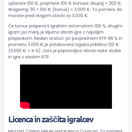
vplačate 100 €, prejmete 100 € bonusa. Skupaj = 200 €.
Wagering: 30 × 100 € (bonus) = 3.000 €. To pomeni, da
morate pred dvigom staviti za 3.000 €.
Če bonus prispeva k igralnim avtomatom 100 %, drugim
igram pa manj, je ključno izbrati igre z najvišjim
prispevkom. Realen izračun: pri povprečnem RTP 96 % in
prometu 3.000 € je pričakovana izguba približno 120 €
(3.000 € × 4 %). Zato je priporočljivo izbrati nizke vložke
in igre z visokim RTP.
Licenca in zaščita igralcev
Mozzart Casino deluje pod licenco Curacao. To pomeni,