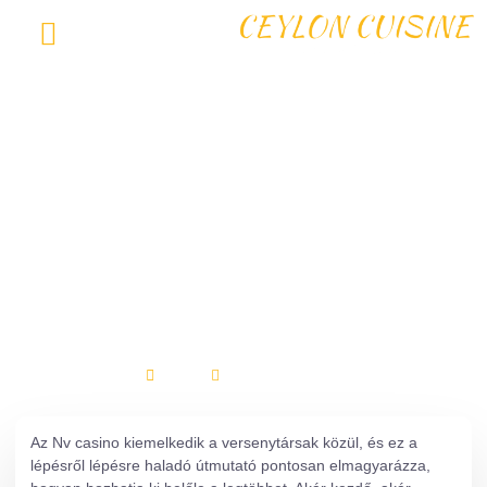
About Us
Contact Us
Uncategorized
Lépésről lépésre:
regisztráció és
bónuszbeváltás online
kaszinóban
isuruhe
November 20, 2017
Az
Nv casino
kiemelkedik a versenytársak közül, és ez a
lépésről lépésre haladó útmutató pontosan elmagyarázza,