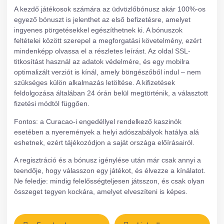
A kezdő játékosok számára az üdvözlőbónusz akár 100%-os
egyező bónuszt is jelenthet az első befizetésre, amelyet
ingyenes pörgetésekkel egészíthetnek ki. A bónuszok
feltételei között szerepel a megforgatási követelmény, ezért
mindenképp olvassa el a részletes leírást. Az oldal SSL-
titkosítást használ az adatok védelmére, és egy mobilra
optimalizált verziót is kínál, amely böngészőből indul – nem
szükséges külön alkalmazás letöltése. A kifizetések
feldolgozása általában 24 órán belül megtörténik, a választott
fizetési módtól függően.
Fontos: a Curacao-i engedéllyel rendelkező kaszinók
esetében a nyeremények a helyi adószabályok hatálya alá
eshetnek, ezért tájékozódjon a saját országa előírásairól.
A regisztráció és a bónusz igénylése után már csak annyi a
teendője, hogy válasszon egy játékot, és élvezze a kínálatot.
Ne feledje: mindig felelősségteljesen játsszon, és csak olyan
összeget tegyen kockára, amelyet elveszíteni is képes.