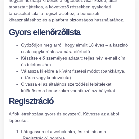
hogyan hozhatja ki belőle a legtöbbet. Akár kezdő, akár
tapasztalt játékos, a következő részekben gyakorlati
tanácsokat talál a regisztrációhoz, a bónuszok
kihasználásához és a platform biztonságos használatához.
Gyors ellenőrzőlista
Győződjön meg arról, hogy elmúlt 18 éves – a kaszinó
csak nagykorúak számára elérhető.
Készítse elő személyes adatait: teljes név, e-mail cím
és telefonszám.
Válassza ki előre a kívánt fizetési módot (bankkártya,
e-tárca vagy kriptovaluta).
Olvassa el az általános szerződési feltételeket,
különösen a bónuszokra vonatkozó szabályokat.
Regisztráció
A fiók létrehozása gyors és egyszerű. Kövesse az alábbi
lépéseket:
Látogasson el a weboldalra, és kattintson a
„Regisztráció” gombra.