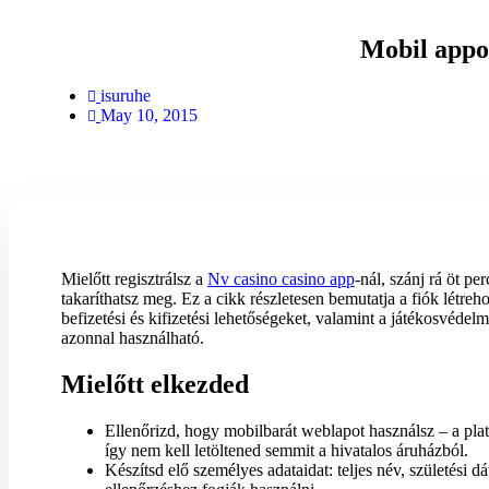
Mobil appos
isuruhe
May 10, 2015
Mielőtt regisztrálsz a
Nv casino casino app
-nál, szánj rá öt pe
takaríthatsz meg. Ez a cikk részletesen bemutatja a fiók létre
befizetési és kifizetési lehetőségeket, valamint a játékosvéde
azonnal használható.
Mielőtt elkezded
Ellenőrizd, hogy mobilbarát weblapot használsz – a p
így nem kell letöltened semmit a hivatalos áruházból.
Készítsd elő személyes adataidat: teljes név, születési