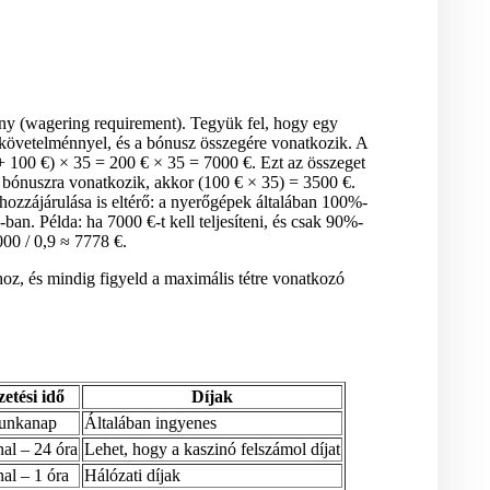
ny (wagering requirement). Tegyük fel, hogy egy
 követelménnyel, és a bónusz összegére vonatkozik. A
+ 100 €) × 35 = 200 € × 35 = 7000 €. Ezt az összeget
 bónuszra vonatkozik, akkor (100 € × 35) = 3500 €.
hozzájárulása is eltérő: a nyerőgépek általában 100%-
ban. Példa: ha 7000 €-t kell teljesíteni, és csak 90%-
000 / 0,9 ≈ 7778 €.
hoz, és mindig figyeld a maximális tétre vonatkozó
zetési idő
Díjak
unkanap
Általában ingyenes
al – 24 óra
Lehet, hogy a kaszinó felszámol díjat
al – 1 óra
Hálózati díjak