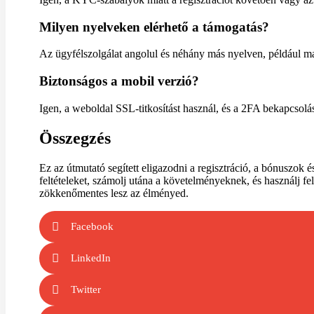
Milyen nyelveken elérhető a támogatás?
Az ügyfélszolgálat angolul és néhány más nyelven, például ma
Biztonságos a mobil verzió?
Igen, a weboldal SSL-titkosítást használ, és a 2FA bekapcsol
Összegzés
Ez az útmutató segített eligazodni a regisztráció, a bónuszok é
feltételeket, számolj utána a követelményeknek, és használj fe
zökkenőmentes lesz az élményed.
Facebook
LinkedIn
Twitter