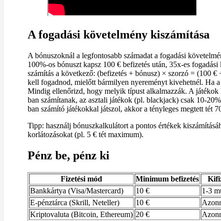
A fogadási követelmény kiszámítása
A bónuszoknál a legfontosabb számadat a fogadási követelmé
100%-os bónuszt kapsz 100 € befizetés után, 35x-es fogadási
számítás a következő: (befizetés + bónusz) × szorzó = (100 € 
kell fogadnod, mielőtt bármilyen nyereményt kivehetnél. Ha a
Mindig ellenőrizd, hogy melyik típust alkalmazzák. A játékok 
ban számítanak, az asztali játékok (pl. blackjack) csak 10-20%-
ban számító játékokkal játszol, akkor a tényleges megtett tét 7
Tipp: használj bónuszkalkulátort a pontos értékek kiszámításá
korlátozásokat (pl. 5 € tét maximum).
Pénz be, pénz ki
Fizetési mód
Minimum befizetés
Kifi
Bankkártya (Visa/Mastercard)
10 €
1-3 m
E-pénztárca (Skrill, Neteller)
10 €
Azonn
Kriptovaluta (Bitcoin, Ethereum)
20 €
Azonn