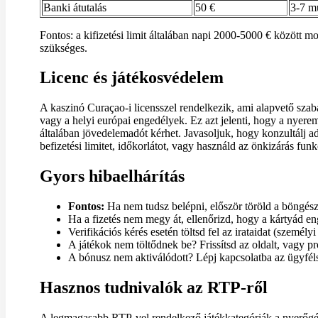
Banki átutalás
50 €
3-7 m
Fontos: a kifizetési limit általában napi 2000-5000 € között mo
szükséges.
Licenc és játékosvédelem
A kaszinó Curaçao-i licensszel rendelkezik, ami alapvető sza
vagy a helyi európai engedélyek. Ez azt jelenti, hogy a nyere
általában jövedelemadót kérhet. Javasoljuk, hogy konzultálj ad
befizetési limitet, időkorlátot, vagy használd az önkizárás funk
Gyors hibaelhárítás
Fontos:
Ha nem tudsz belépni, először töröld a böngésző
Ha a fizetés nem megy át, ellenőrizd, hogy a kártyád en
Verifikációs kérés esetén töltsd fel az irataidat (személy
A játékok nem töltődnek be? Frissítsd az oldalt, vagy p
A bónusz nem aktiválódott? Lépj kapcsolatba az ügyfélsz
Hasznos tudnivalók az RTP-ről
A legmagasabb RTP-vel rendelkező játékkategóriák a nyerőgép