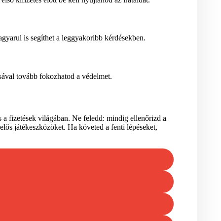
gyarul is segíthet a leggyakoribb kérdésekben.
ásával tovább fokozhatod a védelmet.
s a fizetések világában. Ne feledd: mindig ellenőrizd a
lelős játékeszközöket. Ha követed a fenti lépéseket,