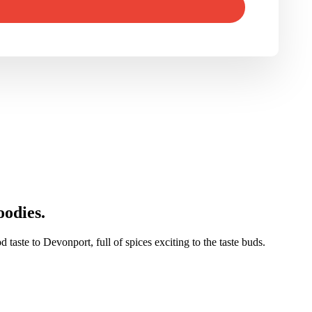
odies.
taste to Devonport, full of spices exciting to the taste buds.