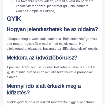
Ha továbbra sincs válasz, keresd a kaszinó partnerei
közötti vitarendezési platformot (pl. AskGamblers
Casino Complaint Service).
GYIK
Hogyan jelentkezhetek be az oldalra?
Látogasd meg a weboldalt, kattints a „Bejelentkezés” gombra,
add meg a regisztrált e-mail címed és jelszavad. Ha
elfelejtetted a jelszavad, használd az „Elfelejtett jelszó” opciót.
Mekkora az üdvözlőbónusz?
Tipikusan 100% bónusz az első befizetésre, akár 50 000 Ft-
ig, de mindig olvasd el az aktuális feltételeket a promóciók
oldalon.
Mennyi idő alatt érkezik meg a
kifizetés?
A feldolgozási idő a választott módszertől függ: e-pénztárca