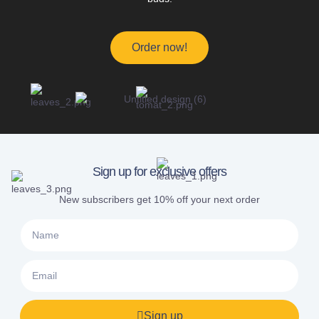
Order now!
Sign up for exclusive offers
New subscribers get 10% off your next order
Sign up