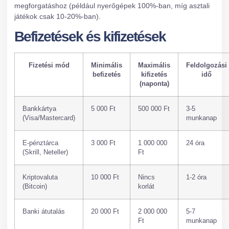
megforgatáshoz (például nyerőgépek 100%-ban, míg asztali
játékok csak 10-20%-ban).
Befizetések és kifizetések
Fizetési mód
Minimális
Maximális
Feldolgozási
befizetés
kifizetés
idő
(naponta)
Bankkártya
5 000 Ft
500 000 Ft
3-5
(Visa/Mastercard)
munkanap
E-pénztárca
3 000 Ft
1 000 000
24 óra
(Skrill, Neteller)
Ft
Kriptovaluta
10 000 Ft
Nincs
1-2 óra
(Bitcoin)
korlát
Banki átutalás
20 000 Ft
2 000 000
5-7
Ft
munkanap