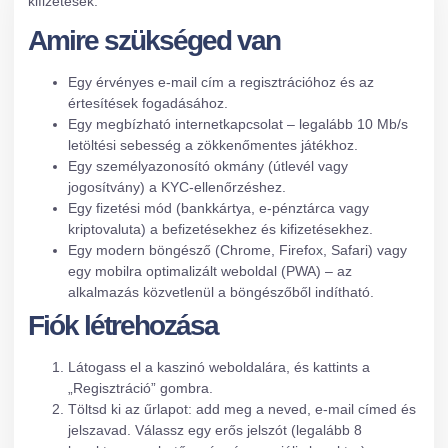
kifizetések.
Amire szükséged van
Egy érvényes e-mail cím a regisztrációhoz és az
értesítések fogadásához.
Egy megbízható internetkapcsolat – legalább 10 Mb/s
letöltési sebesség a zökkenőmentes játékhoz.
Egy személyazonosító okmány (útlevél vagy
jogosítvány) a KYC-ellenőrzéshez.
Egy fizetési mód (bankkártya, e-pénztárca vagy
kriptovaluta) a befizetésekhez és kifizetésekhez.
Egy modern böngésző (Chrome, Firefox, Safari) vagy
egy mobilra optimalizált weboldal (PWA) – az
alkalmazás közvetlenül a böngészőből indítható.
Fiók létrehozása
Látogass el a kaszinó weboldalára, és kattints a
„Regisztráció” gombra.
Töltsd ki az űrlapot: add meg a neved, e-mail címed és
jelszavad. Válassz egy erős jelszót (legalább 8