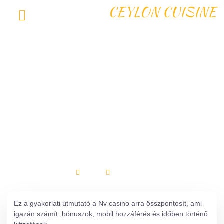
About Us
Contact Us
Uncategorized
Online kaszinó
bejelentkezés és
bónusz – gyakorlati
útmutató
isuruhe
July 11, 2016
Ez a gyakorlati útmutató a
Nv casino
arra összpontosít, ami
igazán számít: bónuszok, mobil hozzáférés és időben történő