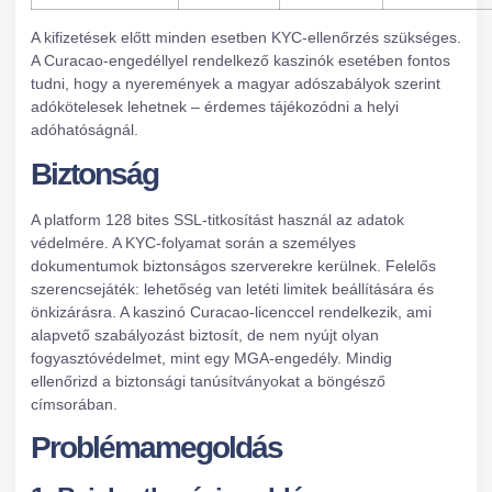
A kifizetések előtt minden esetben KYC-ellenőrzés szükséges.
A Curacao-engedéllyel rendelkező kaszinók esetében fontos
tudni, hogy a nyeremények a magyar adószabályok szerint
adókötelesek lehetnek – érdemes tájékozódni a helyi
adóhatóságnál.
Biztonság
A platform 128 bites SSL-titkosítást használ az adatok
védelmére. A KYC-folyamat során a személyes
dokumentumok biztonságos szerverekre kerülnek. Felelős
szerencsejáték: lehetőség van letéti limitek beállítására és
önkizárásra. A kaszinó Curacao-licenccel rendelkezik, ami
alapvető szabályozást biztosít, de nem nyújt olyan
fogyasztóvédelmet, mint egy MGA-engedély. Mindig
ellenőrizd a biztonsági tanúsítványokat a böngésző
címsorában.
Problémamegoldás