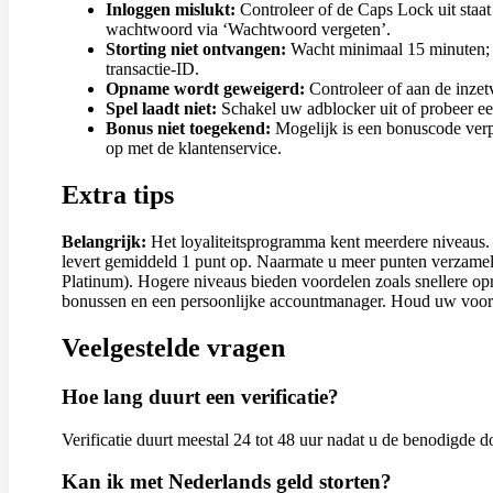
Inloggen mislukt:
Controleer of de Caps Lock uit staat
wachtwoord via ‘Wachtwoord vergeten’.
Storting niet ontvangen:
Wacht minimaal 15 minuten; 
transactie-ID.
Opname wordt geweigerd:
Controleer of aan de inzetv
Spel laadt niet:
Schakel uw adblocker uit of probeer ee
Bonus niet toegekend:
Mogelijk is een bonuscode verpl
op met de klantenservice.
Extra tips
Belangrijk:
Het loyaliteitsprogramma kent meerdere niveaus. 
levert gemiddeld 1 punt op. Naarmate u meer punten verzamelt, s
Platinum). Hogere niveaus bieden voordelen zoals snellere o
bonussen en een persoonlijke accountmanager. Houd uw voortg
Veelgestelde vragen
Hoe lang duurt een verificatie?
Verificatie duurt meestal 24 tot 48 uur nadat u de benodigde
Kan ik met Nederlands geld storten?