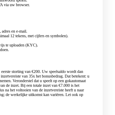
rantwoord spelen.
A via uw browser.
 adres en e-mail.
maal 12 tekens, met cijfers en symbolen).
ewijs te uploaden (KYC).
 doen.
 eerste storting van €200. Uw speelsaldo wordt dan
inzetvereiste van 35x het bonusbedrag. Dat betekent: u
nemen. Veronderstel dat u speelt op een gokautomaat
 de inzet. Bij een totale inzet van €7.000 is het
s na het voltooien van de inzetvereiste heeft u naar
ng; de werkelijke uitkomst kan variëren. Let ook op