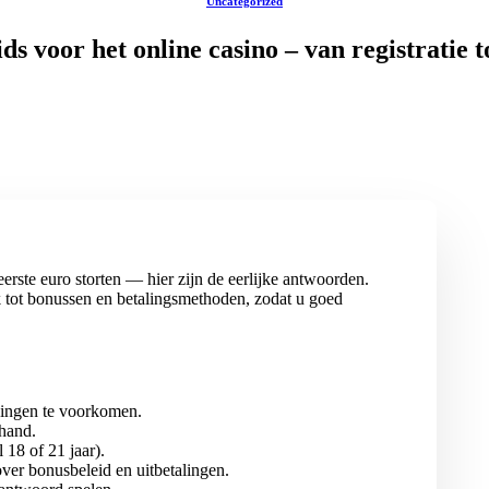
Uncategorized
ds voor het online casino – van registratie t
erste euro storten — hier zijn de eerlijke antwoorden.
 tot bonussen en betalingsmethoden, zodat u goed
kingen te voorkomen.
hand.
 18 of 21 jaar).
ver bonusbeleid en uitbetalingen.