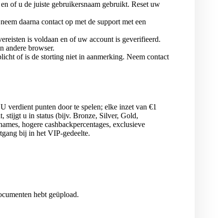
 en of u de juiste gebruikersnaam gebruikt. Reset uw
neem daarna contact op met de support met een
ereisten is voldaan en of uw account is geverifieerd.
n andere browser.
icht of is de storting niet in aanmerking. Neem contact
U verdient punten door te spelen; elke inzet van €1
tijgt u in status (bijv. Bronze, Silver, Gold,
pnames, hogere cashbackpercentages, exclusieve
ang bij in het VIP-gedeelte.
 documenten hebt geüpload.