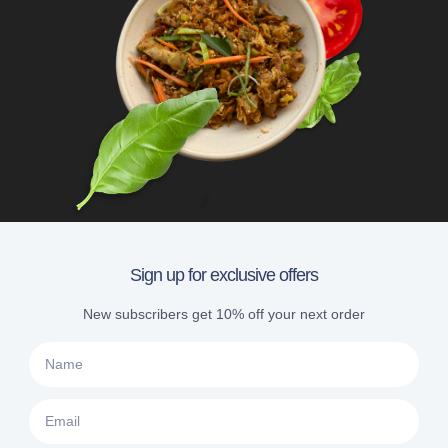
Sign up for exclusive offers
New subscribers get 10% off your next order