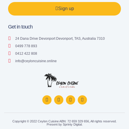
Sign up
Get in touch
24 Dana Drive Devonport Devonport, TAS, Australia 7310
0499 778 893
0412 422 808
info@ceyloncuisine.online
Copyright © 2022 Ceylon Cuisine ABN: 72 659 329 656, All rights reserved.
Present by Sprinty Digital.