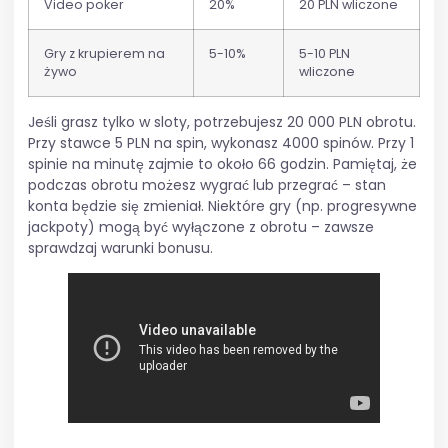
Video poker
20%
20 PLN wliczone
Gry z krupierem na
5-10%
5-10 PLN
żywo
wliczone
Jeśli grasz tylko w sloty, potrzebujesz 20 000 PLN obrotu.
Przy stawce 5 PLN na spin, wykonasz 4000 spinów. Przy 1
spinie na minutę zajmie to około 66 godzin. Pamiętaj, że
podczas obrotu możesz wygrać lub przegrać – stan
konta będzie się zmieniał. Niektóre gry (np. progresywne
jackpoty) mogą być wyłączone z obrotu – zawsze
sprawdzaj warunki bonusu.