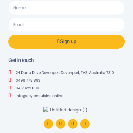
Sign up
Get in touch
24 Dana Drive Devonport Devonport, TAS, Australia 7310
0499 778 893
0412 422 808
info@ceyloncuisine.online