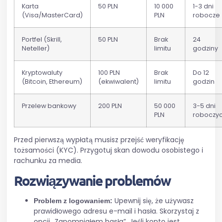
Karta
50 PLN
10 000
1-3 dni
(Visa/MasterCard)
PLN
robocze
Portfel (Skrill,
50 PLN
Brak
24
Neteller)
limitu
godziny
Kryptowaluty
100 PLN
Brak
Do 12
(Bitcoin, Ethereum)
(ekwiwalent)
limitu
godzin
Przelew bankowy
200 PLN
50 000
3-5 dni
PLN
roboczy
Przed pierwszą wypłatą musisz przejść weryfikację
tożsamości (KYC). Przygotuj skan dowodu osobistego i
rachunku za media.
Rozwiązywanie problemów
Upewnij się, że używasz
Problem z logowaniem:
prawidłowego adresu e-mail i hasła. Skorzystaj z
opcji „Zapomniałem hasła”. Jeśli konto jest