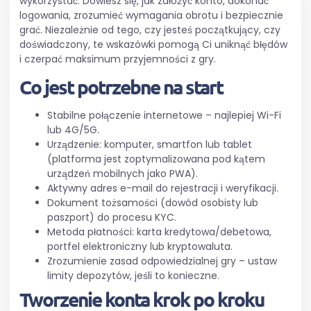
wykorzystać. Dowiesz się, jak założyć konto, dokonać
logowania, zrozumieć wymagania obrotu i bezpiecznie
grać. Niezależnie od tego, czy jesteś początkujący, czy
doświadczony, te wskazówki pomogą Ci uniknąć błędów
i czerpać maksimum przyjemności z gry.
Co jest potrzebne na start
Stabilne połączenie internetowe – najlepiej Wi-Fi
lub 4G/5G.
Urządzenie: komputer, smartfon lub tablet
(platforma jest zoptymalizowana pod kątem
urządzeń mobilnych jako PWA).
Aktywny adres e-mail do rejestracji i weryfikacji.
Dokument tożsamości (dowód osobisty lub
paszport) do procesu KYC.
Metoda płatności: karta kredytowa/debetowa,
portfel elektroniczny lub kryptowaluta.
Zrozumienie zasad odpowiedzialnej gry – ustaw
limity depozytów, jeśli to konieczne.
Tworzenie konta krok po kroku