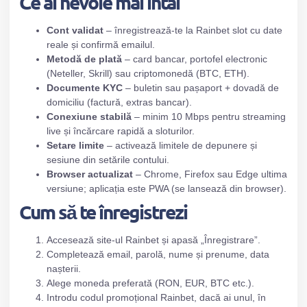
Ce ai nevoie mai întâi
Cont validat
– înregistrează-te la
Rainbet slot
cu date
reale și confirmă emailul.
Metodă de plată
– card bancar, portofel electronic
(Neteller, Skrill) sau criptomonedă (BTC, ETH).
Documente KYC
– buletin sau pașaport + dovadă de
domiciliu (factură, extras bancar).
Conexiune stabilă
– minim 10 Mbps pentru streaming
live și încărcare rapidă a sloturilor.
Setare limite
– activează limitele de depunere și
sesiune din setările contului.
Browser actualizat
– Chrome, Firefox sau Edge ultima
versiune; aplicația este PWA (se lansează din browser).
Cum să te înregistrezi
Accesează site-ul Rainbet și apasă „Înregistrare”.
Completează email, parolă, nume și prenume, data
nașterii.
Alege moneda preferată (RON, EUR, BTC etc.).
Introdu codul promoțional Rainbet, dacă ai unul, în