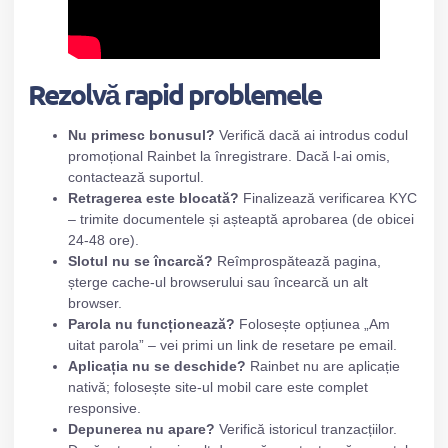
Rezolvă rapid problemele
Nu primesc bonusul?
Verifică dacă ai introdus codul
promoțional Rainbet la înregistrare. Dacă l-ai omis,
contactează suportul.
Retragerea este blocată?
Finalizează verificarea KYC
– trimite documentele și așteaptă aprobarea (de obicei
24-48 ore).
Slotul nu se încarcă?
Reîmprospătează pagina,
șterge cache-ul browserului sau încearcă un alt
browser.
Parola nu funcționează?
Folosește opțiunea „Am
uitat parola” – vei primi un link de resetare pe email.
Aplicația nu se deschide?
Rainbet nu are aplicație
nativă; folosește site-ul mobil care este complet
responsive.
Depunerea nu apare?
Verifică istoricul tranzacțiilor.