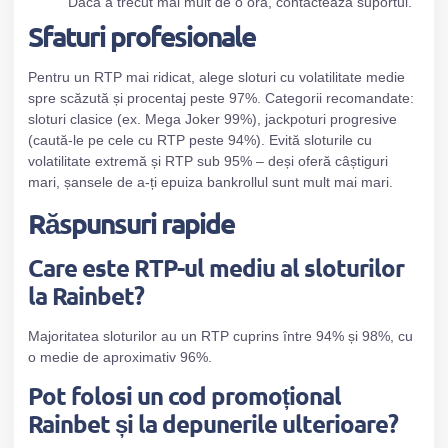
Dacă a trecut mai mult de o oră, contactează suportul.
Sfaturi profesionale
Pentru un RTP mai ridicat, alege sloturi cu volatilitate medie
spre scăzută și procentaj peste 97%. Categorii recomandate:
sloturi clasice (ex. Mega Joker 99%), jackpoturi progresive
(caută-le pe cele cu RTP peste 94%). Evită sloturile cu
volatilitate extremă și RTP sub 95% – deși oferă câștiguri
mari, șansele de a-ți epuiza bankrollul sunt mult mai mari.
Răspunsuri rapide
Care este RTP-ul mediu al sloturilor
la Rainbet?
Majoritatea sloturilor au un RTP cuprins între 94% și 98%, cu
o medie de aproximativ 96%.
Pot folosi un cod promoțional
Rainbet și la depunerile ulterioare?