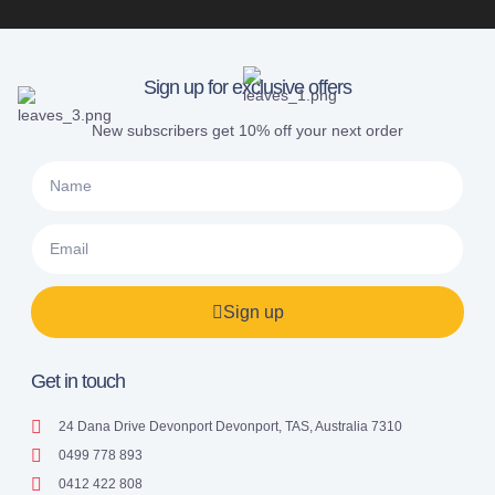
Sign up for exclusive offers
New subscribers get 10% off your next order
Sign up
Get in touch
24 Dana Drive Devonport Devonport, TAS, Australia 7310
0499 778 893
0412 422 808