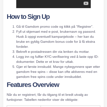
How to Sign Up
Gå til
Gamdom promo code
og klikk på “Registrer”.
Fyll ut skjemaet med e-post, brukernavn og passord.
Husk å oppgi eventuell kampanjekode – her kan du
bruke en gyldig Gamdom bonus code for å få ekstra
fordeler.
Bekreft e-postadressen din via lenken du mottar.
Logg inn og fullfør KYC-verifisering ved å laste opp ID-
dokumenter. Dette er et krav for uttak.
Gjør et første innskudd. Mange nybegynnere spør etter
gamdom free spins – disse kan ofte aktiveres med en
gamdom free spins code under innskuddet.
Features Overview
Når du er registrert, får du tilgang til et bredt utvalg av
funksjoner. Tabellen nedenfor viser de viktigste: