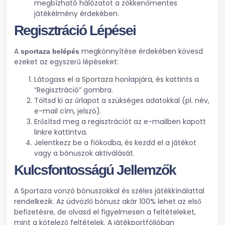
megbízható hálózatot a zökkenőmentes
játékélmény érdekében.
Regisztráció Lépései
A
megkönnyítése érdekében kövesd
sportaza belépés
ezeket az egyszerű lépéseket:
Látogass el a Sportaza honlapjára, és kattints a
“Regisztráció” gombra.
Töltsd ki az űrlapot a szükséges adatokkal (pl. név,
e-mail cím, jelszó).
Erősítsd meg a regisztrációt az e-mailben kapott
linkre kattintva.
Jelentkezz be a fiókodba, és kezdd el a játékot
vagy a bónuszok aktiválását.
Kulcsfontosságú Jellemzők
A Sportaza vonzó bónuszokkal és széles játékkínálattal
rendelkezik. Az üdvözlő bónusz akár 100% lehet az első
befizetésre, de olvasd el figyelmesen a feltételeket,
mint a kötelező feltételek. A játékportfólióban