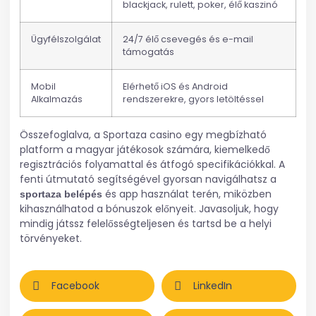
blackjack, rulett, poker, élő kaszinó
Ügyfélszolgálat
24/7 élő csevegés és e-mail
támogatás
Mobil
Elérhető iOS és Android
Alkalmazás
rendszerekre, gyors letöltéssel
Összefoglalva, a Sportaza casino egy megbízható
platform a magyar játékosok számára, kiemelkedő
regisztrációs folyamattal és átfogó specifikációkkal. A
fenti útmutató segítségével gyorsan navigálhatsz a
és app használat terén, miközben
sportaza belépés
kihasználhatod a bónuszok előnyeit. Javasoljuk, hogy
mindig játssz felelősségteljesen és tartsd be a helyi
törvényeket.
Facebook
LinkedIn