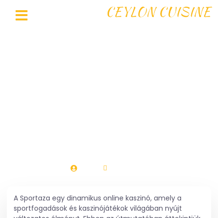
About Us
Contact Us
Uncategorized
Sportaza Casino
Regisztrációs
Kézikönyv: Bónuszok
és Alap Specifikációk
isuruhe
June 12, 2017
A
Sportaza
egy dinamikus online kaszinó, amely a
sportfogadások és kaszinójátékok világában nyújt