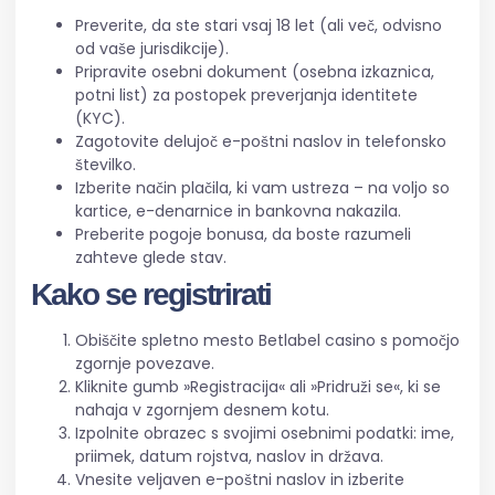
Preverite, da ste stari vsaj 18 let (ali več, odvisno
od vaše jurisdikcije).
Pripravite osebni dokument (osebna izkaznica,
potni list) za postopek preverjanja identitete
(KYC).
Zagotovite delujoč e-poštni naslov in telefonsko
številko.
Izberite način plačila, ki vam ustreza – na voljo so
kartice, e-denarnice in bankovna nakazila.
Preberite pogoje bonusa, da boste razumeli
zahteve glede stav.
Kako se registrirati
Obiščite spletno mesto
Betlabel casino
s pomočjo
zgornje povezave.
Kliknite gumb »Registracija« ali »Pridruži se«, ki se
nahaja v zgornjem desnem kotu.
Izpolnite obrazec s svojimi osebnimi podatki: ime,
priimek, datum rojstva, naslov in država.
Vnesite veljaven e-poštni naslov in izberite