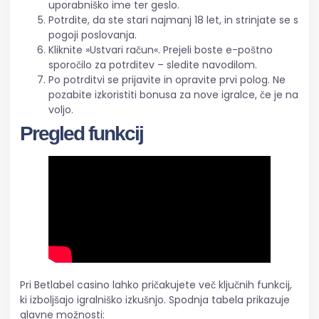
uporabniško ime ter geslo.
Potrdite, da ste stari najmanj 18 let, in strinjate se s
pogoji poslovanja.
Kliknite »Ustvari račun«. Prejeli boste e-poštno
sporočilo za potrditev – sledite navodilom.
Po potrditvi se prijavite in opravite prvi polog. Ne
pozabite izkoristiti bonusa za nove igralce, če je na
voljo.
Pregled funkcij
Pri
Betlabel casino
lahko pričakujete več ključnih funkcij,
ki izboljšajo igralniško izkušnjo. Spodnja tabela prikazuje
glavne možnosti: