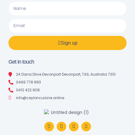
Sign up
Get in touch
24 Dana Drive Devonport Devonport, TAS, Australia 7310
0499 778 893
0412 422 808
info@ceyloncuisine.online