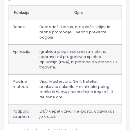
Funkcija
Opis
Bonusi
Dobrodošli bonus, brezplačni vrtljaji in
redne promocije – vedno preverite
pogoje.
Aplikacija
Igralnica je optimizirana za mobilne
naprave kot progresivna spletna
aplikacija (PWA); ni potrebe po prenosu iz
trgovine.
Plačilne
Visa, Mastercard, Skrill, Neteller,
metode
bankovna nakazila – minimalni polog
znaša 10 €, dvigi pa običajno trajajo 1–3
delovne dni.
Podpora
24/7 klepet v živo in e-pošta, odzivni čas
strankam
je kratek.