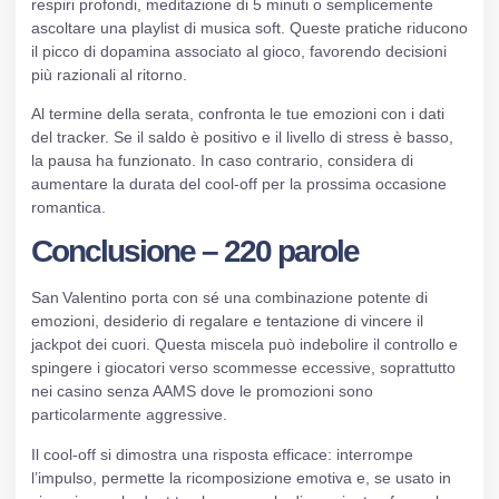
respiri profondi, meditazione di 5 minuti o semplicemente
ascoltare una playlist di musica soft. Queste pratiche riducono
il picco di dopamina associato al gioco, favorendo decisioni
più razionali al ritorno.
Al termine della serata, confronta le tue emozioni con i dati
del tracker. Se il saldo è positivo e il livello di stress è basso,
la pausa ha funzionato. In caso contrario, considera di
aumentare la durata del cool‑off per la prossima occasione
romantica.
Conclusione – 220 parole
San Valentino porta con sé una combinazione potente di
emozioni, desiderio di regalare e tentazione di vincere il
jackpot dei cuori. Questa miscela può indebolire il controllo e
spingere i giocatori verso scommesse eccessive, soprattutto
nei casino senza AAMS dove le promozioni sono
particolarmente aggressive.
Il cool‑off si dimostra una risposta efficace: interrompe
l’impulso, permette la ricomposizione emotiva e, se usato in