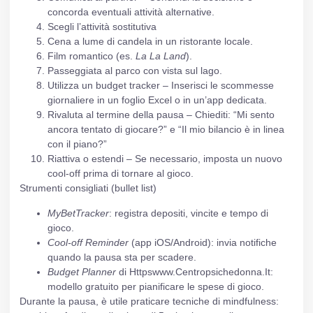
concorda eventuali attività alternative.
Scegli l’attività sostitutiva
Cena a lume di candela in un ristorante locale.
Film romantico (es.
La La Land
).
Passeggiata al parco con vista sul lago.
Utilizza un budget tracker – Inserisci le scommesse
giornaliere in un foglio Excel o in un’app dedicata.
Rivaluta al termine della pausa – Chiediti: “Mi sento
ancora tentato di giocare?” e “Il mio bilancio è in linea
con il piano?”
Riattiva o estendi – Se necessario, imposta un nuovo
cool‑off prima di tornare al gioco.
Strumenti consigliati (bullet list)
MyBetTracker
: registra depositi, vincite e tempo di
gioco.
Cool‑off Reminder
(app iOS/Android): invia notifiche
quando la pausa sta per scadere.
Budget Planner
di Httpswww.Centropsichedonna.It:
modello gratuito per pianificare le spese di gioco.
Durante la pausa, è utile praticare tecniche di mindfulness: