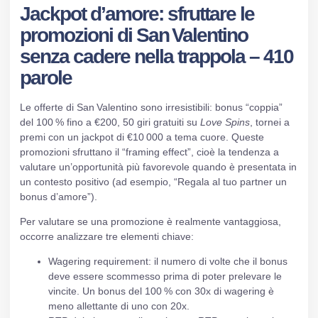
Jackpot d’amore: sfruttare le
promozioni di San Valentino
senza cadere nella trappola – 410
parole
Le offerte di San Valentino sono irresistibili: bonus “coppia”
del 100 % fino a €200, 50 giri gratuiti su
Love Spins
, tornei a
premi con un jackpot di €10 000 a tema cuore. Queste
promozioni sfruttano il “framing effect”, cioè la tendenza a
valutare un’opportunità più favorevole quando è presentata in
un contesto positivo (ad esempio, “Regala al tuo partner un
bonus d’amore”).
Per valutare se una promozione è realmente vantaggiosa,
occorre analizzare tre elementi chiave:
Wagering requirement: il numero di volte che il bonus
deve essere scommesso prima di poter prelevare le
vincite. Un bonus del 100 % con 30x di wagering è
meno allettante di uno con 20x.