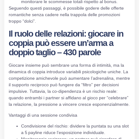
monitorare le scommesse totali rispetto al bonus.
Seguendo questi passaggi, è possibile godere delle offerte
romantiche senza cadere nella trappola delle promozioni
troppo “dolci”.
Il ruolo delle relazioni: giocare in
coppia può essere un’arma a
doppio taglio – 430 parole
Giocare insieme può sembrare una forma di intimità, ma la
dinamica di coppia introduce variabili psicologiche uniche. La
competizione amichevole può aumentare l’adrenalina, mentre
il supporto reciproco può fungere da “filtro” per decisioni
impulsive. Tuttavia, la co‑dipendenza è un rischio reale:
quando entrambi i partner si affidano al gioco per “celebrare”
la relazione, la pressione a vincere cresce esponenzialmente.
Vantaggi di una sessione condivisa
Condivisione del rischio: dividere la puntata su una slot
a 5 payline riduce l’esposizione individuale.