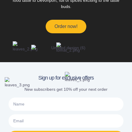
food taste to Devonport, full of spices exciting to the taste
buds.
Order now!
Sign up for exclusive offers
New subscribers get 10% off your next order