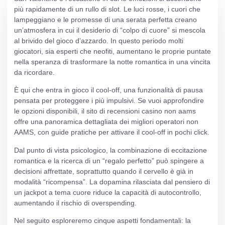
più rapidamente di un rullo di slot. Le luci rosse, i cuori che
lampeggiano e le promesse di una serata perfetta creano
un’atmosfera in cui il desiderio di “colpo di cuore” si mescola
al brivido del gioco d’azzardo. In questo periodo molti
giocatori, sia esperti che neofiti, aumentano le proprie puntate
nella speranza di trasformare la notte romantica in una vincita
da ricordare.
È qui che entra in gioco il cool‑off, una funzionalità di pausa
pensata per proteggere i più impulsivi. Se vuoi approfondire
le opzioni disponibili, il sito di recensioni casino non aams
offre una panoramica dettagliata dei migliori operatori non
AAMS, con guide pratiche per attivare il cool‑off in pochi click.
Dal punto di vista psicologico, la combinazione di eccitazione
romantica e la ricerca di un “regalo perfetto” può spingere a
decisioni affrettate, soprattutto quando il cervello è già in
modalità “ricompensa”. La dopamina rilasciata dal pensiero di
un jackpot a tema cuore riduce la capacità di autocontrollo,
aumentando il rischio di overspending.
Nel seguito esploreremo cinque aspetti fondamentali: la