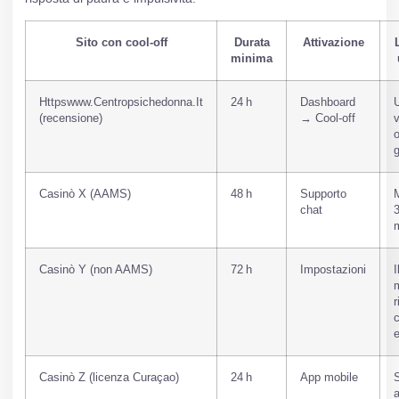
Sito con cool‑off
Durata
Attivazione
minima
Httpswww.Centropsichedonna.It
24 h
Dashboard
(recensione)
→ Cool‑off
v
o
g
Casinò X (AAMS)
48 h
Supporto
chat
3
Casinò Y (non AAMS)
72 h
Impostazioni
I
r
Casinò Z (licenza Curaçao)
24 h
App mobile
S