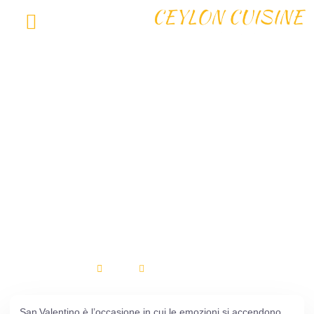
About Us
Contact Us
Uncategorized
Amore, Jackpot e
Pause Consapevoli:
Come il Cool‑Off Rende
il Gioco di San
Valentino più Sicuro
isuruhe
February 21, 2026
San Valentino è l’occasione in cui le emozioni si accendono