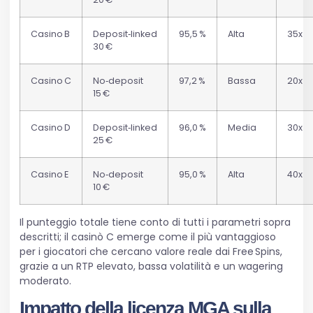
Casino B
Deposit‑linked
95,5 %
Alta
35x
30 €
Casino C
No‑deposit
97,2 %
Bassa
20x
15 €
Casino D
Deposit‑linked
96,0 %
Media
30x
25 €
Casino E
No‑deposit
95,0 %
Alta
40x
10 €
Il punteggio totale tiene conto di tutti i parametri sopra
descritti; il casinò C emerge come il più vantaggioso
per i giocatori che cercano valore reale dai Free Spins,
grazie a un RTP elevato, bassa volatilità e un wagering
moderato.
Impatto della licenza MGA sulla