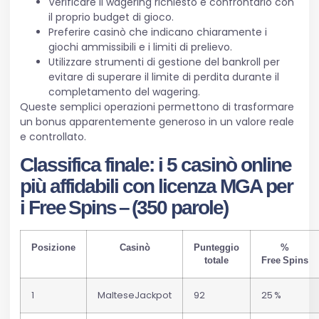
Verificare il wagering richiesto e confrontarlo con
il proprio budget di gioco.
Preferire casinò che indicano chiaramente i
giochi ammissibili e i limiti di prelievo.
Utilizzare strumenti di gestione del bankroll per
evitare di superare il limite di perdita durante il
completamento del wagering.
Queste semplici operazioni permettono di trasformare
un bonus apparentemente generoso in un valore reale
e controllato.
Classifica finale: i 5 casinò online
più affidabili con licenza MGA per
i Free Spins – (350 parole)
Posizione
Casinò
Punteggio
%
totale
Free Spins
1
MalteseJackpot
92
25 %