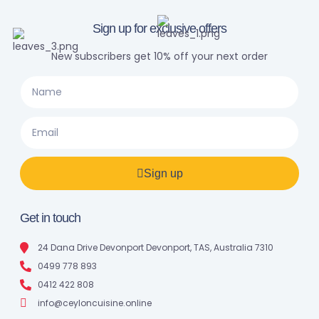
Sign up for exclusive offers
New subscribers get 10% off your next order
Sign up
Get in touch
24 Dana Drive Devonport Devonport, TAS, Australia 7310
0499 778 893
0412 422 808
info@ceyloncuisine.online