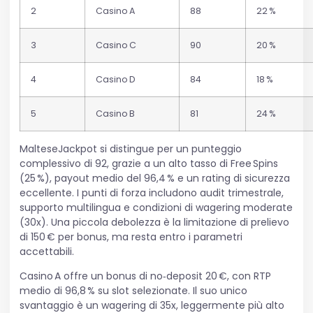
2
Casino A
88
22 %
3
Casino C
90
20 %
4
Casino D
84
18 %
5
Casino B
81
24 %
MalteseJackpot si distingue per un punteggio
complessivo di 92, grazie a un alto tasso di Free Spins
(25 %), payout medio del 96,4 % e un rating di sicurezza
eccellente. I punti di forza includono audit trimestrale,
supporto multilingua e condizioni di wagering moderate
(30x). Una piccola debolezza è la limitazione di prelievo
di 150 € per bonus, ma resta entro i parametri
accettabili.
Casino A offre un bonus di no‑deposit 20 €, con RTP
medio di 96,8 % su slot selezionate. Il suo unico
svantaggio è un wagering di 35x, leggermente più alto