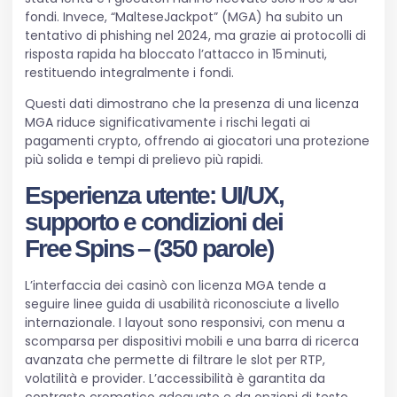
fondi. Invece, “MalteseJackpot” (MGA) ha subito un
tentativo di phishing nel 2024, ma grazie ai protocolli di
risposta rapida ha bloccato l’attacco in 15 minuti,
restituendo integralmente i fondi.
Questi dati dimostrano che la presenza di una licenza
MGA riduce significativamente i rischi legati ai
pagamenti crypto, offrendo ai giocatori una protezione
più solida e tempi di prelievo più rapidi.
Esperienza utente: UI/UX,
supporto e condizioni dei
Free Spins – (350 parole)
L’interfaccia dei casinò con licenza MGA tende a
seguire linee guida di usabilità riconosciute a livello
internazionale. I layout sono responsivi, con menu a
scomparsa per dispositivi mobili e una barra di ricerca
avanzata che permette di filtrare le slot per RTP,
volatilità e provider. L’accessibilità è garantita da
contrasto cromatico adeguato e da opzioni di testo