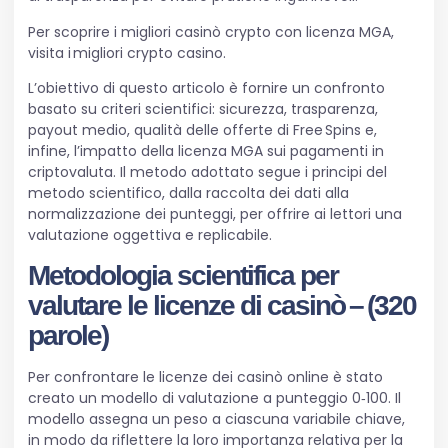
Per scoprire i migliori casinò crypto con licenza MGA,
visita i
migliori crypto casino
.
L’obiettivo di questo articolo è fornire un confronto
basato su criteri scientifici: sicurezza, trasparenza,
payout medio, qualità delle offerte di Free Spins e,
infine, l’impatto della licenza MGA sui pagamenti in
criptovaluta. Il metodo adottato segue i principi del
metodo scientifico, dalla raccolta dei dati alla
normalizzazione dei punteggi, per offrire ai lettori una
valutazione oggettiva e replicabile.
Metodologia scientifica per
valutare le licenze di casinò – (320
parole)
Per confrontare le licenze dei casinò online è stato
creato un modello di valutazione a punteggio 0‑100. Il
modello assegna un peso a ciascuna variabile chiave,
in modo da riflettere la loro importanza relativa per la