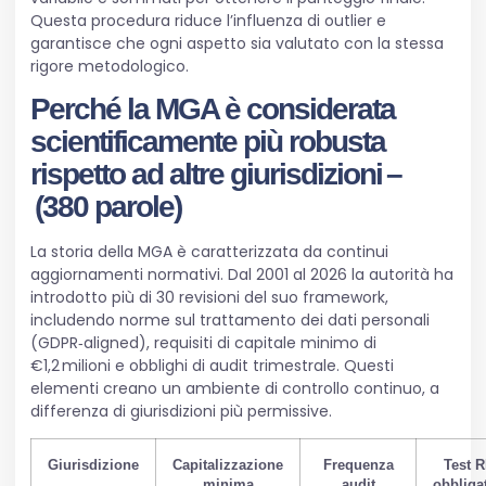
Questa procedura riduce l’influenza di outlier e
garantisce che ogni aspetto sia valutato con la stessa
rigore metodologico.
Perché la MGA è considerata
scientificamente più robusta
rispetto ad altre giurisdizioni –
(380 parole)
La storia della MGA è caratterizzata da continui
aggiornamenti normativi. Dal 2001 al 2026 la autorità ha
introdotto più di 30 revisioni del suo framework,
includendo norme sul trattamento dei dati personali
(GDPR‑aligned), requisiti di capitale minimo di
€1,2 milioni e obblighi di audit trimestrale. Questi
elementi creano un ambiente di controllo continuo, a
differenza di giurisdizioni più permissive.
Giurisdizione
Capitalizzazione
Frequenza
Test 
minima
audit
obbliga