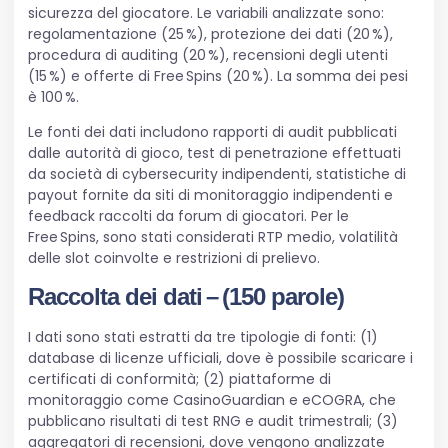
sicurezza del giocatore. Le variabili analizzate sono:
regolamentazione (25 %), protezione dei dati (20 %),
procedura di auditing (20 %), recensioni degli utenti
(15 %) e offerte di Free Spins (20 %). La somma dei pesi
è 100 %.
Le fonti dei dati includono rapporti di audit pubblicati
dalle autorità di gioco, test di penetrazione effettuati
da società di cybersecurity indipendenti, statistiche di
payout fornite da siti di monitoraggio indipendenti e
feedback raccolti da forum di giocatori. Per le
Free Spins, sono stati considerati RTP medio, volatilità
delle slot coinvolte e restrizioni di prelievo.
Raccolta dei dati – (150 parole)
I dati sono stati estratti da tre tipologie di fonti: (1)
database di licenze ufficiali, dove è possibile scaricare i
certificati di conformità; (2) piattaforme di
monitoraggio come CasinoGuardian e eCOGRA, che
pubblicano risultati di test RNG e audit trimestrali; (3)
aggregatori di recensioni, dove vengono analizzate