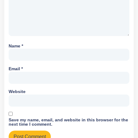
Name
*
Email
*
Website
Save my name, email, and website in this browser for the
next time I comment.