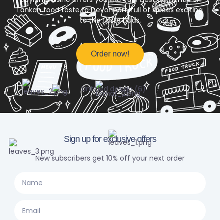
Lankan food taste to Devonport, full of spices exciting
to the taste buds.
Order now!
Sign up for exclusive offers
New subscribers get 10% off your next order