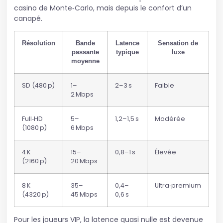
casino de Monte‑Carlo, mais depuis le confort d’un
canapé.
Résolution
Bande
Latence
Sensation de
passante
typique
luxe
moyenne
SD (480 p)
1–
2–3 s
Faible
2 Mbps
Full‑HD
5–
1,2–1,5 s
Modérée
(1080 p)
6 Mbps
4 K
15–
0,8–1 s
Élevée
(2160 p)
20 Mbps
8 K
35–
0,4–
Ultra‑premium
(4320 p)
45 Mbps
0,6 s
Pour les joueurs VIP, la latence quasi nulle est devenue