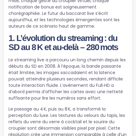
mise, chaque geste du croupier virtuel, chaque
notification de bonus est soigneusement
chorégraphiée. Le futur du baccarat live s’écrit
aujourd’hui, et les technologies émergentes sont les
auteurs de ce scénario haut de gamme.
1. L’évolution du streaming : du
SD au 8 K et au-delà – 280 mots
Le streaming live a parcouru un long chemin depuis les
débuts du SD en 2008. À l’époque, la bande passante
était limitée, les images saccadaient et la latence
pouvait atteindre plusieurs secondes, rendant difficile
toute interaction fluide. L’avènement du Full‑HD a
d’abord permis d’afficher les cartes avec une netteté
suffisante pour lire les numéros sans effort.
Le passage au 4 K, puis au 8 K, a transformé la
perception du luxe. Les textures du velours du tapis, les
reflets du verre du verre à cocktail et le sourire du
croupier sont désormais visibles pixel par pixel. Cette
résolution crée une immersion comparable à celle d’un