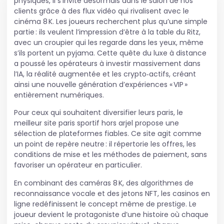
physiques, il s’invite désormais dans le salon de nos
clients grâce à des flux vidéo qui rivalisent avec le
cinéma 8 K. Les joueurs recherchent plus qu’une simple
partie : ils veulent l’impression d’être à la table du Ritz,
avec un croupier qui les regarde dans les yeux, même
s’ils portent un pyjama. Cette quête du luxe à distance
a poussé les opérateurs à investir massivement dans
l’IA, la réalité augmentée et les crypto‑actifs, créant
ainsi une nouvelle génération d’expériences « VIP »
entièrement numériques.
Pour ceux qui souhaitent diversifier leurs paris, le
meilleur site paris sportif hors arjel
propose une
sélection de plateformes fiables. Ce site agit comme
un point de repère neutre : il répertorie les offres, les
conditions de mise et les méthodes de paiement, sans
favoriser un opérateur en particulier.
En combinant des caméras 8 K, des algorithmes de
reconnaissance vocale et des jetons NFT, les casinos en
ligne redéfinissent le concept même de prestige. Le
joueur devient le protagoniste d’une histoire où chaque