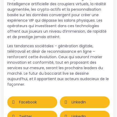
l’intelligence artificielle des croupiers virtuels, la réalité
augmentée, les crypto‑actifs et la personnalisation
basée sur les données convergent pour créer une
expérience VIP qui dépasse les salons physiques. Les
opérateurs qui investissent dans ces technologies
offrent aux joueurs un niveau d’immersion, de rapidité
et de prestige jamais atteint.
Les tendances sociétales – génération digitale,
télétravail et désir de reconnaissance en ligne –
renforcent cette évolution. Ceux qui sauront marier
innovation et conformité, tout en proposant des
services sur‑mesure, seront les prochains leaders du
marché. Le futur du baccarat live se dessine
aujourd’hui, et il appartient aux acteurs audacieux de le
façonner.
Facebook
LinkedIn
Twitter
LinkedIn