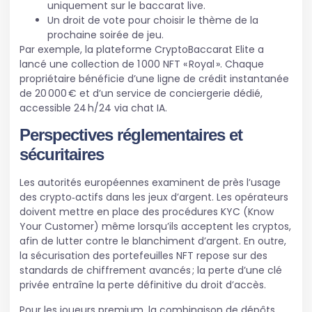
uniquement sur le baccarat live.
Un droit de vote pour choisir le thème de la
prochaine soirée de jeu.
Par exemple, la plateforme CryptoBaccarat Elite a
lancé une collection de 1 000 NFT « Royal ». Chaque
propriétaire bénéficie d’une ligne de crédit instantanée
de 20 000 € et d’un service de conciergerie dédié,
accessible 24 h/24 via chat IA.
Perspectives réglementaires et
sécuritaires
Les autorités européennes examinent de près l’usage
des crypto‑actifs dans les jeux d’argent. Les opérateurs
doivent mettre en place des procédures KYC (Know
Your Customer) même lorsqu’ils acceptent les cryptos,
afin de lutter contre le blanchiment d’argent. En outre,
la sécurisation des portefeuilles NFT repose sur des
standards de chiffrement avancés ; la perte d’une clé
privée entraîne la perte définitive du droit d’accès.
Pour les joueurs premium, la combinaison de dépôts