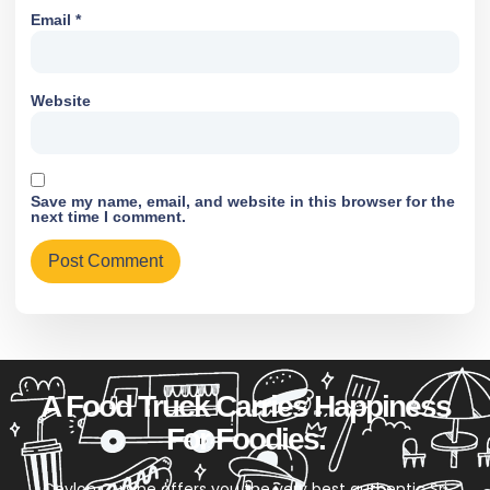
Email
*
Website
Save my name, email, and website in this browser for the
next time I comment.
A Food Truck Carries Happiness
For Foodies.
Ceylon Cuisine offers you the very best authentic Sri