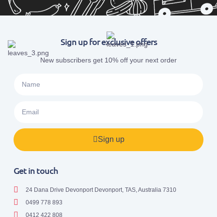
Sign up for exclusive offers
New subscribers get 10% off your next order
Sign up
Get in touch
24 Dana Drive Devonport Devonport, TAS, Australia 7310
0499 778 893
0412 422 808