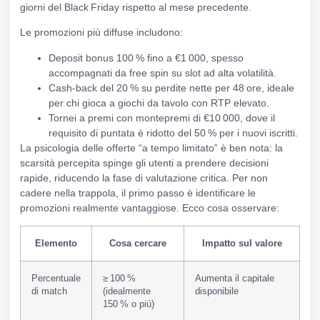
giorni del Black Friday rispetto al mese precedente.
Le promozioni più diffuse includono:
Deposit bonus 100 % fino a €1 000, spesso
accompagnati da free spin su slot ad alta volatilità.
Cash‑back del 20 % su perdite nette per 48 ore, ideale
per chi gioca a giochi da tavolo con RTP elevato.
Tornei a premi con montepremi di €10 000, dove il
requisito di puntata è ridotto del 50 % per i nuovi iscritti.
La psicologia delle offerte “a tempo limitato” è ben nota: la
scarsità percepita spinge gli utenti a prendere decisioni
rapide, riducendo la fase di valutazione critica. Per non
cadere nella trappola, il primo passo è identificare le
promozioni realmente vantaggiose. Ecco cosa osservare:
Elemento
Cosa cercare
Impatto sul valore
Percentuale
≥ 100 %
Aumenta il capitale
di match
(idealmente
disponibile
150 % o più)