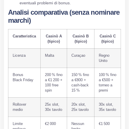
eventuali problemi di bonus.
Analisi comparativa (senza nominare
marchi)
Caratteristica
Casinò A
Casinò B
Casinò C
(tipico)
(tipico)
(tipico)
Licenza
Malta
Curaçao
Regno
Unito
Bonus
200 % fino
150 % fino
100 % fino
Black Friday
a €1 200 +
a €800 +
a €500 +
100 free
cash‑back
torneo a
spin
15 %
premi
Rollover
25x slot,
20x slot,
30x slot,
medio
30x tavolo
25x tavolo
35x tavolo
Limite
€2 000
Nessun
€1 500
prelievo
limite