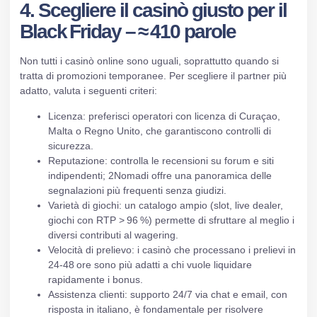
4. Scegliere il casinò giusto per il
Black Friday – ≈ 410 parole
Non tutti i casinò online sono uguali, soprattutto quando si
tratta di promozioni temporanee. Per scegliere il partner più
adatto, valuta i seguenti criteri:
Licenza: preferisci operatori con licenza di Curaçao,
Malta o Regno Unito, che garantiscono controlli di
sicurezza.
Reputazione: controlla le recensioni su forum e siti
indipendenti; 2Nomadi offre una panoramica delle
segnalazioni più frequenti senza giudizi.
Varietà di giochi: un catalogo ampio (slot, live dealer,
giochi con RTP > 96 %) permette di sfruttare al meglio i
diversi contributi al wagering.
Velocità di prelievo: i casinò che processano i prelievi in
24‑48 ore sono più adatti a chi vuole liquidare
rapidamente i bonus.
Assistenza clienti: supporto 24/7 via chat e email, con
risposta in italiano, è fondamentale per risolvere