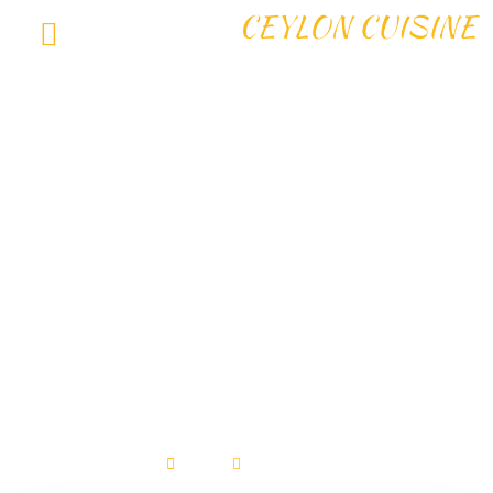
About Us
Contact Us
Uncategorized
Black Friday nei casinò
online: come
trasformare la più
grande svendita
dell’anno in un
vantaggio concreto
isuruhe
July 29, 2025