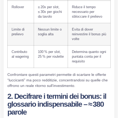
Rollover
≤ 20x per slot,
Riduce il tempo
≤ 30x per giochi
necessario per
da tavolo
sbloccare il prelievo
Limite di
Nessun limite o
Evita di dover
prelievo
soglia alta
reinvestire il bonus più
volte
Contributo
100 % per slot,
Determina quanto ogni
al wagering
25 % per roulette
puntata conta per il
requisito
Confrontare questi parametri permette di scartare le offerte
“luccicanti” ma poco redditizie, concentrandosi su quelle che
offrono un reale ritorno sull’investimento.
2. Decifrare i termini dei bonus: il
glossario indispensabile – ≈ 380
parole