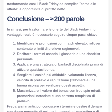
trasformando così il Black Friday da semplice “corsa alle
offerte” a opportunità di profitto netto.
Conclusione – ≈ 200 parole
In sintesi, per trasformare le offerte del Black Friday in un
vantaggio reale è necessario seguire cinque passi chiave:
Identificare le promozioni con match elevato, rollover
contenuto e limiti di prelievo ragionevoli.
Decifrare i termini usando il glossario e una checklist
personale.
Applicare una strategia di bankroll disciplinata prima di
attivare qualsiasi bonus.
Scegliere il casinò più affidabile, valutando licenza,
velocità di prelievo e reputazione (2Nomadi è una
buona risorsa per verificare questi aspetti).
Massimizzare il valore dei bonus con free spin mirati,
promozioni incrociate e una corretta tempistica di
prelievo.
Prepararsi in anticipo, conoscere i termini e gestire il denaro
con rigore permette di evitare le trappole di marketing e di