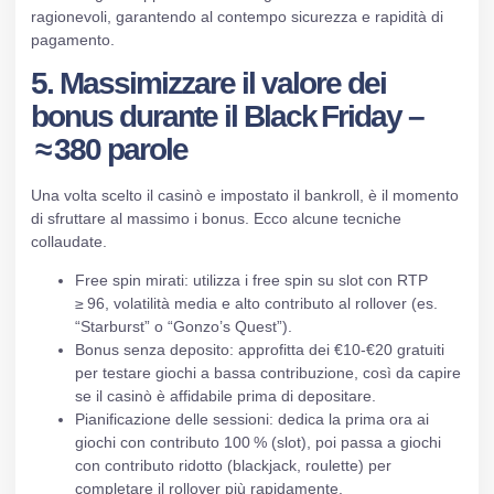
ragionevoli, garantendo al contempo sicurezza e rapidità di
pagamento.
5. Massimizzare il valore dei
bonus durante il Black Friday –
≈ 380 parole
Una volta scelto il casinò e impostato il bankroll, è il momento
di sfruttare al massimo i bonus. Ecco alcune tecniche
collaudate.
Free spin mirati: utilizza i free spin su slot con RTP
≥ 96, volatilità media e alto contributo al rollover (es.
“Starburst” o “Gonzo’s Quest”).
Bonus senza deposito: approfitta dei €10‑€20 gratuiti
per testare giochi a bassa contribuzione, così da capire
se il casinò è affidabile prima di depositare.
Pianificazione delle sessioni: dedica la prima ora ai
giochi con contributo 100 % (slot), poi passa a giochi
con contributo ridotto (blackjack, roulette) per
completare il rollover più rapidamente.