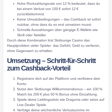
Hohe Rückzahlungsrate von 12 % bedeutet, dass du
bei einem Verlust von 100 € sofort 12 €
zurückbekommst.
Keine Umsatzbedingungen – das Cashback ist sofort
nutzbar, ohne dass du es erst umsetzen musst.
Schnelle Auszahlungen über gängige E‑Wallets wie
Skrill oder Neteller.
Durch diese Kombination löst Slotlounge Casino das
Hauptproblem vieler Spieler: das Gefühl, Geld zu verlieren,
ohne Gegenwert zu erhalten.
Umsetzung – Schritt‑für‑Schritt
zum Cashback‑Vorteil
Registriere dich auf der Plattform und verifiziere dein
Konto.
Nutze den Slotlounge Willkommensbonus – ein 100 %
Match bis 200 € plus 50 % Bonus ohne Einzahlung.
Spiele deine Lieblingsslots wie Dragonia oder setze auf
Live‑Dealer Spiele.
Verfolge deine wöchentliche Verlustsumme im