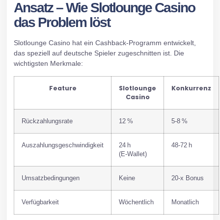
Ansatz – Wie Slotlounge Casino
das Problem löst
Slotlounge Casino hat ein Cashback‑Programm entwickelt,
das speziell auf deutsche Spieler zugeschnitten ist. Die
wichtigsten Merkmale:
Feature
Slotlounge
Konkurrenz
Casino
Rückzahlungsrate
12 %
5‑8 %
Auszahlungsgeschwindigkeit
24 h
48‑72 h
(E‑Wallet)
Umsatzbedingungen
Keine
20‑x Bonus
Verfügbarkeit
Wöchentlich
Monatlich