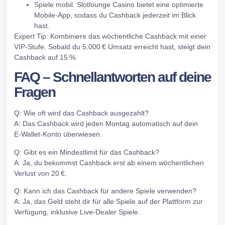
Spiele mobil. Slotlounge Casino bietet eine optimierte
Mobile‑App, sodass du Cashback jederzeit im Blick
hast.
Expert Tip: Kombiniere das wöchentliche Cashback mit einer
VIP‑Stufe. Sobald du 5.000 € Umsatz erreicht hast, steigt dein
Cashback auf 15 %.
FAQ – Schnellantworten auf deine
Fragen
Q: Wie oft wird das Cashback ausgezahlt?
A: Das Cashback wird jeden Montag automatisch auf dein
E‑Wallet-Konto überwiesen.
Q: Gibt es ein Mindestlimit für das Cashback?
A: Ja, du bekommst Cashback erst ab einem wöchentlichen
Verlust von 20 €.
Q: Kann ich das Cashback für andere Spiele verwenden?
A: Ja, das Geld steht dir für alle Spiele auf der Plattform zur
Verfügung, inklusive Live‑Dealer Spiele.