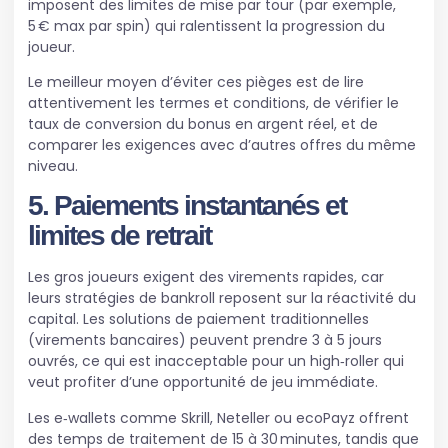
imposent des limites de mise par tour (par exemple,
5 € max par spin) qui ralentissent la progression du
joueur.
Le meilleur moyen d’éviter ces pièges est de lire
attentivement les termes et conditions, de vérifier le
taux de conversion du bonus en argent réel, et de
comparer les exigences avec d’autres offres du même
niveau.
5. Paiements instantanés et
limites de retrait
Les gros joueurs exigent des virements rapides, car
leurs stratégies de bankroll reposent sur la réactivité du
capital. Les solutions de paiement traditionnelles
(virements bancaires) peuvent prendre 3 à 5 jours
ouvrés, ce qui est inacceptable pour un high‑roller qui
veut profiter d’une opportunité de jeu immédiate.
Les e‑wallets comme Skrill, Neteller ou ecoPayz offrent
des temps de traitement de 15 à 30 minutes, tandis que