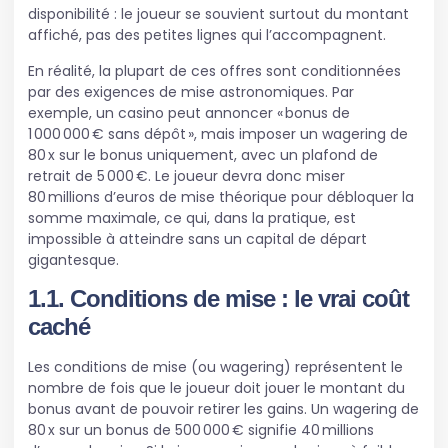
disponibilité : le joueur se souvient surtout du montant
affiché, pas des petites lignes qui l’accompagnent.
En réalité, la plupart de ces offres sont conditionnées
par des exigences de mise astronomiques. Par
exemple, un casino peut annoncer « bonus de
1 000 000 € sans dépôt », mais imposer un wagering de
80 x sur le bonus uniquement, avec un plafond de
retrait de 5 000 €. Le joueur devra donc miser
80 millions d’euros de mise théorique pour débloquer la
somme maximale, ce qui, dans la pratique, est
impossible à atteindre sans un capital de départ
gigantesque.
1.1. Conditions de mise : le vrai coût
caché
Les conditions de mise (ou wagering) représentent le
nombre de fois que le joueur doit jouer le montant du
bonus avant de pouvoir retirer les gains. Un wagering de
80 x sur un bonus de 500 000 € signifie 40 millions