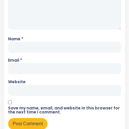
Name
*
Email
*
Website
Save my name, email, and website in this browser for
the next time I comment.