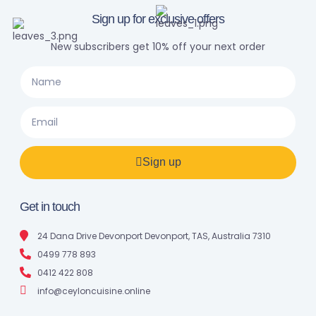
Sign up for exclusive offers
New subscribers get 10% off your next order
Sign up
Get in touch
24 Dana Drive Devonport Devonport, TAS, Australia 7310
0499 778 893
0412 422 808
info@ceyloncuisine.online