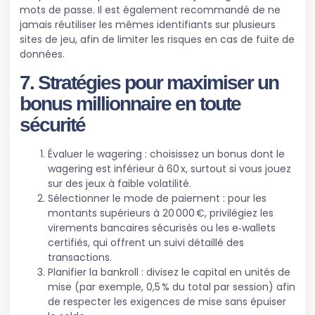
mots de passe. Il est également recommandé de ne
jamais réutiliser les mêmes identifiants sur plusieurs
sites de jeu, afin de limiter les risques en cas de fuite de
données.
7. Stratégies pour maximiser un
bonus millionnaire en toute
sécurité
Évaluer le wagering : choisissez un bonus dont le
wagering est inférieur à 60 x, surtout si vous jouez
sur des jeux à faible volatilité.
Sélectionner le mode de paiement : pour les
montants supérieurs à 20 000 €, privilégiez les
virements bancaires sécurisés ou les e‑wallets
certifiés, qui offrent un suivi détaillé des
transactions.
Planifier la bankroll : divisez le capital en unités de
mise (par exemple, 0,5 % du total par session) afin
de respecter les exigences de mise sans épuiser