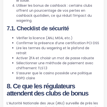
le solde.
Utiliser les bonus de cashback : certains clubs
offrent un pourcentage de vos pertes en
cashback quotidien, ce qui réduit l’impact du
wagering.
7.1. Checklist de sécurité
Vérifier la licence (ANJ, MGA, etc.)
Confirmer la présence d’une certification PCI DSS
Lire les termes du wagering et le plafond de
retrait
Activer 2FA et choisir un mot de passe robuste
Sélectionner une méthode de paiement avec
chiffrement TLS 1.3
S’assurer que le casino possède une politique
RGPD claire
8. Ce que les régulateurs
attendent des clubs de bonus
L’Autorité Nationale des Jeux (ANJ) surveille de près les