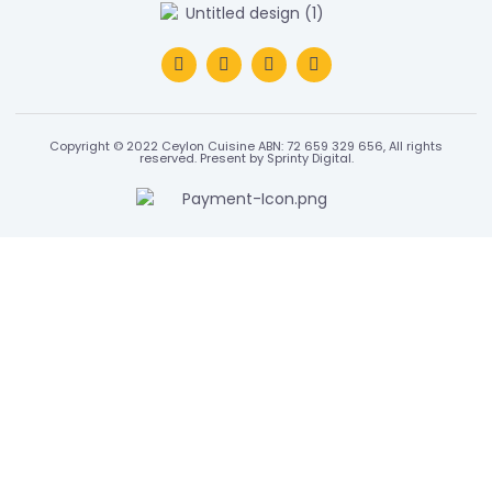
Copyright © 2022 Ceylon Cuisine ABN: 72 659 329 656, All rights
reserved. Present by Sprinty Digital.