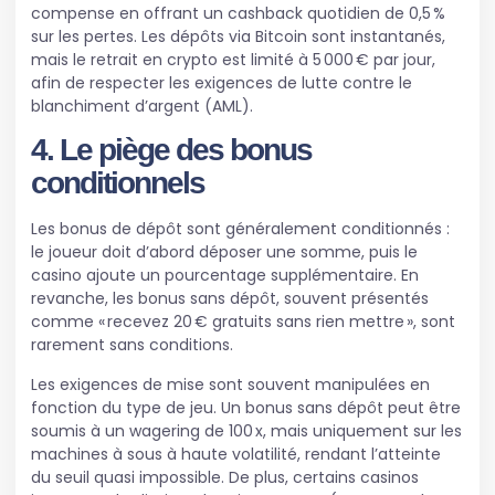
compense en offrant un cashback quotidien de 0,5 %
sur les pertes. Les dépôts via Bitcoin sont instantanés,
mais le retrait en crypto est limité à 5 000 € par jour,
afin de respecter les exigences de lutte contre le
blanchiment d’argent (AML).
4. Le piège des bonus
conditionnels
Les bonus de dépôt sont généralement conditionnés :
le joueur doit d’abord déposer une somme, puis le
casino ajoute un pourcentage supplémentaire. En
revanche, les bonus sans dépôt, souvent présentés
comme « recevez 20 € gratuits sans rien mettre », sont
rarement sans conditions.
Les exigences de mise sont souvent manipulées en
fonction du type de jeu. Un bonus sans dépôt peut être
soumis à un wagering de 100 x, mais uniquement sur les
machines à sous à haute volatilité, rendant l’atteinte
du seuil quasi impossible. De plus, certains casinos