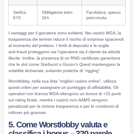
Verifica
Obbligatoria entro
Facoltativa, spesso
KYC
24 h
post‑vincita
I vantaggi per il giocatore sono evidenti. Nei casinò MGA, la
trasparenza dei termini riduce il rischio di sorprese spiacevoli
al momento del prelievo. I limiti di deposito e le soglie
anti‑fraud proteggono sia l’operatore sia il cliente da attività
illecite. Inoltre, la presenza di un RNG certificato garantisce
che le slot come
Starburst
o
Gonzo’s Quest
mantengano la
volatilità dichiarata, evitando pratiche di “rigging”.
Worstlobby, nella sua lista “migliori casino online”, utilizza
questi criteri per assegnare un punteggio di affidabilità. Gli
operatori con licenza MGA ottengono un bonus di +15 punti
sul rating finale, mentre i casinò non‑AAMS vengono
penalizzati per la minore trasparenza e per le condizioni di
rollover più gravose.
5. Come Worstlobby valuta e
classifica i bonus – 320 parole