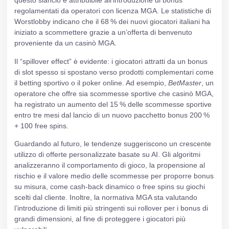
questo slancio è attribuibile all’introduzione di bonus
regolamentati da operatori con licenza MGA. Le statistiche di
Worstlobby indicano che il 68 % dei nuovi giocatori italiani ha
iniziato a scommettere grazie a un’offerta di benvenuto
proveniente da un casinò MGA.
Il “spillover effect” è evidente: i giocatori attratti da un bonus
di slot spesso si spostano verso prodotti complementari come
il betting sportivo o il poker online. Ad esempio,
BetMaster
, un
operatore che offre sia scommesse sportive che casinò MGA,
ha registrato un aumento del 15 % delle scommesse sportive
entro tre mesi dal lancio di un nuovo pacchetto bonus 200 %
+ 100 free spins.
Guardando al futuro, le tendenze suggeriscono un crescente
utilizzo di offerte personalizzate basate su AI. Gli algoritmi
analizzeranno il comportamento di gioco, la propensione al
rischio e il valore medio delle scommesse per proporre bonus
su misura, come cash‑back dinamico o free spins su giochi
scelti dal cliente. Inoltre, la normativa MGA sta valutando
l’introduzione di limiti più stringenti sui rollover per i bonus di
grandi dimensioni, al fine di proteggere i giocatori più