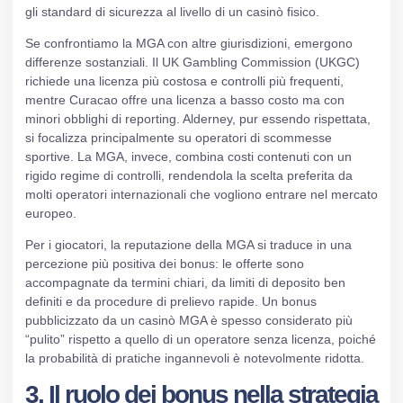
gli standard di sicurezza al livello di un casinò fisico.
Se confrontiamo la MGA con altre giurisdizioni, emergono
differenze sostanziali. Il UK Gambling Commission (UKGC)
richiede una licenza più costosa e controlli più frequenti,
mentre Curacao offre una licenza a basso costo ma con
minori obblighi di reporting. Alderney, pur essendo rispettata,
si focalizza principalmente su operatori di scommesse
sportive. La MGA, invece, combina costi contenuti con un
rigido regime di controlli, rendendola la scelta preferita da
molti operatori internazionali che vogliono entrare nel mercato
europeo.
Per i giocatori, la reputazione della MGA si traduce in una
percezione più positiva dei bonus: le offerte sono
accompagnate da termini chiari, da limiti di deposito ben
definiti e da procedure di prelievo rapide. Un bonus
pubblicizzato da un casinò MGA è spesso considerato più
“pulito” rispetto a quello di un operatore senza licenza, poiché
la probabilità di pratiche ingannevoli è notevolmente ridotta.
3. Il ruolo dei bonus nella strategia