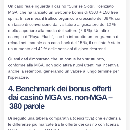
Un caso reale riguarda il casinò “Sunrise Slots”, licenziato
MGA, che ha lanciato un welcome bonus di €300 + 150 free
spins. In sei mesi, il traffico organico è cresciuto del 38 %, con
un tasso di conversione dal visitatore al giocatore del 12 % –
molto superiore alla media del settore (7‑9 %). Un altro
esempio è “Royal Flush”, che ha introdotto un programma di
reload settimanale con cash‑back del 15 %; il risultato è stato
un aumento del 42 % delle sessioni di gioco ricorrenti.
Questi dati dimostrano che un bonus ben strutturato,
conforme alla MGA, non solo attira nuovi utenti ma incentiva
anche la retention, generando un valore a lungo termine per
l’operatore.
4. Benchmark dei bonus offerti
dai casinò MGA vs. non‑MGA –
380 parole
Di seguito una tabella comparativa (descrittiva) che evidenzia
le differenze più marcate tra le offerte dei casinò con licenza