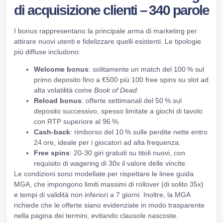
di acquisizione clienti – 340 parole
I bonus rappresentano la principale arma di marketing per
attirare nuovi utenti e fidelizzare quelli esistenti. Le tipologie
più diffuse includono:
Welcome bonus
: solitamente un match del 100 % sul
primo deposito fino a €500 più 100 free spins su slot ad
alta volatilità come
Book of Dead
.
Reload bonus
: offerte settimanali del 50 % sul
deposito successivo, spesso limitate a giochi di tavolo
con RTP superiore al 96 %.
Cash‑back
: rimborso del 10 % sulle perdite nette entro
24 ore, ideale per i giocatori ad alta frequenza.
Free spins
: 20‑30 giri gratuiti su titoli nuovi, con
requisito di wagering di 30x il valore delle vincite.
Le condizioni sono modellate per rispettare le linee guida
MGA, che impongono limiti massimi di rollover (di solito 35x)
e tempi di validità non inferiori a 7 giorni. Inoltre, la MGA
richiede che le offerte siano evidenziate in modo trasparente
nella pagina dei termini, evitando clausole nascoste.