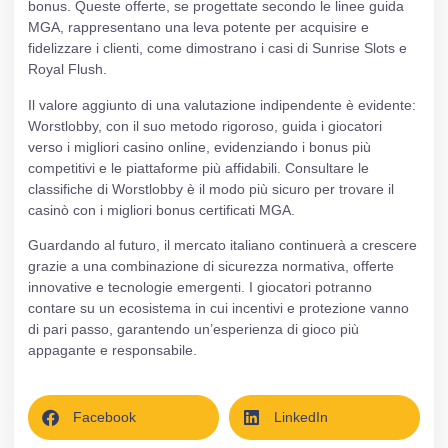
bonus. Queste offerte, se progettate secondo le linee guida
MGA, rappresentano una leva potente per acquisire e
fidelizzare i clienti, come dimostrano i casi di Sunrise Slots e
Royal Flush.
Il valore aggiunto di una valutazione indipendente è evidente:
Worstlobby, con il suo metodo rigoroso, guida i giocatori
verso i migliori casino online, evidenziando i bonus più
competitivi e le piattaforme più affidabili. Consultare le
classifiche di Worstlobby è il modo più sicuro per trovare il
casinò con i migliori bonus certificati MGA.
Guardando al futuro, il mercato italiano continuerà a crescere
grazie a una combinazione di sicurezza normativa, offerte
innovative e tecnologie emergenti. I giocatori potranno
contare su un ecosistema in cui incentivi e protezione vanno
di pari passo, garantendo un’esperienza di gioco più
appagante e responsabile.
Facebook
LinkedIn