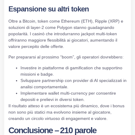
Espansione su altri token
Oltre a Bitcoin, token come Ethereum (ETH), Ripple (XRP) e
soluzioni di layer‑2 come Polygon stanno guadagnando
popolarità. I casinò che introdurranno jackpot multi‑token
offriranno maggiore flessibilità ai giocatori, aumentando il
valore percepito delle offerte.
Per prepararsi al prossimo “boom”, gli operatori dovrebbero:
Investire in piattaforme di gamification che supportino
missioni e badge.
Sviluppare partnership con provider di AI specializzati in
analisi comportamentale.
Implementare wallet multi‑currency per consentire
depositi e prelievi in diversi token.
Il risultato atteso è un ecosistema più dinamico, dove i bonus
non sono più statici ma evolvono insieme al giocatore,
creando un circolo virtuoso di engagement e valore.
Conclusione – 210 parole