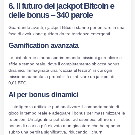
6. Il futuro dei jackpot Bitcoin e
delle bonus – 340 parole
Guardando avanti, i jackpot Bitcoin stanno per entrare in una
fase di evoluzione guidata da tre tendenze emergenti.
Gamification avanzata
Le piattaforme stanno sperimentando missioni giornaliere e
sfide a tempo reale, dove il completamento sblocca bonus
dinamici. Immaginate una “caccia al tesoro” in cui ogni
missione aumenta la probabilità di attivare un jackpot di
0,01 BTC.
AI per bonus dinamici
L’intelligenza artificiale può analizzare il comportamento di
gioco in tempo reale e adeguare i bonus per massimizzare la
retention. Un algoritmo potrebbe, ad esempio, offrire un
bonus di ricarica più elevato a un giocatore che ha appena
subito una perdita significativa, riducendo il churn.