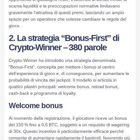
scarsa liquidità e le preoccupazioni normative limitavano
gravemente l’attrattiva di questi premi, lasciando un ampio
spazio per un operatore che volesse cambiare le regole del
gioco.
2. La strategia “Bonus‑First” di
Crypto‑Winner – 380 parole
Crypto‑Winner ha introdotto una strategia denominata
“Bonus‑First”, concepita per mettere i bonus al centro
dell’esperienza di gioco e, di conseguenza, per aumentare le
probabilità di vincita dei jackpot. Il modello si articola in
quattro pilastri principali: welcome bonus, reload bonus,
cash‑back e programma di loyalty.
Welcome bonus
Al momento della registrazione, il giocatore riceve un bonus
del 150 % fino a 0,5 BTC, soggetto a un requisito di wagering
di 30x. Questo incentivo è particolarmente efficace perché
consente di aumentare rapidamente il bankroll, favorendo più