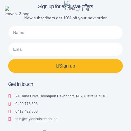
Sign up for exclusive offers
New subscribers get 10% off your next order
Sign up
Get in touch
24 Dana Drive Devonport Devonport, TAS, Australia 7310
0499 778 893
0412 422 808
info@ceyloncuisine.online