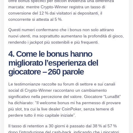
offre bonus specifici per Bitcoin evidenzia una differenza
marcata: mentre Crypto‑Winner registra un tasso di
conversione del 12 % dai visitatori ai depositanti, il
concorrente si attesta al 5 %.
Questi numeri confermano che i bonus non solo attirano
nuovi utenti, ma soprattutto aumentano la profondità di gioco,
rendendo i jackpot più sostenibili e più frequenti.
4. Come le bonus hanno
migliorato l’esperienza del
giocatore – 260 parole
Le testimonianze raccolte su forum di settore e sui canali
social di Crypto‑Winner raccontano un cambiamento
significativo nella percezione del valore. Giocatore “LunaBit”
ha dichiarato: “Il welcome bonus mi ha permesso di provare
più slot, tra cui la live dealer CoinPoker, senza temere di
perdere tutto il mio capitale iniziale”.
Il tasso di retention a 30 giorni è passato dal 38 % al 57 %
dopo l’introduzione del cash‑back, indicando che i giocatori