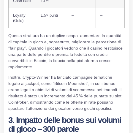
Cash‑back
10 %
–
–
Loyalty
1,5× punti
–
–
(Gold)
Questa struttura ha un duplice scopo: aumentare la quantità
di capitale in gioco e, soprattutto, migliorare la percezione di
“fair play”. Quando i giocatori vedono che il casino restituisce
una parte delle perdite e premia la fedeltà con crediti
convertibili in Bitcoin, la fiducia nella piattaforma cresce
rapidamente.
Inoltre, Crypto‑Winner ha lanciato campagne tematiche
legate ai jackpot, come “Bitcoin Moonshot”, in cui i bonus
erano legati a obiettivi di volumi di scommessa settimanali. Il
risultato è stato un incremento del 45 % delle puntate su slot
CoinPoker, dimostrando come le offerte mirate possano
spostare l’attenzione dei giocatori verso giochi specifici.
3. Impatto delle bonus sui volumi
di gioco – 300 parole