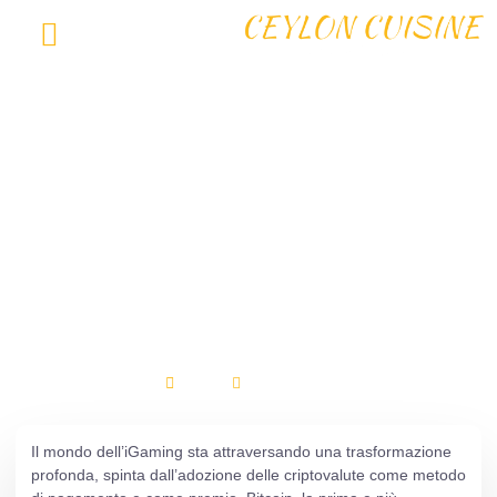
About Us
Contact Us
Uncategorized
Come le Bonus di
Crypto‑Winner hanno
Rivoluzionato i Jackpot
Bitcoin nell’iGaming
isuruhe
March 2, 2026
Il mondo dell’iGaming sta attraversando una trasformazione
profonda, spinta dall’adozione delle criptovalute come metodo