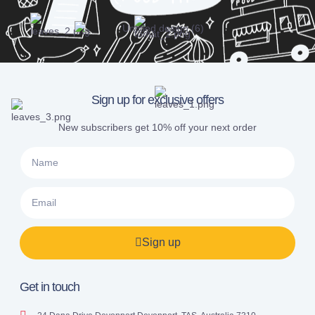
Sign up for exclusive offers
New subscribers get 10% off your next order
Sign up
Get in touch