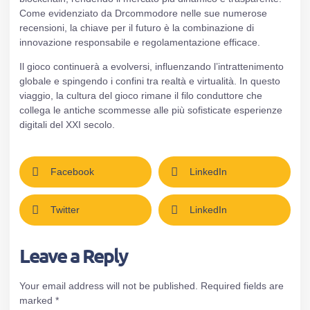
Come evidenziato da Drcommodore nelle sue numerose
recensioni, la chiave per il futuro è la combinazione di
innovazione responsabile e regolamentazione efficace.
Il gioco continuerà a evolversi, influenzando l’intrattenimento
globale e spingendo i confini tra realtà e virtualità. In questo
viaggio, la cultura del gioco rimane il filo conduttore che
collega le antiche scommesse alle più sofisticate esperienze
digitali del XXI secolo.
Facebook
LinkedIn
Twitter
LinkedIn
Leave a Reply
Your email address will not be published.
Required fields are
marked
*