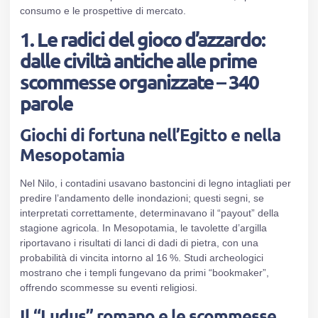
consumo e le prospettive di mercato.
1. Le radici del gioco d’azzardo:
dalle civiltà antiche alle prime
scommesse organizzate – 340
parole
Giochi di fortuna nell’Egitto e nella
Mesopotamia
Nel Nilo, i contadini usavano bastoncini di legno intagliati per
predire l’andamento delle inondazioni; questi segni, se
interpretati correttamente, determinavano il “payout” della
stagione agricola. In Mesopotamia, le tavolette d’argilla
riportavano i risultati di lanci di dadi di pietra, con una
probabilità di vincita intorno al 16 %. Studi archeologici
mostrano che i templi fungevano da primi “bookmaker”,
offrendo scommesse su eventi religiosi.
Il “Ludus” romano e le scommesse