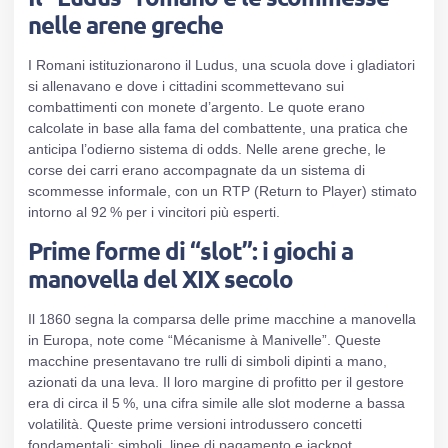
nelle arene greche
I Romani istituzionarono il Ludus, una scuola dove i gladiatori
si allenavano e dove i cittadini scommettevano sui
combattimenti con monete d’argento. Le quote erano
calcolate in base alla fama del combattente, una pratica che
anticipa l’odierno sistema di odds. Nelle arene greche, le
corse dei carri erano accompagnate da un sistema di
scommesse informale, con un RTP (Return to Player) stimato
intorno al 92 % per i vincitori più esperti.
Prime forme di “slot”: i giochi a
manovella del XIX secolo
Il 1860 segna la comparsa delle prime macchine a manovella
in Europa, note come “Mécanisme à Manivelle”. Queste
macchine presentavano tre rulli di simboli dipinti a mano,
azionati da una leva. Il loro margine di profitto per il gestore
era di circa il 5 %, una cifra simile alle slot moderne a bassa
volatilità. Queste prime versioni introdussero concetti
fondamentali: simboli, linee di pagamento e jackpot