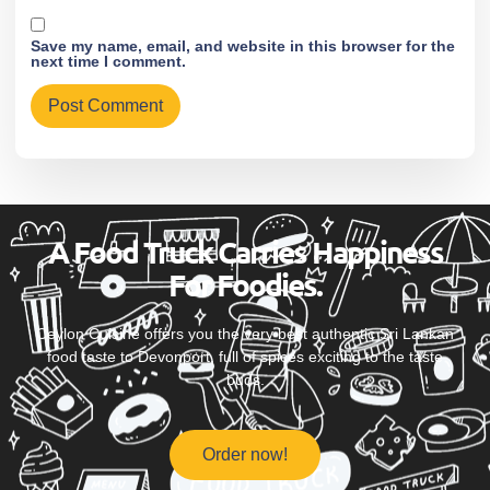
Save my name, email, and website in this browser for the
next time I comment.
A Food Truck Carries Happiness
For Foodies.
Ceylon Cuisine offers you the very best authentic Sri Lankan
food taste to Devonport, full of spices exciting to the taste
buds.
Order now!