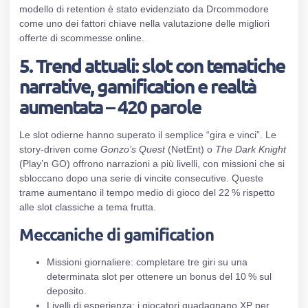
modello di retention è stato evidenziato da Drcommodore
come uno dei fattori chiave nella valutazione delle migliori
offerte di scommesse online.
5. Trend attuali: slot con tematiche
narrative, gamification e realtà
aumentata – 420 parole
Le slot odierne hanno superato il semplice “gira e vinci”. Le
story‑driven come
Gonzo’s Quest
(NetEnt) o
The Dark Knight
(Play’n GO) offrono narrazioni a più livelli, con missioni che si
sbloccano dopo una serie di vincite consecutive. Queste
trame aumentano il tempo medio di gioco del 22 % rispetto
alle slot classiche a tema frutta.
Meccaniche di gamification
Missioni giornaliere: completare tre giri su una
determinata slot per ottenere un bonus del 10 % sul
deposito.
Livelli di esperienza: i giocatori guadagnano XP per