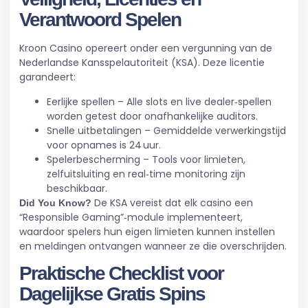
Verantwoord Spelen
Kroon Casino opereert onder een vergunning van de
Nederlandse Kansspelautoriteit (KSA). Deze licentie
garandeert:
Eerlijke spellen – Alle slots en live dealer‑spellen
worden getest door onafhankelijke auditors.
Snelle uitbetalingen – Gemiddelde verwerkingstijd
voor opnames is 24 uur.
Spelerbescherming – Tools voor limieten,
zelfuitsluiting en real‑time monitoring zijn
beschikbaar.
De KSA vereist dat elk casino een
Did You Know?
“Responsible Gaming”‑module implementeert,
waardoor spelers hun eigen limieten kunnen instellen
en meldingen ontvangen wanneer ze die overschrijden.
Praktische Checklist voor
Dagelijkse Gratis Spins