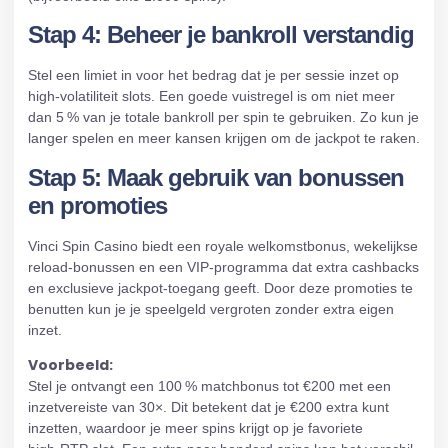
Stap 4: Beheer je bankroll verstandig
Stel een limiet in voor het bedrag dat je per sessie inzet op
high‑volatiliteit slots. Een goede vuistregel is om niet meer
dan 5 % van je totale bankroll per spin te gebruiken. Zo kun je
langer spelen en meer kansen krijgen om de jackpot te raken.
Stap 5: Maak gebruik van bonussen
en promoties
Vinci Spin Casino biedt een royale welkomstbonus, wekelijkse
reload‑bonussen en een VIP‑programma dat extra cashbacks
en exclusieve jackpot‑toegang geeft. Door deze promoties te
benutten kun je je speelgeld vergroten zonder extra eigen
inzet.
Voorbeeld:
Stel je ontvangt een 100 % matchbonus tot €200 met een
inzetvereiste van 30×. Dit betekent dat je €200 extra kunt
inzetten, waardoor je meer spins krijgt op je favoriete