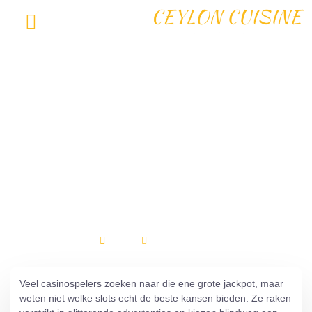
About Us
Contact Us
Uncategorized
De Ultieme Gids voor
Het Maximaliseren van
Jackpot‑Winst in Vinci
Spin Casino
isuruhe
August 25, 2025
Veel casinospelers zoeken naar die ene grote jackpot, maar
weten niet welke slots echt de beste kansen bieden. Ze raken