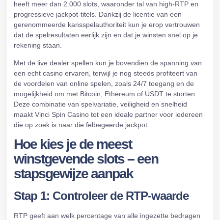
heeft meer dan 2.000 slots, waaronder tal van high‑RTP en
progressieve jackpot‑titels. Dankzij de licentie van een
gerenommeerde kansspelauthoriteit kun je erop vertrouwen
dat de spelresultaten eerlijk zijn en dat je winsten snel op je
rekening staan.
Met de live dealer spellen kun je bovendien de spanning van
een echt casino ervaren, terwijl je nog steeds profiteert van
de voordelen van online spelen, zoals 24/7 toegang en de
mogelijkheid om met Bitcoin, Ethereum of USDT te storten.
Deze combinatie van spelvariatie, veiligheid en snelheid
maakt Vinci Spin Casino tot een ideale partner voor iedereen
die op zoek is naar die felbegeerde jackpot.
Hoe kies je de meest
winstgevende slots – een
stapsgewijze aanpak
Stap 1: Controleer de RTP‑waarde
RTP geeft aan welk percentage van alle ingezette bedragen