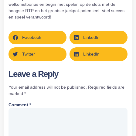
welkomstbonus en begin met spelen op de slots met de
hoogste RTP en het grootste jackpot‑potentieel. Veel succes
en speel verantwoord!
Facebook
LinkedIn
Twitter
LinkedIn
Leave a Reply
Your email address will not be published.
Required fields are
marked
*
Comment
*