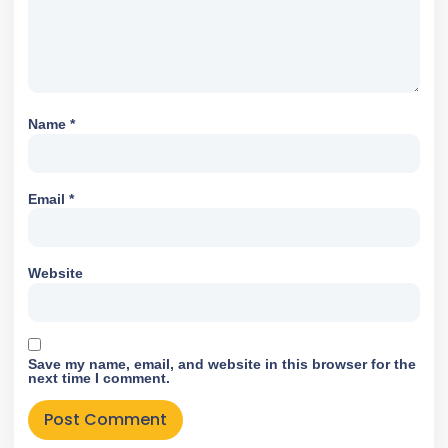
Name
*
Email
*
Website
Save my name, email, and website in this browser for the
next time I comment.