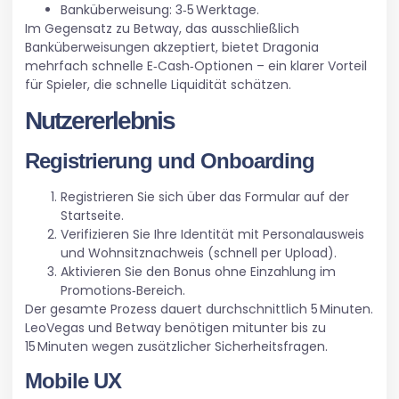
Banküberweisung: 3‑5 Werktage.
Im Gegensatz zu Betway, das ausschließlich
Banküberweisungen akzeptiert, bietet Dragonia
mehrfach schnelle E‑Cash‑Optionen – ein klarer Vorteil
für Spieler, die schnelle Liquidität schätzen.
Nutzererlebnis
Registrierung und Onboarding
Registrieren Sie sich über das Formular auf der
Startseite.
Verifizieren Sie Ihre Identität mit Personalausweis
und Wohnsitznachweis (schnell per Upload).
Aktivieren Sie den Bonus ohne Einzahlung im
Promotions‑Bereich.
Der gesamte Prozess dauert durchschnittlich 5 Minuten.
LeoVegas und Betway benötigen mitunter bis zu
15 Minuten wegen zusätzlicher Sicherheitsfragen.
Mobile UX