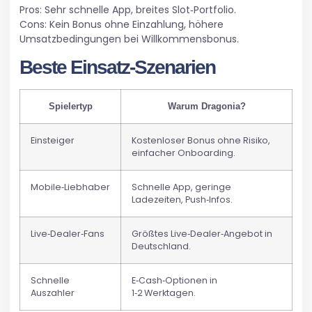
Pros: Sehr schnelle App, breites Slot‑Portfolio.
Cons: Kein Bonus ohne Einzahlung, höhere
Umsatzbedingungen bei Willkommensbonus.
Beste Einsatz‑Szenarien
Spielertyp
Warum Dragonia?
Einsteiger
Kostenloser Bonus ohne Risiko,
einfacher Onboarding.
Mobile‑Liebhaber
Schnelle App, geringe
Ladezeiten, Push‑Infos.
Live‑Dealer‑Fans
Größtes Live‑Dealer‑Angebot in
Deutschland.
Schnelle
E‑Cash‑Optionen in
Auszahler
1‑2 Werktagen.