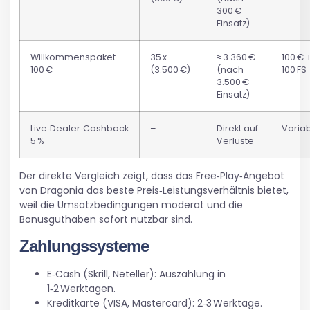
300 €
Einsatz)
Willkommenspaket
35 x
≈ 3.360 €
100 € 
100 €
(3.500 €)
(nach
100 FS
3.500 €
Einsatz)
Live‑Dealer‑Cashback
–
Direkt auf
Varia
5 %
Verluste
Der direkte Vergleich zeigt, dass das Free‑Play‑Angebot
von Dragonia das beste Preis‑Leistungsverhältnis bietet,
weil die Umsatzbedingungen moderat und die
Bonusguthaben sofort nutzbar sind.
Zahlungssysteme
E‑Cash (Skrill, Neteller): Auszahlung in
1‑2 Werktagen.
Kreditkarte (VISA, Mastercard): 2‑3 Werktage.