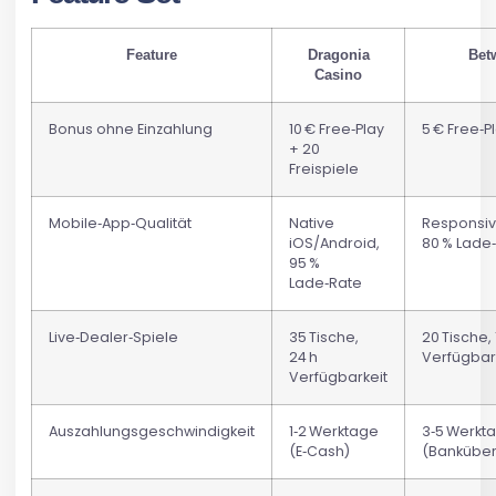
Feature
Dragonia
Bet
Casino
Bonus ohne Einzahlung
10 € Free‑Play
5 € Free‑P
+ 20
Freispiele
Mobile‑App‑Qualität
Native
Responsi
iOS/Android,
80 % Lade
95 %
Lade‑Rate
Live‑Dealer‑Spiele
35 Tische,
20 Tische, 
24 h
Verfügbar
Verfügbarkeit
Auszahlungsgeschwindigkeit
1‑2 Werktage
3‑5 Werkt
(E‑Cash)
(Bankübe