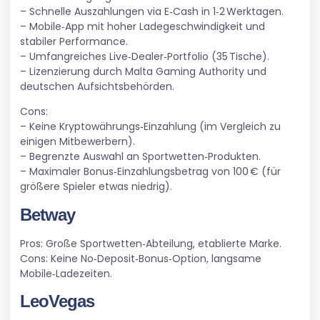
– Schnelle Auszahlungen via E‑Cash in 1‑2 Werktagen.
– Mobile‑App mit hoher Ladegeschwindigkeit und
stabiler Performance.
– Umfangreiches Live‑Dealer‑Portfolio (35 Tische).
– Lizenzierung durch Malta Gaming Authority und
deutschen Aufsichtsbehörden.
Cons:
– Keine Kryptowährungs‑Einzahlung (im Vergleich zu
einigen Mitbewerbern).
– Begrenzte Auswahl an Sportwetten‑Produkten.
– Maximaler Bonus‑Einzahlungsbetrag von 100 € (für
größere Spieler etwas niedrig).
Betway
Pros: Große Sportwetten‑Abteilung, etablierte Marke.
Cons: Keine No‑Deposit‑Bonus‑Option, langsame
Mobile‑Ladezeiten.
LeoVegas