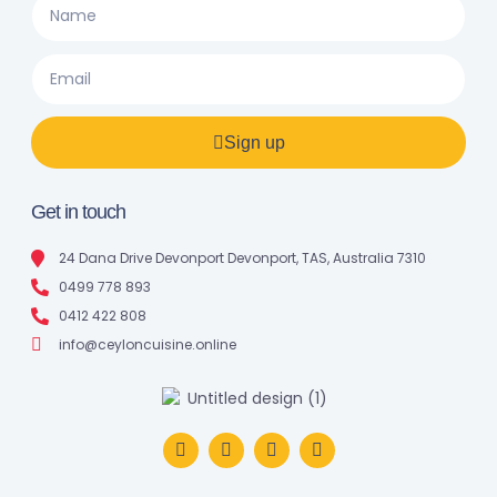
Sign up
Get in touch
24 Dana Drive Devonport Devonport, TAS, Australia 7310
0499 778 893
0412 422 808
info@ceyloncuisine.online