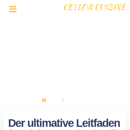
About Us
Contact Us
Uncategorized
Der ultimative Leitfaden
für sichere und schnelle
Zahlungen im
Online‑Casino
isuruhe
May 16, 2026
Der ultimative Leitfaden