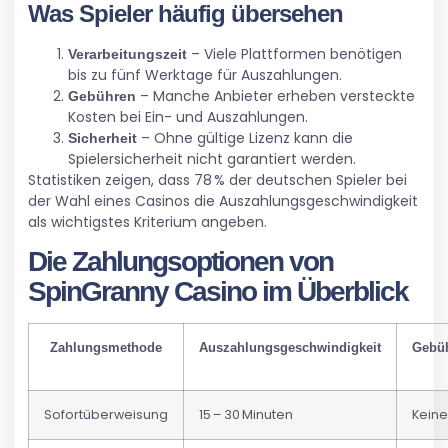
Was Spieler häufig übersehen
– Viele Plattformen benötigen
Verarbeitungszeit
bis zu fünf Werktage für Auszahlungen.
– Manche Anbieter erheben versteckte
Gebühren
Kosten bei Ein- und Auszahlungen.
– Ohne gültige Lizenz kann die
Sicherheit
Spielersicherheit nicht garantiert werden.
Statistiken zeigen, dass 78 % der deutschen Spieler bei
der Wahl eines Casinos die Auszahlungsgeschwindigkeit
als wichtigstes Kriterium angeben.
Die Zahlungsoptionen von
SpinGranny Casino im Überblick
Zahlungsmethode
Auszahlungsgeschwindigkeit
Gebü
Sofortüberweisung
15 – 30 Minuten
Keine