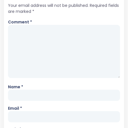
Your email address will not be published.
Required fields
are marked
*
Comment
*
Name
*
Email
*