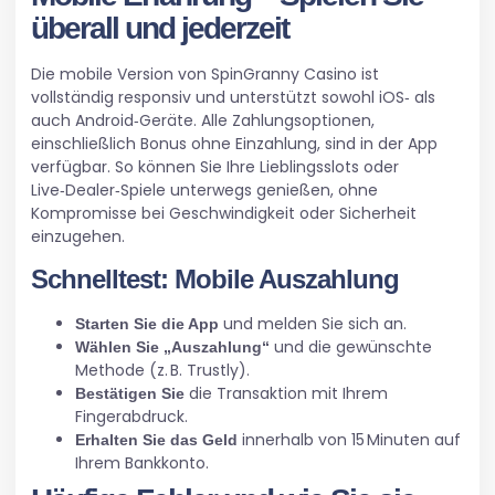
überall und jederzeit
Die mobile Version von SpinGranny Casino ist
vollständig responsiv und unterstützt sowohl iOS‑ als
auch Android‑Geräte. Alle Zahlungsoptionen,
einschließlich Bonus ohne Einzahlung, sind in der App
verfügbar. So können Sie Ihre Lieblingsslots oder
Live‑Dealer‑Spiele unterwegs genießen, ohne
Kompromisse bei Geschwindigkeit oder Sicherheit
einzugehen.
Schnelltest: Mobile Auszahlung
und melden Sie sich an.
Starten Sie die App
und die gewünschte
Wählen Sie „Auszahlung“
Methode (z. B. Trustly).
die Transaktion mit Ihrem
Bestätigen Sie
Fingerabdruck.
innerhalb von 15 Minuten auf
Erhalten Sie das Geld
Ihrem Bankkonto.