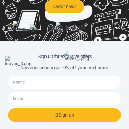
Order now!
Sign up for exclusive offers
New subscribers get 10% off your next order
Sign up