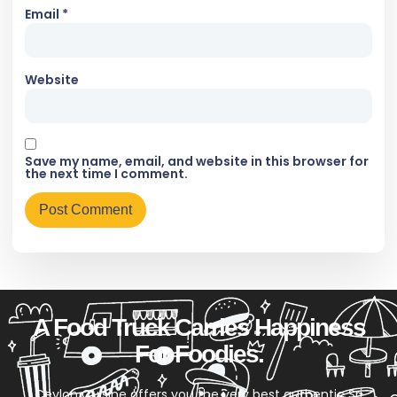
Email
*
Website
Save my name, email, and website in this browser for
the next time I comment.
A Food Truck Carries Happiness
For Foodies.
Ceylon Cuisine offers you the very best authentic Sri