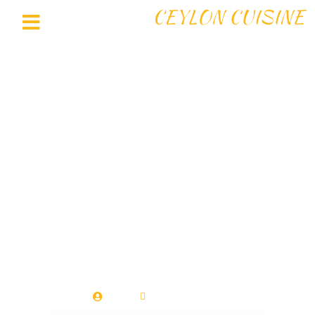
About Us
Contact Us
Uncategorized
Der ultimative Leitfaden
für Slot‑Fans: Wie du
mit Yep Casino das
Beste aus deinen
Lieblingsspielen
herausholst
isuruhe
January 17, 2026