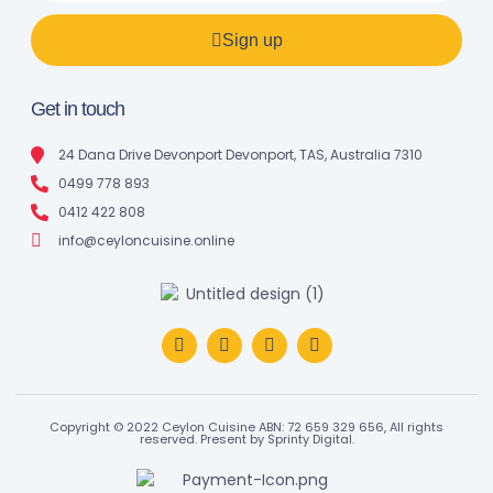
Sign up
Get in touch
24 Dana Drive Devonport Devonport, TAS, Australia 7310
0499 778 893
0412 422 808
info@ceyloncuisine.online
Copyright © 2022 Ceylon Cuisine ABN: 72 659 329 656, All rights
reserved. Present by Sprinty Digital.