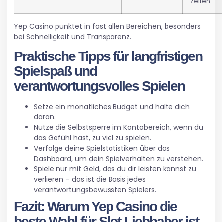
Zeiten
Yep Casino punktet in fast allen Bereichen, besonders
bei Schnelligkeit und Transparenz.
Praktische Tipps für langfristigen
Spielspaß und
verantwortungsvolles Spielen
Setze ein monatliches Budget und halte dich
daran.
Nutze die Selbstsperre im Kontobereich, wenn du
das Gefühl hast, zu viel zu spielen.
Verfolge deine Spielstatistiken über das
Dashboard, um dein Spielverhalten zu verstehen.
Spiele nur mit Geld, das du dir leisten kannst zu
verlieren – das ist die Basis jedes
verantwortungsbewussten Spielers.
Fazit: Warum Yep Casino die
beste Wahl für Slot‑Liebhaber ist