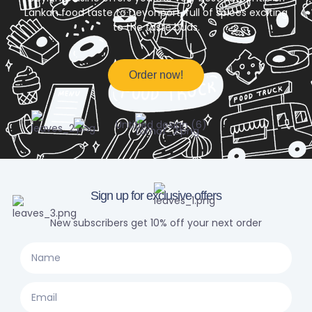
Lankan food taste to Devonport, full of spices exciting
to the taste buds.
Order now!
Sign up for exclusive offers
New subscribers get 10% off your next order