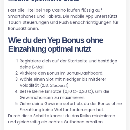
Fast alle Titel bei Yep Casino laufen flüssig auf
Smartphones und Tablets. Die mobile App unterstützt
Touch‑Steuerungen und Push‑Benachrichtigungen für
Bonusaktionen.
Wie du den Yep Bonus ohne
Einzahlung optimal nutzt
Registriere dich auf der Startseite und bestätige
deine E‑Mail.
Aktiviere den Bonus im Bonus‑Dashboard.
Wähle einen Slot mit niedriger bis mittlerer
Volatilität (z. B.
).
Starburst
Setze kleine Einsätze (0,10 €–0,20 €), um die
Gewinnchancen zu maximieren.
Ziehe deine Gewinne sofort ab, da der Bonus ohne
Einzahlung keine Wettanforderungen hat.
Durch diese Schritte kannst du das Risiko minimieren
und gleichzeitig ein echtes Guthaben erhalten.