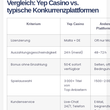
Vergleich: Yep Casino vs.
typische Konkurrenzplattformen
Kriterium
Yep Casino
Ander
Plattfor
Lizenzierung
Malta + DE
Oft nur Ma
Auszahlungsgeschwindigkeit
24 h (meist)
48–72 h
Bonus ohne Einzahlung
50 € sofort
Selten, of
verfügbar
Bedingun
Spielauswahl
3 000+ Titel
1 500–2 0
von
Top‑Anbietern
Kundenservice
Live‑Chat
E‑Mail,
24/7, Telefon
begrenzt