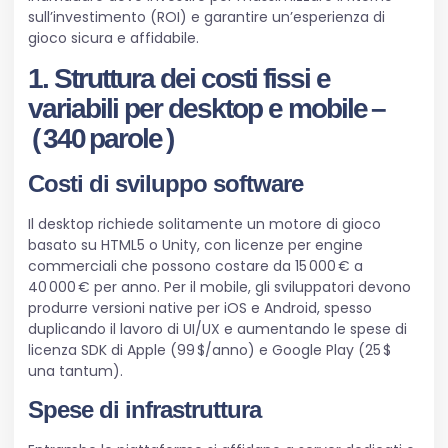
sull’investimento (ROI) e garantire un’esperienza di
gioco sicura e affidabile.
1. Struttura dei costi fissi e
variabili per desktop e mobile –
( 340 parole )
Costi di sviluppo software
Il desktop richiede solitamente un motore di gioco
basato su HTML5 o Unity, con licenze per engine
commerciali che possono costare da 15 000 € a
40 000 € per anno. Per il mobile, gli sviluppatori devono
produrre versioni native per iOS e Android, spesso
duplicando il lavoro di UI/UX e aumentando le spese di
licenza SDK di Apple (99 $/anno) e Google Play (25 $
una tantum).
Spese di infrastruttura