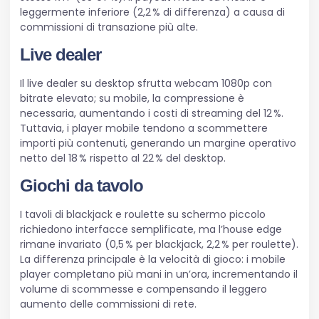
leggermente inferiore (2,2 % di differenza) a causa di
commissioni di transazione più alte.
Live dealer
Il live dealer su desktop sfrutta webcam 1080p con
bitrate elevato; su mobile, la compressione è
necessaria, aumentando i costi di streaming del 12 %.
Tuttavia, i player mobile tendono a scommettere
importi più contenuti, generando un margine operativo
netto del 18 % rispetto al 22 % del desktop.
Giochi da tavolo
I tavoli di blackjack e roulette su schermo piccolo
richiedono interfacce semplificate, ma l’house edge
rimane invariato (0,5 % per blackjack, 2,2 % per roulette).
La differenza principale è la velocità di gioco: i mobile
player completano più mani in un’ora, incrementando il
volume di scommesse e compensando il leggero
aumento delle commissioni di rete.