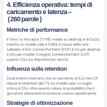
4. Efficienza operativa: tempi di
caricamento e latenza –
( 260 parole )
Metriche di performance
Il Time To First Byte (TTFB) medio su desktop è di 0,42 s,
mentre su mobile sale a 0,68 s a causa della rete
cellulare. Il First Contentful Paint (FCP) è 1,1 s per desktop
e 1,6 s per mobile; il Largest Contentful Paint (LCP)
supera i 2,5 s sui dispositivi più vecchi.
Influenza sulla retention
Studi interni mostrano che un aumento di 0,2 s nel LCP
riduce la retention del 7 % sui mobile user. La soglia
critica è 2,0 s: oltre questo valore, la probabilità che il
giocatore abbandoni la sessione cresce rapidamente.
Strategie di ottimizzazione