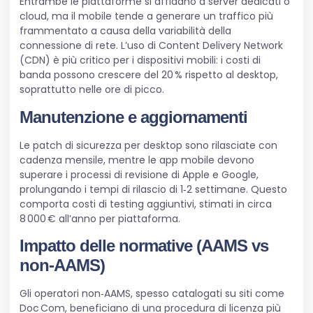
Entrambe le piattaforme si affidano a server dedicati o
cloud, ma il mobile tende a generare un traffico più
frammentato a causa della variabilità della
connessione di rete. L’uso di Content Delivery Network
(CDN) è più critico per i dispositivi mobili: i costi di
banda possono crescere del 20 % rispetto al desktop,
soprattutto nelle ore di picco.
Manutenzione e aggiornamenti
Le patch di sicurezza per desktop sono rilasciate con
cadenza mensile, mentre le app mobile devono
superare i processi di revisione di Apple e Google,
prolungando i tempi di rilascio di 1‑2 settimane. Questo
comporta costi di testing aggiuntivi, stimati in circa
8 000 € all’anno per piattaforma.
Impatto delle normative (AAMS vs
non‑AAMS)
Gli operatori non‑AAMS, spesso catalogati su siti come
Doc Com, beneficiano di una procedura di licenza più