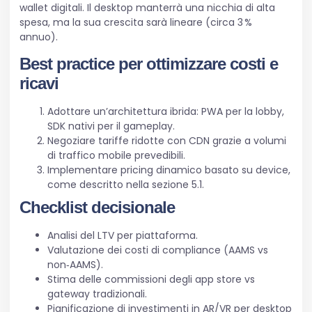
wallet digitali. Il desktop manterrà una nicchia di alta
spesa, ma la sua crescita sarà lineare (circa 3 %
annuo).
Best practice per ottimizzare costi e
ricavi
Adottare un’architettura ibrida: PWA per la lobby,
SDK nativi per il gameplay.
Negoziare tariffe ridotte con CDN grazie a volumi
di traffico mobile prevedibili.
Implementare pricing dinamico basato su device,
come descritto nella sezione 5.1.
Checklist decisionale
Analisi del LTV per piattaforma.
Valutazione dei costi di compliance (AAMS vs
non‑AAMS).
Stima delle commissioni degli app store vs
gateway tradizionali.
Pianificazione di investimenti in AR/VR per desktop