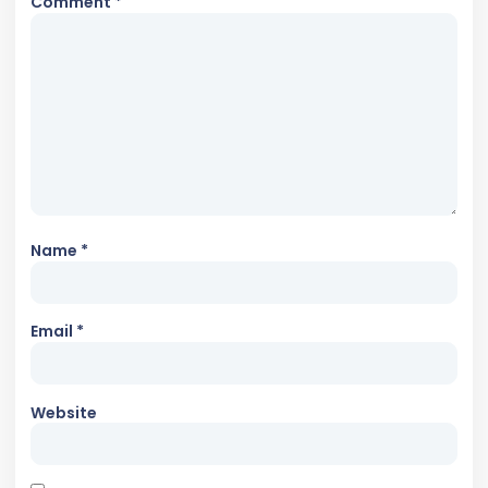
Comment
*
Name
*
Email
*
Website