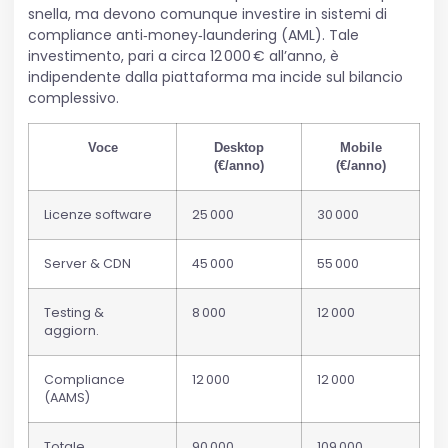
snella, ma devono comunque investire in sistemi di
compliance anti‑money‑laundering (AML). Tale
investimento, pari a circa 12 000 € all’anno, è
indipendente dalla piattaforma ma incide sul bilancio
complessivo.
Voce
Desktop
Mobile
(€/anno)
(€/anno)
Licenze software
25 000
30 000
Server & CDN
45 000
55 000
Testing &
8 000
12 000
aggiorn.
Compliance
12 000
12 000
(AAMS)
Totale
90 000
109 000