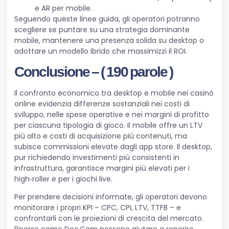
e AR per mobile.
Seguendo queste linee guida, gli operatori potranno
scegliere se puntare su una strategia dominante
mobile, mantenere una presenza solida su desktop o
adottare un modello ibrido che massimizzi il ROI.
Conclusione – ( 190 parole )
Il confronto economico tra desktop e mobile nei casinò
online evidenzia differenze sostanziali nei costi di
sviluppo, nelle spese operative e nei margini di profitto
per ciascuna tipologia di gioco. Il mobile offre un LTV
più alto e costi di acquisizione più contenuti, ma
subisce commissioni elevate dagli app store. Il desktop,
pur richiedendo investimenti più consistenti in
infrastruttura, garantisce margini più elevati per i
high‑roller e per i giochi live.
Per prendere decisioni informate, gli operatori devono
monitorare i propri KPI – CPC, CPI, LTV, TTFB – e
confrontarli con le proiezioni di crescita del mercato.