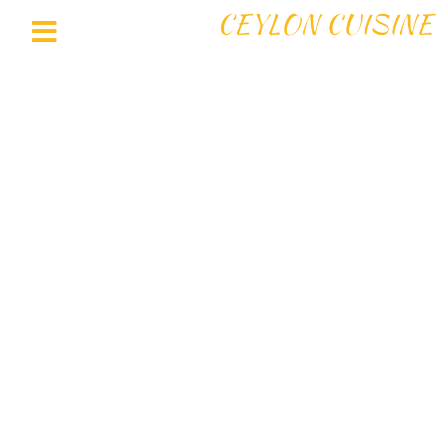
About Us
Contact Us
Uncategorized
Desktop vs Mobile nei
casinò online: un
confronto economico
tra costi operativi,
margini di profitto e
ritorno
sull’investimento