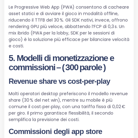
Le Progressive Web App (PWA) consentono di cacheare
asset statici e di avviare il gioco in modalità offline,
riducendo il TTFB del 30 %. Gli SDK nativi, invece, offrono
rendering GPU più veloce, abbattendo l’FCP di 0,3 s. Un
mix ibrido (PWA per la lobby, SDK per le sessioni di
gioco) è la soluzione più efficace per bilanciare velocità
e costi.
5. Modelli di monetizzazione e
commissioni – ( 300 parole )
Revenue share vs cost‑per‑play
Molti operatori desktop preferiscono il modello revenue
share (30 % del net win), mentre su mobile è più
comune il cost‑per‑play, con una tariffa fissa di 0,02 €
per giro. Il primo garantisce flessibilità, il secondo
semplifica la previsione dei costi.
Commissioni degli app store