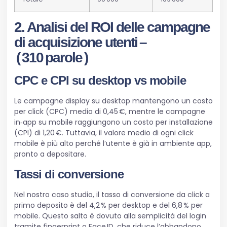
2. Analisi del ROI delle campagne
di acquisizione utenti –
( 310 parole )
CPC e CPI su desktop vs mobile
Le campagne display su desktop mantengono un costo
per click (CPC) medio di 0,45 €, mentre le campagne
in‑app su mobile raggiungono un costo per installazione
(CPI) di 1,20 €. Tuttavia, il valore medio di ogni click
mobile è più alto perché l’utente è già in ambiente app,
pronto a depositare.
Tassi di conversione
Nel nostro caso studio, il tasso di conversione da click a
primo deposito è del 4,2 % per desktop e del 6,8 % per
mobile. Questo salto è dovuto alla semplicità del login
tramite fingerprint o Face ID, che riduce l’abbandono