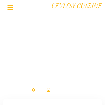
About Us
Contact Us
Uncategorized
Die Kunst der
Gewinnwahrscheinlichkeit
Wie Sie bei SpinGranny
Casino mit freien Spins
das Beste herausholen
isuruhe
January 1, 2026