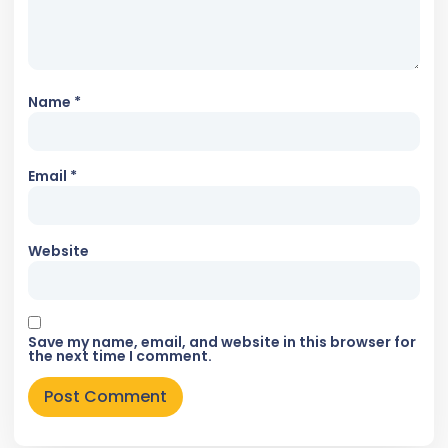
Name
*
Email
*
Website
Save my name, email, and website in this browser for
the next time I comment.