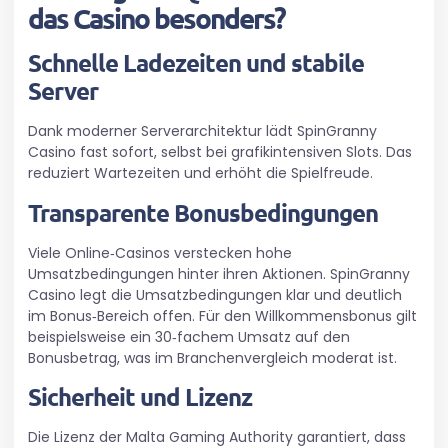
das Casino besonders?
Schnelle Ladezeiten und stabile
Server
Dank moderner Serverarchitektur lädt SpinGranny
Casino fast sofort, selbst bei grafikintensiven Slots. Das
reduziert Wartezeiten und erhöht die Spielfreude.
Transparente Bonusbedingungen
Viele Online‑Casinos verstecken hohe
Umsatzbedingungen hinter ihren Aktionen. SpinGranny
Casino legt die Umsatzbedingungen klar und deutlich
im Bonus‑Bereich offen. Für den Willkommensbonus gilt
beispielsweise ein 30‑fachem Umsatz auf den
Bonusbetrag, was im Branchenvergleich moderat ist.
Sicherheit und Lizenz
Die Lizenz der Malta Gaming Authority garantiert, dass