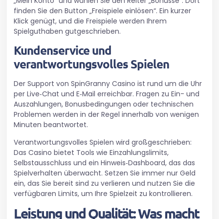
„Mein Konto“ und wählen Sie den Reiter „Bonusse“. Dort
finden Sie den Button „Freispiele einlösen“. Ein kurzer
Klick genügt, und die Freispiele werden Ihrem
Spielguthaben gutgeschrieben.
Kundenservice und
verantwortungsvolles Spielen
Der Support von SpinGranny Casino ist rund um die Uhr
per Live‑Chat und E‑Mail erreichbar. Fragen zu Ein- und
Auszahlungen, Bonusbedingungen oder technischen
Problemen werden in der Regel innerhalb von wenigen
Minuten beantwortet.
Verantwortungsvolles Spielen wird großgeschrieben:
Das Casino bietet Tools wie Einzahlungslimits,
Selbstausschluss und ein Hinweis‑Dashboard, das das
Spielverhalten überwacht. Setzen Sie immer nur Geld
ein, das Sie bereit sind zu verlieren und nutzen Sie die
verfügbaren Limits, um Ihre Spielzeit zu kontrollieren.
Leistung und Qualität: Was macht