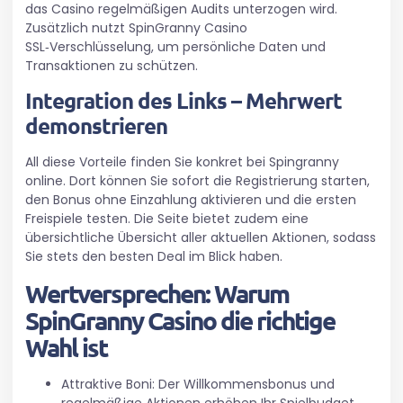
das Casino regelmäßigen Audits unterzogen wird.
Zusätzlich nutzt SpinGranny Casino
SSL‑Verschlüsselung, um persönliche Daten und
Transaktionen zu schützen.
Integration des Links – Mehrwert
demonstrieren
All diese Vorteile finden Sie konkret bei
Spingranny
online
. Dort können Sie sofort die Registrierung starten,
den Bonus ohne Einzahlung aktivieren und die ersten
Freispiele testen. Die Seite bietet zudem eine
übersichtliche Übersicht aller aktuellen Aktionen, sodass
Sie stets den besten Deal im Blick haben.
Wertversprechen: Warum
SpinGranny Casino die richtige
Wahl ist
Attraktive Boni: Der Willkommensbonus und
regelmäßige Aktionen erhöhen Ihr Spielbudget.