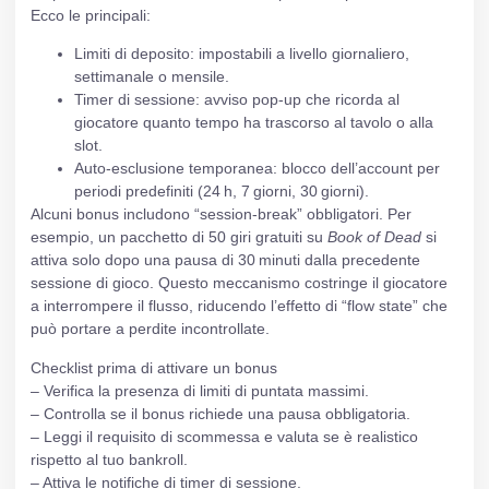
Ecco le principali:
Limiti di deposito: impostabili a livello giornaliero,
settimanale o mensile.
Timer di sessione: avviso pop‑up che ricorda al
giocatore quanto tempo ha trascorso al tavolo o alla
slot.
Auto‑esclusione temporanea: blocco dell’account per
periodi predefiniti (24 h, 7 giorni, 30 giorni).
Alcuni bonus includono “session‑break” obbligatori. Per
esempio, un pacchetto di 50 giri gratuiti su
Book of Dead
si
attiva solo dopo una pausa di 30 minuti dalla precedente
sessione di gioco. Questo meccanismo costringe il giocatore
a interrompere il flusso, riducendo l’effetto di “flow state” che
può portare a perdite incontrollate.
Checklist prima di attivare un bonus
– Verifica la presenza di limiti di puntata massimi.
– Controlla se il bonus richiede una pausa obbligatoria.
– Leggi il requisito di scommessa e valuta se è realistico
rispetto al tuo bankroll.
– Attiva le notifiche di timer di sessione.