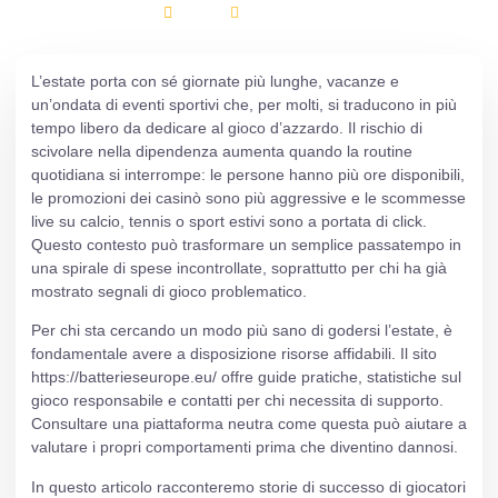
isuruhe
August 7, 2025
L’estate porta con sé giornate più lunghe, vacanze e
un’ondata di eventi sportivi che, per molti, si traducono in più
tempo libero da dedicare al gioco d’azzardo. Il rischio di
scivolare nella dipendenza aumenta quando la routine
quotidiana si interrompe: le persone hanno più ore disponibili,
le promozioni dei casinò sono più aggressive e le scommesse
live su calcio, tennis o sport estivi sono a portata di click.
Questo contesto può trasformare un semplice passatempo in
una spirale di spese incontrollate, soprattutto per chi ha già
mostrato segnali di gioco problematico.
Per chi sta cercando un modo più sano di godersi l’estate, è
fondamentale avere a disposizione risorse affidabili. Il sito
https://batterieseurope.eu/
offre guide pratiche, statistiche sul
gioco responsabile e contatti per chi necessita di supporto.
Consultare una piattaforma neutra come questa può aiutare a
valutare i propri comportamenti prima che diventino dannosi.
In questo articolo racconteremo storie di successo di giocatori