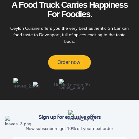
A Food Truck Carries Happiness
For Foodies.
Ceylon Cuisine offers you the very best authentic Sri Lankan
food taste to Devonport, full of spices exciting to the taste
buds.
Order now!
Sign up for exclusive offers
New subscribers get 10% off your next order