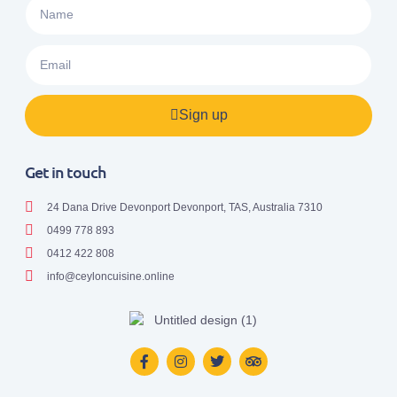
Sign up
Get in touch
24 Dana Drive Devonport Devonport, TAS, Australia 7310
0499 778 893
0412 422 808
info@ceyloncuisine.online