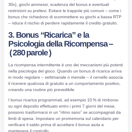
30x), giochi ammessi, scadenza del bonus e eventuali
restrizioni su prelievi. Evitare le trappole più comuni – come i
bonus che richiedono di scommettere su giochi a bassa RTP
– riduce il rischio di perdere rapidamente il credito gratuito.
3. Bonus “Ricarica” e la
Psicologia della Ricompensa –
( 280 parole )
La ricompensa intermittente è uno dei meccanismi più potenti
nella psicologia del gioco. Quando un bonus di ricarica arriva
in modo regolare – settimanale o mensile – il cervello associa
il ricevere qualcosa di gratuito a un comportamento positivo,
creando una routine più prevedibile.
I bonus ricarica programmati, ad esempio 10 % di rimborso
su ogni deposito effettuato entro i primi 7 giorni del mese,
possono trasformarsi in un “ritmo sano” se accompagnati da
limiti di spesa. Impostare un promemoria sul calendario per
verificare il saldo prima di accettare il bonus aiuta a
mantenere il controllo.