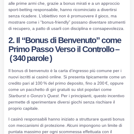
alle prime armi che, grazie a bonus mirati e a un approccio
sport‑betting responsabile, hanno ricominciato a divertirsi
senza ricadere. L’obiettivo non è promuovere il gioco, ma
mostrare come i “bonus‑friendly” possano diventare strumenti
di recupero, a patto di usarli con disciplina e consapevolezza.
2. Il “Bonus di Benvenuto” come
Primo Passo Verso il Controllo –
( 340 parole )
Il bonus di benvenuto è la carta d’ingresso più comune per i
nuovi iscritti ai casinò online. Si presenta tipicamente come un
credito pari al 100 % del primo deposito, fino a 200 €, oppure
come un pacchetto di giri gratuiti su slot popolari come
Starburst
o
Gonzo’s Quest
. Per i principianti, questo incentivo
permette di sperimentare diversi giochi senza rischiare il
proprio capitale.
I casinò responsabili hanno iniziato a strutturare questi bonus
con meccanismi di protezione. Alcuni impongono un limite di
puntata massimo per ogni scommessa effettuata con il