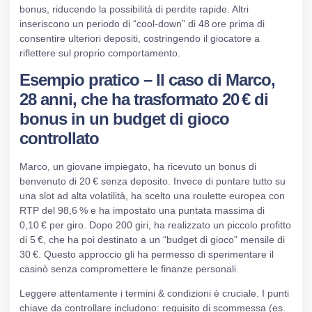
bonus, riducendo la possibilità di perdite rapide. Altri
inseriscono un periodo di “cool‑down” di 48 ore prima di
consentire ulteriori depositi, costringendo il giocatore a
riflettere sul proprio comportamento.
Esempio pratico – Il caso di Marco,
28 anni, che ha trasformato 20 € di
bonus in un budget di gioco
controllato
Marco, un giovane impiegato, ha ricevuto un bonus di
benvenuto di 20 € senza deposito. Invece di puntare tutto su
una slot ad alta volatilità, ha scelto una roulette europea con
RTP del 98,6 % e ha impostato una puntata massima di
0,10 € per giro. Dopo 200 giri, ha realizzato un piccolo profitto
di 5 €, che ha poi destinato a un “budget di gioco” mensile di
30 €. Questo approccio gli ha permesso di sperimentare il
casinò senza compromettere le finanze personali.
Leggere attentamente i termini & condizioni è cruciale. I punti
chiave da controllare includono: requisito di scommessa (es.