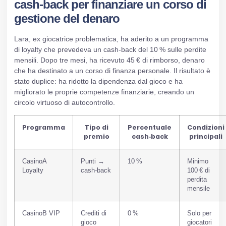
cash‑back per finanziare un corso di
gestione del denaro
Lara, ex giocatrice problematica, ha aderito a un programma
di loyalty che prevedeva un cash‑back del 10 % sulle perdite
mensili. Dopo tre mesi, ha ricevuto 45 € di rimborso, denaro
che ha destinato a un corso di finanza personale. Il risultato è
stato duplice: ha ridotto la dipendenza dal gioco e ha
migliorato le proprie competenze finanziarie, creando un
circolo virtuoso di autocontrollo.
Programma
Tipo di
Percentuale
Condizioni
premio
cash‑back
principali
CasinoA
Punti →
10 %
Minimo
Loyalty
cash‑back
100 € di
perdita
mensile
CasinoB VIP
Crediti di
0 %
Solo per
gioco
giocatori