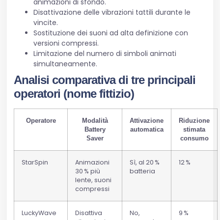
animazioni di sfondo.
Disattivazione delle vibrazioni tattili durante le
vincite.
Sostituzione dei suoni ad alta definizione con
versioni compressi.
Limitazione del numero di simboli animati
simultaneamente.
Analisi comparativa di tre principali
operatori (nome fittizio)
Operatore
Modalità
Attivazione
Riduzione
Battery
automatica
stimata
Saver
consumo
StarSpin
Animazioni
Sì, al 20 %
12 %
30 % più
batteria
lente, suoni
compressi
LuckyWave
Disattiva
No,
9 %