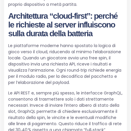
proprio dispositivo a metà partita.
Architettura “cloud‑first”: perché
le richieste al server influiscono
sulla durata della batteria
Le piattaforme moderne hanno spostato la logica di
gioco verso il cloud, riducendo al minimo l’elaborazione
locale. Quando un giocatore avvia una free spin, il
dispositivo invia una richiesta API, riceve i risultati e
visualizza l’animazione. Ogni round‑trip richiede energia
per il modulo radio, per la decodifica del pacchetto e
per l’elaborazione del payload.
Le API REST e, sempre più spesso, le interfacce GraphQL,
consentono di trasmettere solo i dati strettamente
necessari. Invece di inviare l’intero albero di stato della
slot, GraphQL permette di chiedere esclusivamente il
risultato della spin, le vincite e le eventuali modifiche
alle linee di pagamento. Questo riduce il traffico di rete
del 30‑40 % rispetto a una chiamata “full‑stack”