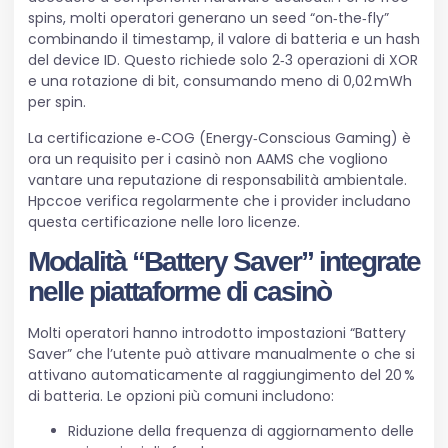
spins, molti operatori generano un seed “on‑the‑fly”
combinando il timestamp, il valore di batteria e un hash
del device ID. Questo richiede solo 2‑3 operazioni di XOR
e una rotazione di bit, consumando meno di 0,02 mWh
per spin.
La certificazione e‑COG (Energy‑Conscious Gaming) è
ora un requisito per i casinò non AAMS che vogliono
vantare una reputazione di responsabilità ambientale.
Hpccoe verifica regolarmente che i provider includano
questa certificazione nelle loro licenze.
Modalità “Battery Saver” integrate
nelle piattaforme di casinò
Molti operatori hanno introdotto impostazioni “Battery
Saver” che l’utente può attivare manualmente o che si
attivano automaticamente al raggiungimento del 20 %
di batteria. Le opzioni più comuni includono:
Riduzione della frequenza di aggiornamento delle