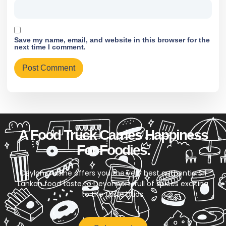
Save my name, email, and website in this browser for the
next time I comment.
A Food Truck Carries Happiness
For Foodies.
Ceylon Cuisine offers you the very best authentic Sri
Lankan food taste to Devonport, full of spices exciting
to the taste buds.