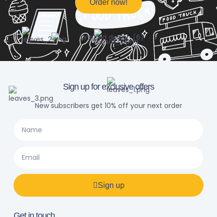
Order now!
Sign up for exclusive offers
New subscribers get 10% off your next order
Sign up
Get in touch