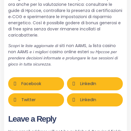
ora anche per la valutazione tecnica: consultare le
guide di Hpccoe, controllare la presenza di certificazioni
e‑COG e sperimentare le impostazioni di risparmio
energetico. Così è possibile godere di bonus generosi e
di free spins senza dover rimanere incollati al
caricabatterie.
siti non AAMS
lista casino
Scopri le liste aggiornate di
, la
non AAMS
casino online esteri
e i migliori
su Hpccoe per
prendere decisioni informate e prolungare le tue sessioni di
gioco in tutta sicurezza.
Facebook
LinkedIn
Twitter
LinkedIn
Leave a Reply