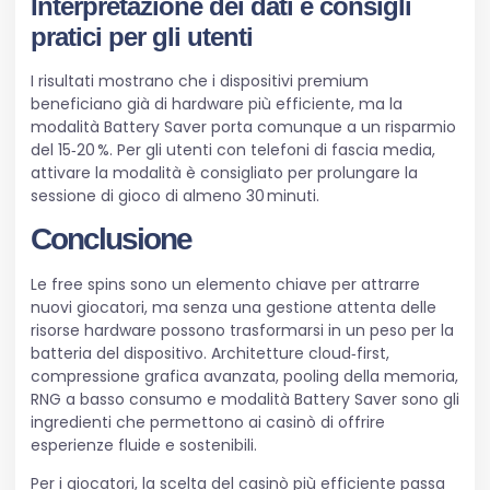
Interpretazione dei dati e consigli
pratici per gli utenti
I risultati mostrano che i dispositivi premium
beneficiano già di hardware più efficiente, ma la
modalità Battery Saver porta comunque a un risparmio
del 15‑20 %. Per gli utenti con telefoni di fascia media,
attivare la modalità è consigliato per prolungare la
sessione di gioco di almeno 30 minuti.
Conclusione
Le free spins sono un elemento chiave per attrarre
nuovi giocatori, ma senza una gestione attenta delle
risorse hardware possono trasformarsi in un peso per la
batteria del dispositivo. Architetture cloud‑first,
compressione grafica avanzata, pooling della memoria,
RNG a basso consumo e modalità Battery Saver sono gli
ingredienti che permettono ai casinò di offrire
esperienze fluide e sostenibili.
Per i giocatori, la scelta del casinò più efficiente passa