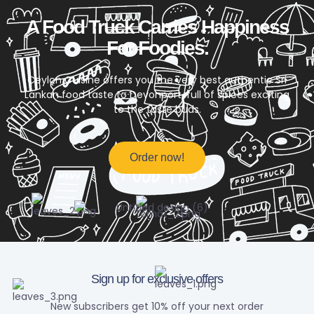
A Food Truck Carries Happiness
For Foodies.
Ceylon Cuisine offers you the very best authentic Sri
Lankan food taste to Devonport, full of spices exciting
to the taste buds.
Order now!
Sign up for exclusive offers
New subscribers get 10% off your next order