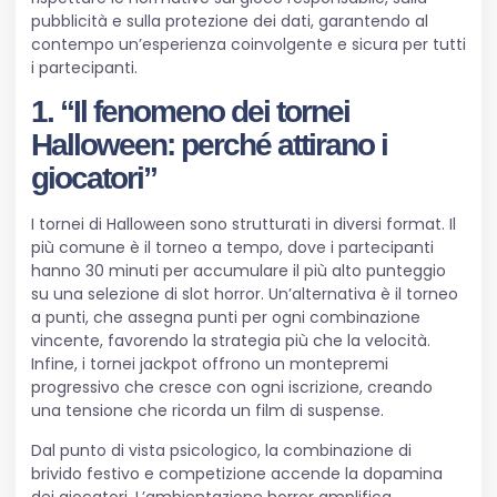
pubblicità e sulla protezione dei dati, garantendo al
contempo un’esperienza coinvolgente e sicura per tutti
i partecipanti.
1. “Il fenomeno dei tornei
Halloween: perché attirano i
giocatori”
I tornei di Halloween sono strutturati in diversi format. Il
più comune è il torneo a tempo, dove i partecipanti
hanno 30 minuti per accumulare il più alto punteggio
su una selezione di slot horror. Un’alternativa è il torneo
a punti, che assegna punti per ogni combinazione
vincente, favorendo la strategia più che la velocità.
Infine, i tornei jackpot offrono un montepremi
progressivo che cresce con ogni iscrizione, creando
una tensione che ricorda un film di suspense.
Dal punto di vista psicologico, la combinazione di
brivido festivo e competizione accende la dopamina
dei giocatori. L’ambientazione horror amplifica