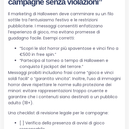
campagne senza violazioni”
Il marketing di Halloween deve camminare su un filo
sottile tra l’entusiasmo festivo e le restrizioni
pubblicitarie. I messaggi consentiti enfatizzano
l’esperienza di gioco, ma evitano promesse di
guadagno facile. Esempi corretti:
“Scopri le slot horror più spaventose e vinci fino a
€500 in free spin.”
“Partecipa al torneo a tempo di Halloween e
conquista il jackpot del terrore.”
Messaggi proibiti includono frasi come “gioca e vinci
soldi facili” o “garantito vincita”. Inoltre, l’uso di immagini
horror deve rispettare le norme sulla protezione dei
minori: evitare rappresentazioni troppo cruente e
garantire che i contenuti siano destinati a un pubblico
adulto (18+).
Una checklist di revisione legale per le campagne:
[ ] Verifica della presenza di avvisi di gioco