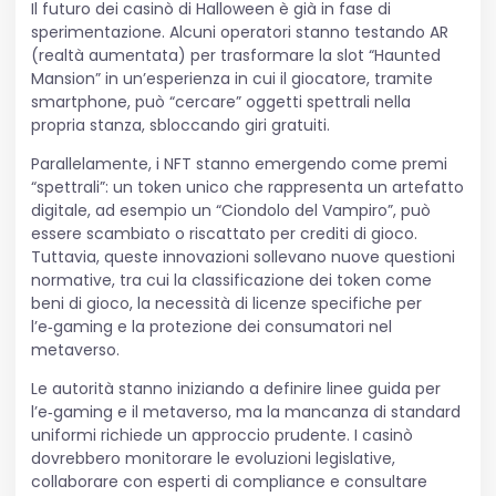
Il futuro dei casinò di Halloween è già in fase di
sperimentazione. Alcuni operatori stanno testando AR
(realtà aumentata) per trasformare la slot “Haunted
Mansion” in un’esperienza in cui il giocatore, tramite
smartphone, può “cercare” oggetti spettrali nella
propria stanza, sbloccando giri gratuiti.
Parallelamente, i NFT stanno emergendo come premi
“spettrali”: un token unico che rappresenta un artefatto
digitale, ad esempio un “Ciondolo del Vampiro”, può
essere scambiato o riscattato per crediti di gioco.
Tuttavia, queste innovazioni sollevano nuove questioni
normative, tra cui la classificazione dei token come
beni di gioco, la necessità di licenze specifiche per
l’e‑gaming e la protezione dei consumatori nel
metaverso.
Le autorità stanno iniziando a definire linee guida per
l’e‑gaming e il metaverso, ma la mancanza di standard
uniformi richiede un approccio prudente. I casinò
dovrebbero monitorare le evoluzioni legislative,
collaborare con esperti di compliance e consultare