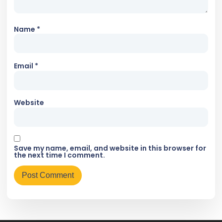
Name
*
Email
*
Website
Save my name, email, and website in this browser for
the next time I comment.