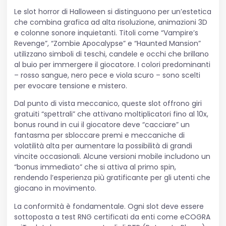
Le slot horror di Halloween si distinguono per un’estetica
che combina grafica ad alta risoluzione, animazioni 3D
e colonne sonore inquietanti. Titoli come “Vampire’s
Revenge”, “Zombie Apocalypse” e “Haunted Mansion”
utilizzano simboli di teschi, candele e occhi che brillano
al buio per immergere il giocatore. I colori predominanti
– rosso sangue, nero pece e viola scuro – sono scelti
per evocare tensione e mistero.
Dal punto di vista meccanico, queste slot offrono giri
gratuiti “spettrali” che attivano moltiplicatori fino al 10x,
bonus round in cui il giocatore deve “cacciare” un
fantasma per sbloccare premi e meccaniche di
volatilità alta per aumentare la possibilità di grandi
vincite occasionali. Alcune versioni mobile includono un
“bonus immediato” che si attiva al primo spin,
rendendo l’esperienza più gratificante per gli utenti che
giocano in movimento.
La conformità è fondamentale. Ogni slot deve essere
sottoposta a test RNG certificati da enti come eCOGRA