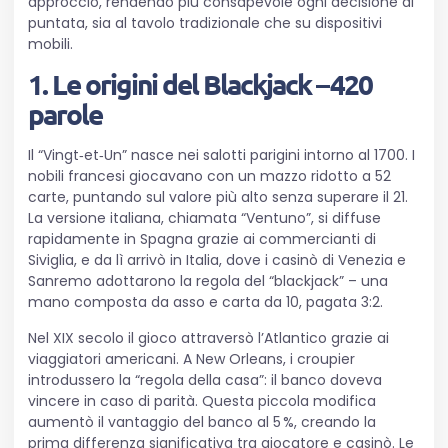
approccio, rendendo più consapevole ogni decisione di
puntata, sia al tavolo tradizionale che su dispositivi
mobili.
1. Le origini del Blackjack – 420
parole
Il “Vingt‑et‑Un” nasce nei salotti parigini intorno al 1700. I
nobili francesi giocavano con un mazzo ridotto a 52
carte, puntando sul valore più alto senza superare il 21.
La versione italiana, chiamata “Ventuno”, si diffuse
rapidamente in Spagna grazie ai commercianti di
Siviglia, e da lì arrivò in Italia, dove i casinò di Venezia e
Sanremo adottarono la regola del “blackjack” – una
mano composta da asso e carta da 10, pagata 3:2.
Nel XIX secolo il gioco attraversò l’Atlantico grazie ai
viaggiatori americani. A New Orleans, i croupier
introdussero la “regola della casa”: il banco doveva
vincere in caso di parità. Questa piccola modifica
aumentò il vantaggio del banco al 5 %, creando la
prima differenza significativa tra giocatore e casinò. Le