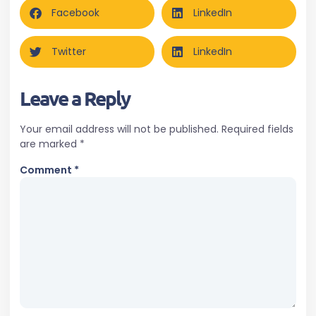
Facebook
LinkedIn
Twitter
LinkedIn
Leave a Reply
Your email address will not be published.
Required fields
are marked
*
Comment
*