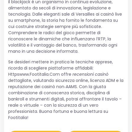
Il blackjack è un organismo in continua evoluzione,
alimentato da secoli di innovazione, legislazione e
tecnologia. Dalle eleganti sale di Versailles ai casinò live
su smartphone, la storia ha fornito le fondamenta su
cui costruire strategie sempre più sofisticate.
Comprendere le radici del gioco permette di
riconoscere le dinamiche che influenzano l’RTP, la
volatilità e il vantaggio del banco, trasformando ogni
mano in una decisione informata.
Se desideri mettere in pratica le tecniche apprese,
ricorda di scegliere piattaforme affidabili:
Httpswww.Footitalia.Com offre
recensioni casinò
dettagliate, valutando sicurezza online, licenza ADM e la
reputazione dei casinò non‑AAMS. Con la giusta
combinazione di conoscenza storica, disciplina di
bankroll e strumenti digitali, potrai affrontare il tavolo –
reale o virtuale – con la sicurezza di un vero
professionista. Buona fortuna e buona lettura su
Footitalia!