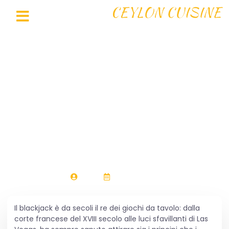
Uncategorized
Il Blackjack attraverso i
secoli: come la storia ha
plasmato le strategie
vincenti di oggi
isuruhe
March 18, 2026
Il blackjack è da secoli il re dei giochi da tavolo: dalla
corte francese del XVIII secolo alle luci sfavillanti di Las