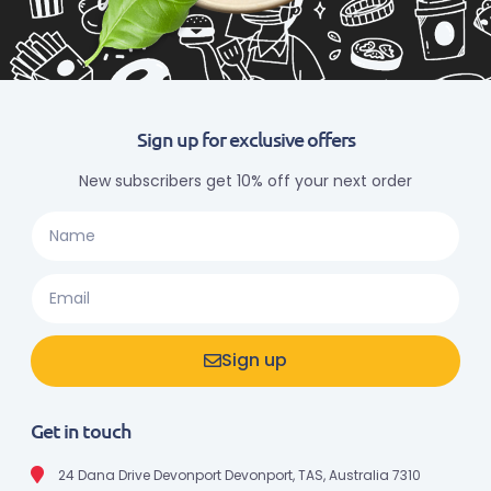
Sign up for exclusive offers
New subscribers get 10% off your next order
Sign up
Get in touch
24 Dana Drive Devonport Devonport, TAS, Australia 7310