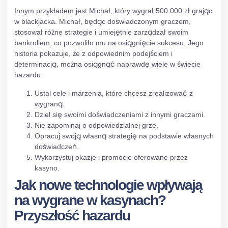
Innym przykładem jest Michał, który wygrał 500 000 zł grając
w blackjacka. Michał, będąc doświadczonym graczem,
stosował różne strategie i umiejętnie zarządzał swoim
bankrollem, co pozwoliło mu na osiągnięcie sukcesu. Jego
historia pokazuje, że z odpowiednim podejściem i
determinacją, można osiągnąć naprawdę wiele w świecie
hazardu.
Ustal cele i marzenia, które chcesz zrealizować z
wygraną.
Dziel się swoimi doświadczeniami z innymi graczami.
Nie zapominaj o odpowiedzialnej grze.
Opracuj swoją własną strategię na podstawie własnych
doświadczeń.
Wykorzystuj okazje i promocje oferowane przez
kasyno.
Jak nowe technologie wpływają
na wygrane w kasynach?
Przyszłość hazardu