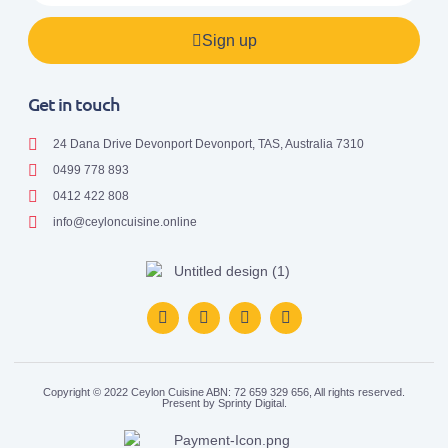
Sign up
Get in touch
24 Dana Drive Devonport Devonport, TAS, Australia 7310
0499 778 893
0412 422 808
info@ceyloncuisine.online
Copyright © 2022 Ceylon Cuisine ABN: 72 659 329 656, All rights reserved.
Present by Sprinty Digital.