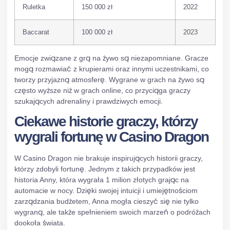
Ruletka
150 000 zł
2022
Baccarat
100 000 zł
2023
Emocje związane z grą na żywo są niezapomniane. Gracze
mogą rozmawiać z krupierami oraz innymi uczestnikami, co
tworzy przyjazną atmosferę. Wygrane w grach na żywo są
często wyższe niż w grach online, co przyciąga graczy
szukających adrenaliny i prawdziwych emocji.
Ciekawe historie graczy, którzy
wygrali fortunę w Casino Dragon
W Casino Dragon nie brakuje inspirujących historii graczy,
którzy zdobyli fortunę. Jednym z takich przypadków jest
historia Anny, która wygrała 1 milion złotych grając na
automacie w nocy. Dzięki swojej intuicji i umiejętnościom
zarządzania budżetem, Anna mogła cieszyć się nie tylko
wygraną, ale także spełnieniem swoich marzeń o podróżach
dookoła świata.