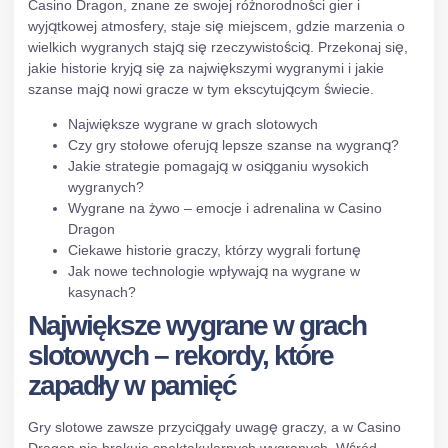
Casino Dragon, znane ze swojej różnorodności gier i
wyjątkowej atmosfery, staje się miejscem, gdzie marzenia o
wielkich wygranych stają się rzeczywistością. Przekonaj się,
jakie historie kryją się za największymi wygranymi i jakie
szanse mają nowi gracze w tym ekscytującym świecie.
Największe wygrane w grach slotowych
Czy gry stołowe oferują lepsze szanse na wygraną?
Jakie strategie pomagają w osiąganiu wysokich
wygranych?
Wygrane na żywo – emocje i adrenalina w Casino
Dragon
Ciekawe historie graczy, którzy wygrali fortunę
Jak nowe technologie wpływają na wygrane w
kasynach?
Największe wygrane w grach
slotowych – rekordy, które
zapadły w pamięć
Gry slotowe zawsze przyciągały uwagę graczy, a w Casino