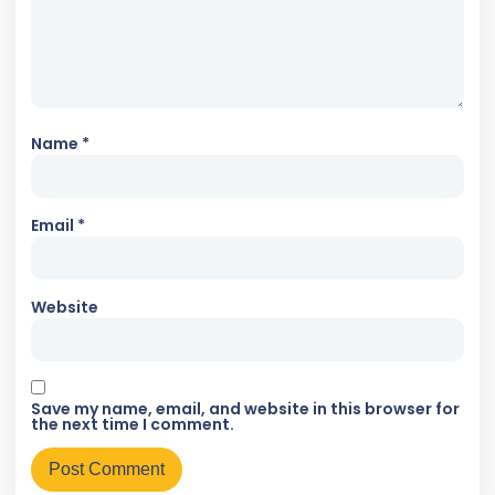
Name
*
Email
*
Website
Save my name, email, and website in this browser for
the next time I comment.