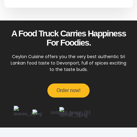
A Food Truck Carries Happiness
For Foodies.
Ceylon Cuisine offers you the very best authentic Sri
Lankan food taste to Devonport, full of spices exciting
to the taste buds.
Order now!