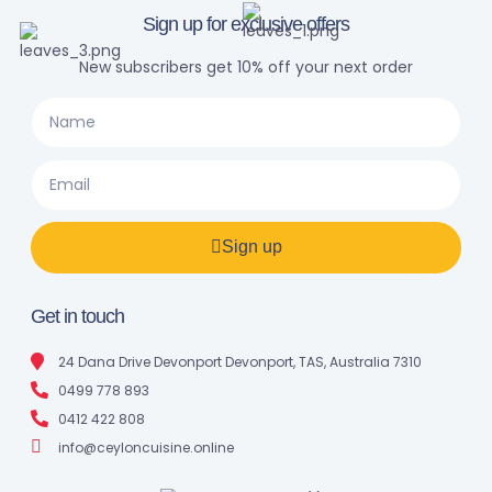
Sign up for exclusive offers
New subscribers get 10% off your next order
Sign up
Get in touch
24 Dana Drive Devonport Devonport, TAS, Australia 7310
0499 778 893
0412 422 808
info@ceyloncuisine.online