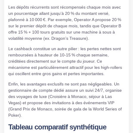
Les dépôts récurrents sont récompensés chaque mois avec
un pourcentage allant jusqu’à 20 % du montant versé,
plafonné à 10 000 €. Par exemple, Operator A propose 20 %
sur le premier dépôt de chaque mois, tandis que Operator B
offre 15 % + 100 tours gratuits sur une machine à sous à
volatilité moyenne (ex. Dragon’s Treasure).
Le cashback constitue un autre pilier : les pertes nettes sont
remboursées à hauteur de 10‑15 % chaque semaine,
créditées directement sur le compte du joueur. Ce
mécanisme est particulièrement attractif pour les high‑rollers
qui oscillent entre gros gains et pertes importantes.
Enfin, les avantages exclusifs ne sont pas négligeables. Un
gestionnaire de compte dédié assure un suivi 24/7, organise
des voyages de luxe (Croisière à Monaco, séjour à Las
Vegas) et propose des invitations à des événements VIP
(Grand Prix de Monaco, soirée de gala de la World Series of
Poker).
Tableau comparatif synthétique