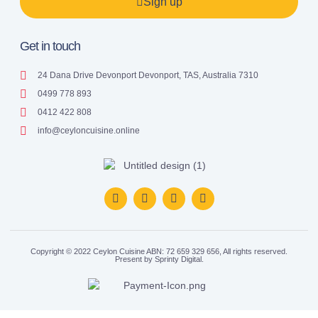
Sign up
Get in touch
24 Dana Drive Devonport Devonport, TAS, Australia 7310
0499 778 893
0412 422 808
info@ceyloncuisine.online
Copyright © 2022 Ceylon Cuisine ABN: 72 659 329 656, All rights reserved.
Present by Sprinty Digital.