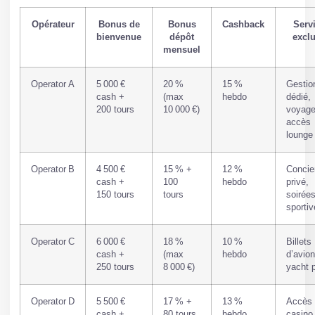
Opérateur
Bonus de
Bonus
Cashback
Serv
bienvenue
dépôt
exclu
mensuel
Operator A
5 000 €
20 %
15 %
Gestio
cash +
(max
hebdo
dédié,
200 tours
10 000 €)
voyage
accès
lounge
Operator B
4 500 €
15 % +
12 %
Concie
cash +
100
hebdo
privé,
150 tours
tours
soirée
sporti
Operator C
6 000 €
18 %
10 %
Billets
cash +
(max
hebdo
d’avion
250 tours
8 000 €)
yacht p
Operator D
5 500 €
17 % +
13 %
Accès
cash +
80 tours
hebdo
casino