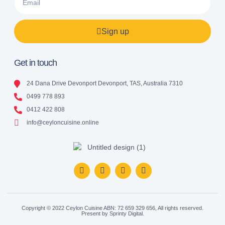
Sign up
Get in touch
24 Dana Drive Devonport Devonport, TAS, Australia 7310
0499 778 893
0412 422 808
info@ceyloncuisine.online
Copyright © 2022 Ceylon Cuisine ABN: 72 659 329 656, All rights reserved.
Present by Sprinty Digital.