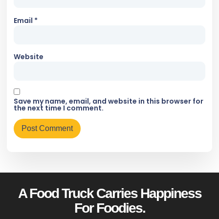
Email
*
Website
Save my name, email, and website in this browser for
the next time I comment.
A Food Truck Carries Happiness
For Foodies.