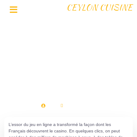
About Us
Contact Us
Uncategorized
Le guide du néophyte :
le vocabulaire du
casino en ligne et du
live
isuruhe
February 17, 2026
L’essor du jeu en ligne a transformé la façon dont les
Français découvrent le casino. En quelques clics, on peut