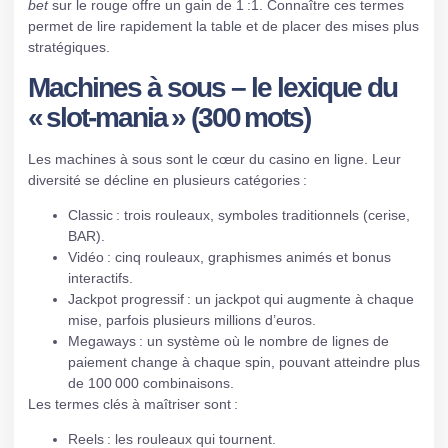
bet
sur le rouge offre un gain de 1 :1. Connaître ces termes
permet de lire rapidement la table et de placer des mises plus
stratégiques.
Machines à sous – le lexique du
« slot‑mania » (300 mots)
Les machines à sous sont le cœur du casino en ligne. Leur
diversité se décline en plusieurs catégories :
Classic : trois rouleaux, symboles traditionnels (cerise,
BAR).
Vidéo : cinq rouleaux, graphismes animés et bonus
interactifs.
Jackpot progressif : un jackpot qui augmente à chaque
mise, parfois plusieurs millions d’euros.
Megaways : un système où le nombre de lignes de
paiement change à chaque spin, pouvant atteindre plus
de 100 000 combinaisons.
Les termes clés à maîtriser sont :
Reels : les rouleaux qui tournent.