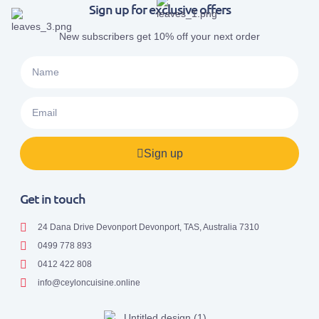
Sign up for exclusive offers
New subscribers get 10% off your next order
Sign up
Get in touch
24 Dana Drive Devonport Devonport, TAS, Australia 7310
0499 778 893
0412 422 808
info@ceyloncuisine.online