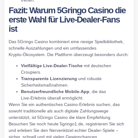
treffen.
Fazit: Warum 5Gringo Casino die
erste Wahl für Live‑Dealer‑Fans
ist
Das 5Gringo Casino kombiniert eine riesige Spielbibliothek,
schnelle Auszahlungen und ein umfassendes
Krypto‑Ökosystem. Die Plattform überzeugt besonders durch:
Vielfältige Live‑Dealer‑Tische
mit deutschen
Croupiers.
Transparente Lizenzierung
und robuste
Sicherheitsmaßnahmen.
Benutzerfreundliche Mobile‑App
, die das
Live‑Erlebnis überall ermöglicht.
Wenn Sie ein authentisches Casino‑Erlebnis suchen, das
sowohl traditionelle als auch digitale Zahlungswege
unterstützt, ist 5Gringo Casino die klare Empfehlung.
Besuchen Sie noch heute
5gringo1.de
, registrieren Sie sich
und erleben Sie den Nervenkitzel echter Dealer‑Spiele –
sicher, schnell und mit vielen Gewinnchancen.