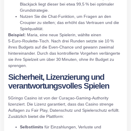
Blackjack liegt dieser bei etwa 99,5 % bei optimaler
Grundstrategie.
Nutzen Sie die Chat‑Funktion, um Fragen an den
Croupier zu stellen; das erhöht das Vertrauen und die
Spielqualität.
Beispiel:
Maria, eine neue Spielerin, wählte einen
5‑Euro‑Roulette‑Tisch. Nach drei Runden setzte sie 10 %
ihres Budgets auf die Even‑Chance und gewann zweimal
hintereinander. Durch das kontrollierte Vorgehen verlängerte
sie ihre Spielzeit um über 30 Minuten, ohne ihr Budget zu
sprengen.
Sicherheit, Lizenzierung und
verantwortungsvolles Spielen
5Gringo Casino ist von der Curaçao‑Gaming‑Authority
lizenziert. Die Lizenz garantiert, dass das Casino strenge
Auflagen zu Fair Play, Datenschutz und Spielerschutz erfüllt.
Zusätzlich bietet die Plattform:
Selbstlimits
für Einzahlungen, Verluste und