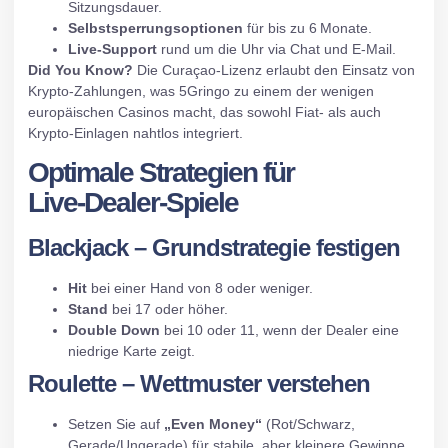
Sitzungsdauer.
Selbstsperrungsoptionen
für bis zu 6 Monate.
Live‑Support
rund um die Uhr via Chat und E‑Mail.
Did You Know?
Die Curaçao‑Lizenz erlaubt den Einsatz von
Krypto‑Zahlungen, was 5Gringo zu einem der wenigen
europäischen Casinos macht, das sowohl Fiat‑ als auch
Krypto‑Einlagen nahtlos integriert.
Optimale Strategien für
Live‑Dealer‑Spiele
Blackjack – Grundstrategie festigen
Hit
bei einer Hand von 8 oder weniger.
Stand
bei 17 oder höher.
Double Down
bei 10 oder 11, wenn der Dealer eine
niedrige Karte zeigt.
Roulette – Wettmuster verstehen
Setzen Sie auf
„Even Money“
(Rot/Schwarz,
Gerade/Ungerade) für stabile, aber kleinere Gewinne.