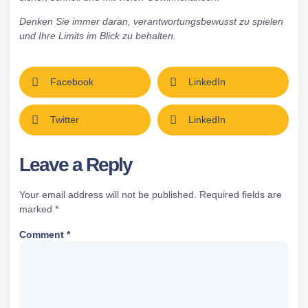
Denken Sie immer daran, verantwortungsbewusst zu spielen
und Ihre Limits im Blick zu behalten.
Facebook
LinkedIn
Twitter
LinkedIn
Leave a Reply
Your email address will not be published.
Required fields are
marked
*
Comment
*