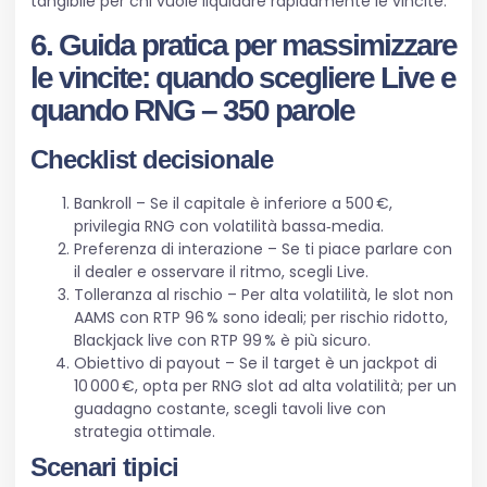
tangibile per chi vuole liquidare rapidamente le vincite.
6. Guida pratica per massimizzare
le vincite: quando scegliere Live e
quando RNG – 350 parole
Checklist decisionale
Bankroll – Se il capitale è inferiore a 500 €,
privilegia RNG con volatilità bassa‑media.
Preferenza di interazione – Se ti piace parlare con
il dealer e osservare il ritmo, scegli Live.
Tolleranza al rischio – Per alta volatilità, le slot non
AAMS con RTP 96 % sono ideali; per rischio ridotto,
Blackjack live con RTP 99 % è più sicuro.
Obiettivo di payout – Se il target è un jackpot di
10 000 €, opta per RNG slot ad alta volatilità; per un
guadagno costante, scegli tavoli live con
strategia ottimale.
Scenari tipici