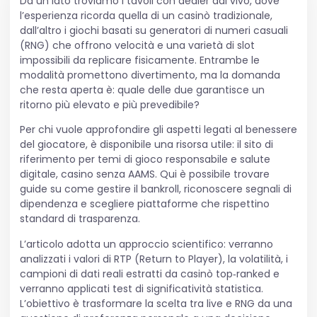
Da un lato troviamo i tavoli con dealer dal vivo, dove
l’esperienza ricorda quella di un casinò tradizionale,
dall’altro i giochi basati su generatori di numeri casuali
(RNG) che offrono velocità e una varietà di slot
impossibili da replicare fisicamente. Entrambe le
modalità promettono divertimento, ma la domanda
che resta aperta è: quale delle due garantisce un
ritorno più elevato e più prevedibile?
Per chi vuole approfondire gli aspetti legati al benessere
del giocatore, è disponibile una risorsa utile: il sito di
riferimento per temi di gioco responsabile e salute
digitale,
casino senza AAMS
. Qui è possibile trovare
guide su come gestire il bankroll, riconoscere segnali di
dipendenza e scegliere piattaforme che rispettino
standard di trasparenza.
L’articolo adotta un approccio scientifico: verranno
analizzati i valori di RTP (Return to Player), la volatilità, i
campioni di dati reali estratti da casinò top‑ranked e
verranno applicati test di significatività statistica.
L’obiettivo è trasformare la scelta tra live e RNG da una