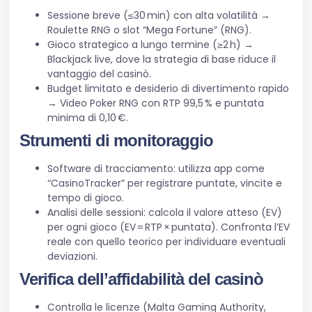
Sessione breve (≤30 min) con alta volatilità →
Roulette RNG o slot “Mega Fortune” (RNG).
Gioco strategico a lungo termine (≥2 h) →
Blackjack live, dove la strategia di base riduce il
vantaggio del casinò.
Budget limitato e desiderio di divertimento rapido
→ Video Poker RNG con RTP 99,5 % e puntata
minima di 0,10 €.
Strumenti di monitoraggio
Software di tracciamento: utilizza app come
“CasinoTracker” per registrare puntate, vincite e
tempo di gioco.
Analisi delle sessioni: calcola il valore atteso (EV)
per ogni gioco (EV = RTP × puntata). Confronta l’EV
reale con quello teorico per individuare eventuali
deviazioni.
Verifica dell’affidabilità del casinò
Controlla le licenze (Malta Gaming Authority,