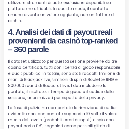
utilizzare strumenti di auto‑esclusione disponibili su
piattaforme affidabili. In questo modo, il contatto
umano diventa un valore aggiunto, non un fattore di
rischio.
4. Analisi dei dati di payout reali
provenienti da casinò top‑ranked
– 360 parole
Il dataset utilizzato per questa sezione proviene da tre
casinò certificati, tutti con licenza di gioco responsabile
e audit pubblico. In totale, sono stati raccolti 1 milione di
mani di Blackjack live, 5 milioni di spin di Roulette RNG e
800 000 round di Baccarat live. I dati includono la
puntata, il risultato, il tempo di gioco e il codice della
sessione, anonimizzati per rispetto della privacy.
La fase di pulizia ha comportato la rimozione di outlier
evidenti: mani con puntate superiori a 10 volte il valore
medio del tavolo (probabili errori di input) e spin con
payout pari a 0 €, segnalati come possibili glitch di