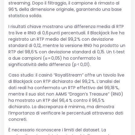
streaming. Dopo il filtraggio, il campione è rimasto al
96 % della dimensione originale, garantendo una base
statistica solida.
I risultati chiave mostrano una differenza media di RTP
tra live e RNG di 0,6 punti percentuali. Il Blackjack live ha
registrato un RTP medio del 99,2 % con deviazione
standard di 0,12, mentre la versione RNG ha prodotto un
RTP del 98,6 % con deviazione standard di 0,15. Un t‑test
a due campioni (α = 0,05) ha confermato la
significatività della differenza (p < 0,01).
Caso studio: il casinò “RoyalStream” offre un tavolo live
di Blackjack con RTP dichiarato del 99,2 %. L’analisi dei
dati reali ha confermato un RTP effettivo del 99,18 %,
mentre il suo slot non AAMS “Dragon’s Treasure” (RNG)
ha mostrato un RTP del 96,4 % contro il 96,5 %
dichiarato. La discrepanza è minima, ma dimostra
l’importanza di verificare le percentuali attraverso dati
concreti.
È necessario riconoscere i limiti del dataset. La