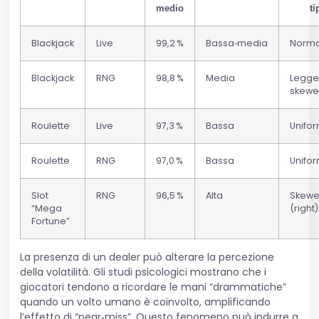
medio
ti
Blackjack
Live
99,2 %
Bassa‑media
Norma
Blackjack
RNG
98,8 %
Media
Legge
skew
Roulette
Live
97,3 %
Bassa
Unifo
Roulette
RNG
97,0 %
Bassa
Unifo
Slot
RNG
96,5 %
Alta
Skew
“Mega
(right)
Fortune”
La presenza di un dealer può alterare la percezione
della volatilità. Gli studi psicologici mostrano che i
giocatori tendono a ricordare le mani “drammatiche”
quando un volto umano è coinvolto, amplificando
l’effetto di “near‑miss”. Questo fenomeno può indurre a