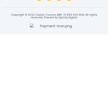
Copyright © 2022 Ceylon Cuisine ABN: 72 659 329 656, All rights
reserved. Present by Sprinty Digital.