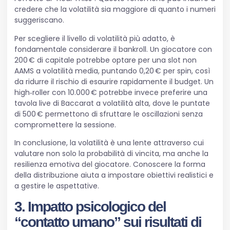
credere che la volatilità sia maggiore di quanto i numeri
suggeriscano.
Per scegliere il livello di volatilità più adatto, è
fondamentale considerare il bankroll. Un giocatore con
200 € di capitale potrebbe optare per una slot non
AAMS a volatilità media, puntando 0,20 € per spin, così
da ridurre il rischio di esaurire rapidamente il budget. Un
high‑roller con 10.000 € potrebbe invece preferire una
tavola live di Baccarat a volatilità alta, dove le puntate
di 500 € permettono di sfruttare le oscillazioni senza
compromettere la sessione.
In conclusione, la volatilità è una lente attraverso cui
valutare non solo la probabilità di vincita, ma anche la
resilienza emotiva del giocatore. Conoscere la forma
della distribuzione aiuta a impostare obiettivi realistici e
a gestire le aspettative.
3. Impatto psicologico del
“contatto umano” sui risultati di