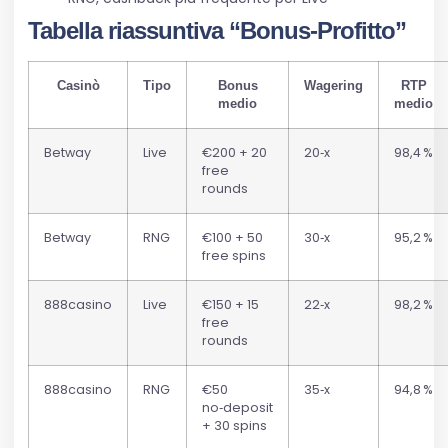
Tabella riassuntiva “Bonus‑Profitto”
Casinò
Tipo
Bonus
Wagering
RTP
medio
medio
Betway
Live
€200 + 20
20‑x
98,4 %
free
rounds
Betway
RNG
€100 + 50
30‑x
95,2 %
free spins
888casino
Live
€150 + 15
22‑x
98,2 %
free
rounds
888casino
RNG
€50
35‑x
94,8 %
no‑deposit
+ 30 spins