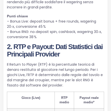
rendendo più difficile soddisfare il wagering senza
incorrere in grandi perdite.
Punti chiave
– Bonus Live: deposit bonus + free rounds, wagering
20‑x, conversione 45 %
– Bonus RNG: no‑deposit spin, cashback, wagering 30‑x,
conversione 38 %
2. RTP e Payout: Dati Statistici dai
Principali Provider
Il Return to Player (RTP) è la percentuale teorica di
denaro restituita al giocatore nel lungo periodo. Per i
giochi Live, l’RTP è determinato dalle regole del tavolo e
dal margine del croupier, mentre per le slot RNG è
fissato dal software del provider.
Gioco (Live)
RTP
Payout reale
medio
medio*