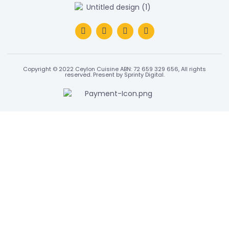
Copyright © 2022 Ceylon Cuisine ABN: 72 659 329 656, All rights
reserved. Present by Sprinty Digital.