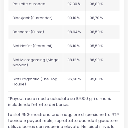
Roulette europea
97,30 %
96,80 %
Blackjack (Surrender)
99,10 %
98,70 %
Baccarat (Punto)
98,94 %
98,50 %
Slot NetEnt (Starburst)
96,10 %
95,50 %
Slot Microgaming (Mega
88,12 %
86,90 %
Moolah)
Slot Pragmatic (The Dog
96,50 %
95,80 %
House)
*Payout reale medio calcolato su 10 000 giri o mani,
includendo l’effetto dei bonus.
Le slot RNG mostrano una maggiore dispersione tra RTP
teorico e payout reale, soprattutto quando il giocatore
utilizza bonus con wagering elevato. Nei giochi Live, la