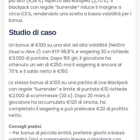
più alto (5,26 %) rispetto alla europea (2,70 %). Il
blackjack con regole “Surrender” riduce il margine a
circa 0,5 %, rendendolo una scelta a bassa volatilità per i
bonus.
Studio di caso
Un bonus di €100 su una slot ad alta volatilità (NetEnt
) con RTP 96,8 % e wagering 30‑x richiede
Dead or Alive 2
€3.000 di puntate. Dopo 150 giri, il giocatore ha
ottenuto un win di €250, ma il wagering è ancora al
70 % e il saldo netto è €150.
Lo stesso bonus di €100 su una partita di Live Blackjack
con regole “Surrender” e limite di puntata €10 richiede
€2.000 di scommesse (20‑x). Dopo 20 mani, il
giocatore ha accumulato €120 di vincite, ha
completato il wagering e può prelevare €20 di profitto
netto.
Consigli pratici
– Per bonus di piccola entità, preferire giochi a bassa
volatilità (slot a pagamento lineare o blackjack con