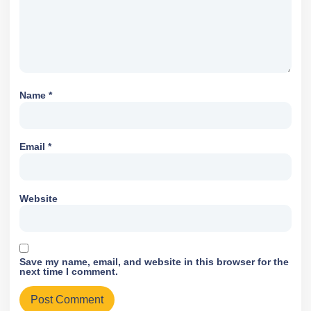
Name
*
Email
*
Website
Save my name, email, and website in this browser for the
next time I comment.