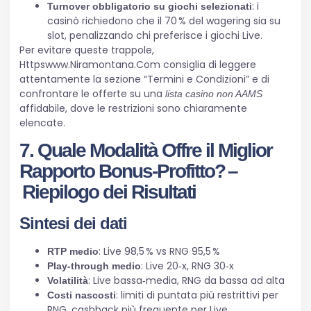
: i
Turnover obbligatorio su giochi selezionati
casinò richiedono che il 70 % del wagering sia su
slot, penalizzando chi preferisce i giochi Live.
Per evitare queste trappole,
Httpswww.Niramontana.Com consiglia di leggere
attentamente la sezione “Termini e Condizioni” e di
confrontare le offerte su una
lista casino non AAMS
affidabile, dove le restrizioni sono chiaramente
elencate.
7. Quale Modalità Offre il Miglior
Rapporto Bonus‑Profitto? –
Riepilogo dei Risultati
Sintesi dei dati
: Live 98,5 % vs RNG 95,5 %
RTP medio
: Live 20‑x, RNG 30‑x
Play‑through medio
: Live bassa‑media, RNG da bassa ad alta
Volatilità
: limiti di puntata più restrittivi per
Costi nascosti
RNG, cashback più frequente per Live