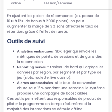
online
session/semaine
En ajustant les paliers de récompense (ex. passer de
10 € à 12 € de bonus à 2 000 points), on peut
augmenter la marge de 3 % sans affecter le taux de
rétention, grâce à l’effet de rareté.
Outils de suivi
: SDK léger qui envoie les
Analytics embarqués
métriques de points, de sessions et de gains dès
la reconnexion.
: tableau de bord qui agrège les
Reporting serveur
données par région, par segment et par type de
jeu (slots, roulette, live casino).
: si le taux de conversion
Alertes automatisées
chute sous 15 % pendant une semaine, le système
propose une campagne de boost ciblée.
Ces outils permettent aux responsables de produit de
piloter le programme en temps réel, même si la
majorité des interactions se déroule offline.