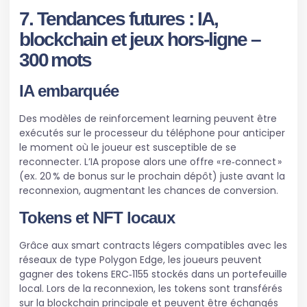
7. Tendances futures : IA,
blockchain et jeux hors‑ligne –
300 mots
IA embarquée
Des modèles de reinforcement learning peuvent être
exécutés sur le processeur du téléphone pour anticiper
le moment où le joueur est susceptible de se
reconnecter. L’IA propose alors une offre « re‑connect »
(ex. 20 % de bonus sur le prochain dépôt) juste avant la
reconnexion, augmentant les chances de conversion.
Tokens et NFT locaux
Grâce aux smart contracts légers compatibles avec les
réseaux de type Polygon Edge, les joueurs peuvent
gagner des tokens ERC‑1155 stockés dans un portefeuille
local. Lors de la reconnexion, les tokens sont transférés
sur la blockchain principale et peuvent être échangés