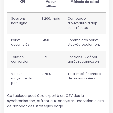
KPI
Valeur
Méthode de calcul
offline
Sessions
3 200/mois
Comptage
hors‑ligne
d’ouverture d’app
sans réseau
Points
1 450 000
Somme des points
accumulés
stockés localement
Taux de
18 %
Sessions → dépôt
conversion
après reconnexion
Valeur
0,75 €
Total misé / nombre
moyenne du
de mains jouées
pari
Ce tableau peut être exporté en CSV dès la
synchronisation, offrant aux analystes une vision claire
de l’impact des stratégies edge.