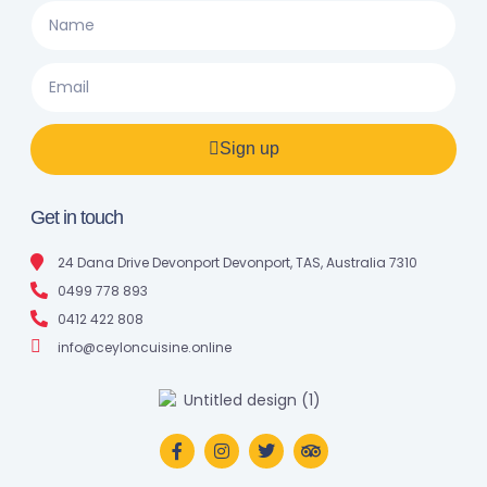
Sign up
Get in touch
24 Dana Drive Devonport Devonport, TAS, Australia 7310
0499 778 893
0412 422 808
info@ceyloncuisine.online