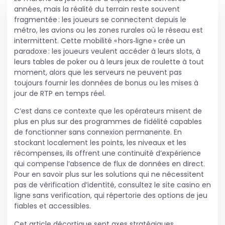
années, mais la réalité du terrain reste souvent
fragmentée : les joueurs se connectent depuis le
métro, les avions ou les zones rurales où le réseau est
intermittent. Cette mobilité « hors‑ligne » crée un
paradoxe : les joueurs veulent accéder à leurs slots, à
leurs tables de poker ou à leurs jeux de roulette à tout
moment, alors que les serveurs ne peuvent pas
toujours fournir les données de bonus ou les mises à
jour de RTP en temps réel.
C’est dans ce contexte que les opérateurs misent de
plus en plus sur des programmes de fidélité capables
de fonctionner sans connexion permanente. En
stockant localement les points, les niveaux et les
récompenses, ils offrent une continuité d’expérience
qui compense l’absence de flux de données en direct.
Pour en savoir plus sur les solutions qui ne nécessitent
pas de vérification d’identité, consultez le site
casino en
ligne sans verification
, qui répertorie des options de jeu
fiables et accessibles.
Cet article décortique sept axes stratégiques