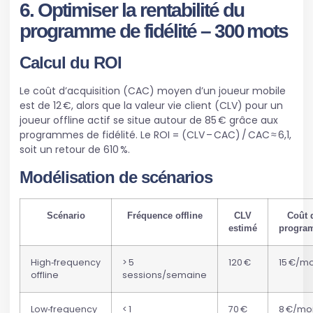
6. Optimiser la rentabilité du
programme de fidélité – 300 mots
Calcul du ROI
Le coût d’acquisition (CAC) moyen d’un joueur mobile
est de 12 €, alors que la valeur vie client (CLV) pour un
joueur offline actif se situe autour de 85 € grâce aux
programmes de fidélité. Le ROI = (CLV – CAC) / CAC ≈ 6,1,
soit un retour de 610 %.
Modélisation de scénarios
Scénario
Fréquence offline
CLV
Coût 
estimé
progra
High‑frequency
> 5
120 €
15 €/mo
offline
sessions/semaine
Low‑frequency
< 1
70 €
8 €/mo