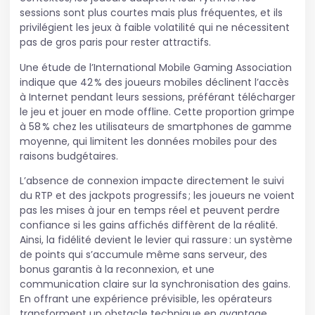
sessions sont plus courtes mais plus fréquentes, et ils
privilégient les jeux à faible volatilité qui ne nécessitent
pas de gros paris pour rester attractifs.
Une étude de l’International Mobile Gaming Association
indique que 42 % des joueurs mobiles déclinent l’accès
à Internet pendant leurs sessions, préférant télécharger
le jeu et jouer en mode offline. Cette proportion grimpe
à 58 % chez les utilisateurs de smartphones de gamme
moyenne, qui limitent les données mobiles pour des
raisons budgétaires.
L’absence de connexion impacte directement le suivi
du RTP et des jackpots progressifs ; les joueurs ne voient
pas les mises à jour en temps réel et peuvent perdre
confiance si les gains affichés diffèrent de la réalité.
Ainsi, la fidélité devient le levier qui rassure : un système
de points qui s’accumule même sans serveur, des
bonus garantis à la reconnexion, et une
communication claire sur la synchronisation des gains.
En offrant une expérience prévisible, les opérateurs
transforment un obstacle technique en avantage