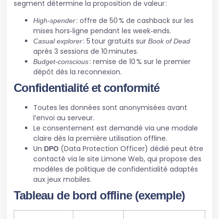
segment détermine la proposition de valeur :
: offre de 50 % de cashback sur les
High‑spender
mises hors‑ligne pendant les week‑ends.
: 5 tour gratuits sur
Casual explorer
Book of Dead
après 3 sessions de 10 minutes.
: remise de 10 % sur le premier
Budget‑conscious
dépôt dès la reconnexion.
Confidentialité et conformité
Toutes les données sont anonymisées avant
l’envoi au serveur.
Le consentement est demandé via une modale
claire dès la première utilisation offline.
Un
(Data Protection Officer) dédié peut être
DPO
contacté via le site Limone Web, qui propose des
modèles de politique de confidentialité adaptés
aux jeux mobiles.
Tableau de bord offline (exemple)