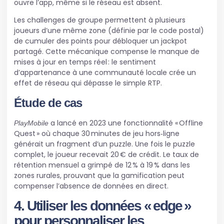
ouvre l’app, même si le réseau est absent.
Les challenges de groupe permettent à plusieurs
joueurs d’une même zone (définie par le code postal)
de cumuler des points pour débloquer un jackpot
partagé. Cette mécanique compense le manque de
mises à jour en temps réel : le sentiment
d’appartenance à une communauté locale crée un
effet de réseau qui dépasse le simple RTP.
Étude de cas
a lancé en 2023 une fonctionnalité « Offline
PlayMobile
Quest » où chaque 30 minutes de jeu hors‑ligne
générait un fragment d’un puzzle. Une fois le puzzle
complet, le joueur recevait 20 € de crédit. Le taux de
rétention mensuel a grimpé de 12 % à 19 % dans les
zones rurales, prouvant que la gamification peut
compenser l’absence de données en direct.
4. Utiliser les données « edge »
pour personnaliser les