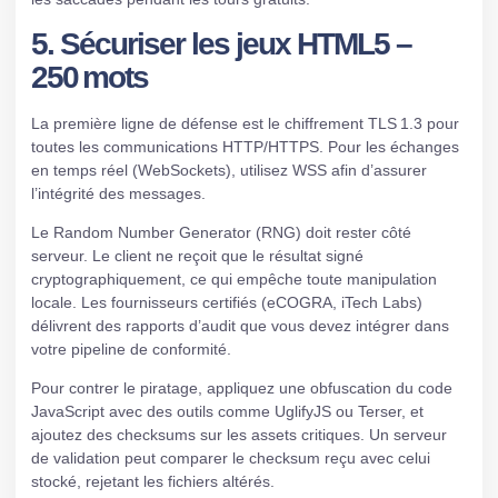
5. Sécuriser les jeux HTML5 –
250 mots
La première ligne de défense est le chiffrement TLS 1.3 pour
toutes les communications HTTP/HTTPS. Pour les échanges
en temps réel (WebSockets), utilisez WSS afin d’assurer
l’intégrité des messages.
Le Random Number Generator (RNG) doit rester côté
serveur. Le client ne reçoit que le résultat signé
cryptographiquement, ce qui empêche toute manipulation
locale. Les fournisseurs certifiés (eCOGRA, iTech Labs)
délivrent des rapports d’audit que vous devez intégrer dans
votre pipeline de conformité.
Pour contrer le piratage, appliquez une obfuscation du code
JavaScript avec des outils comme UglifyJS ou Terser, et
ajoutez des checksums sur les assets critiques. Un serveur
de validation peut comparer le checksum reçu avec celui
stocké, rejetant les fichiers altérés.