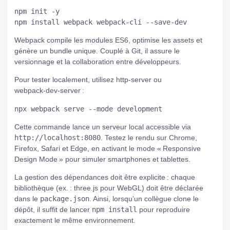
npm init -y

Webpack compile les modules ES6, optimise les assets et
génère un bundle unique. Couplé à Git, il assure le
versionnage et la collaboration entre développeurs.
Pour tester localement, utilisez http‑server ou
webpack‑dev‑server :
Cette commande lance un serveur local accessible via
http://localhost:8080
. Testez le rendu sur Chrome,
Firefox, Safari et Edge, en activant le mode « Responsive
Design Mode » pour simuler smartphones et tablettes.
La gestion des dépendances doit être explicite : chaque
bibliothèque (ex. : three.js pour WebGL) doit être déclarée
dans le
package.json
. Ainsi, lorsqu’un collègue clone le
dépôt, il suffit de lancer
npm install
pour reproduire
exactement le même environnement.