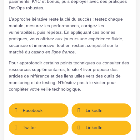
paiements, KYC et bonus, puis déployer avec des pratiques
DevOps robustes.
L’approche itérative reste la clé du succès : testez chaque
module, mesurez les performances, corrigez les
vulnérabilités, puis répétez. En appliquant ces bonnes
pratiques, vous offrirez aux joueurs une expérience fluide,
sécurisée et immersive, tout en restant compétitif sur le
marché du
casino en ligne france
.
Pour approfondir certains points techniques ou consulter des
ressources supplémentaires, le site 4Ever propose des
articles de référence et des liens utiles vers des outils de
monitoring et de testing. N’hésitez pas à le visiter pour
compléter votre veille technologique.
Facebook
LinkedIn
Twitter
LinkedIn