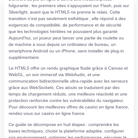
fulgurante : les premiers sites s’appuyaient sur Flash, puis sur
Silverlight, avant que le HTML5 ne prenne le relais. Cette
transition n’est pas seulement esthétique ; elle répond à des
exigences de compatibilité, de performance et de sécurité
que les technologies héritées ne pouvaient plus garantir.
Aujourd’hui, un joueur peut lancer une partie de roulette ou
de machine à sous depuis un ordinateur de bureau, un
smartphone Android ou un iPhone, sans installer de plug‑in
supplémentaire.
Le HTML5 offre un rendu graphique fluide grâce à Canvas et
WebGL, un son immersif via WebAudio, et une
communication bidirectionnelle ultra‑rapide avec les serveurs
grâce aux WebSockets. Ces atouts se traduisent par des
temps de chargement réduits, une meilleure réactivité et une
protection renforcée contre les vulnérabilités du navigateur.
Pour découvrir les meilleures offres de
casino en ligne france
,
rendez‑vous sur
casino en ligne france
.
Ce guide se décompose en huit étapes : comprendre les
bases techniques, choisir la plateforme adaptée, configurer
son environnement, optimiser les performances, sécuriser le