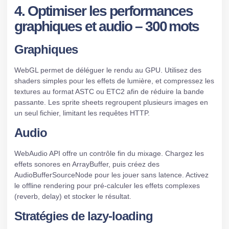
4. Optimiser les performances
graphiques et audio – 300 mots
Graphiques
WebGL permet de déléguer le rendu au GPU. Utilisez des
shaders simples pour les effets de lumière, et compressez les
textures au format ASTC ou ETC2 afin de réduire la bande
passante. Les sprite sheets regroupent plusieurs images en
un seul fichier, limitant les requêtes HTTP.
Audio
WebAudio API offre un contrôle fin du mixage. Chargez les
effets sonores en ArrayBuffer, puis créez des
AudioBufferSourceNode pour les jouer sans latence. Activez
le offline rendering pour pré‑calculer les effets complexes
(reverb, delay) et stocker le résultat.
Stratégies de lazy‑loading