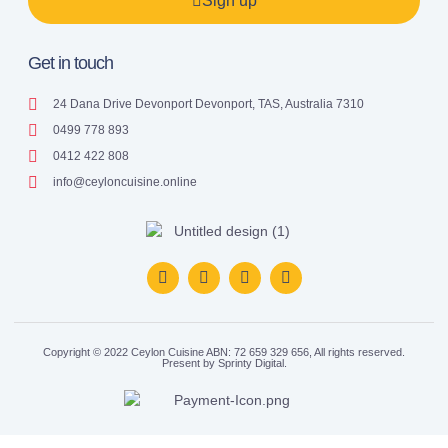
Sign up
Get in touch
24 Dana Drive Devonport Devonport, TAS, Australia 7310
0499 778 893
0412 422 808
info@ceyloncuisine.online
Copyright © 2022 Ceylon Cuisine ABN: 72 659 329 656, All rights reserved.
Present by Sprinty Digital.