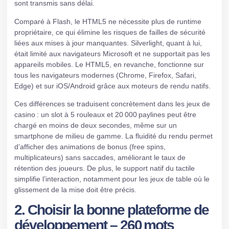
sont transmis sans délai.
Comparé à Flash, le HTML5 ne nécessite plus de runtime
propriétaire, ce qui élimine les risques de failles de sécurité
liées aux mises à jour manquantes. Silverlight, quant à lui,
était limité aux navigateurs Microsoft et ne supportait pas les
appareils mobiles. Le HTML5, en revanche, fonctionne sur
tous les navigateurs modernes (Chrome, Firefox, Safari,
Edge) et sur iOS/Android grâce aux moteurs de rendu natifs.
Ces différences se traduisent concrètement dans les jeux de
casino : un slot à 5 rouleaux et 20 000 paylines peut être
chargé en moins de deux secondes, même sur un
smartphone de milieu de gamme. La fluidité du rendu permet
d’afficher des animations de bonus (free spins,
multiplicateurs) sans saccades, améliorant le taux de
rétention des joueurs. De plus, le support natif du tactile
simplifie l’interaction, notamment pour les jeux de table où le
glissement de la mise doit être précis.
2. Choisir la bonne plateforme de
développement – 260 mots