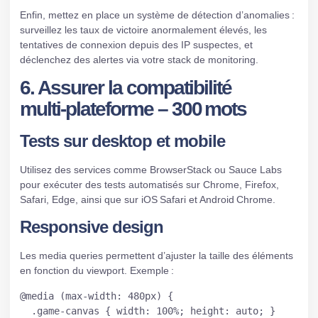
Enfin, mettez en place un système de détection d’anomalies :
surveillez les taux de victoire anormalement élevés, les
tentatives de connexion depuis des IP suspectes, et
déclenchez des alertes via votre stack de monitoring.
6. Assurer la compatibilité
multi‑plateforme – 300 mots
Tests sur desktop et mobile
Utilisez des services comme BrowserStack ou Sauce Labs
pour exécuter des tests automatisés sur Chrome, Firefox,
Safari, Edge, ainsi que sur iOS Safari et Android Chrome.
Responsive design
Les media queries permettent d’ajuster la taille des éléments
en fonction du viewport. Exemple :
@media (max-width: 480px) {

  .game-canvas { width: 100%; height: auto; }
