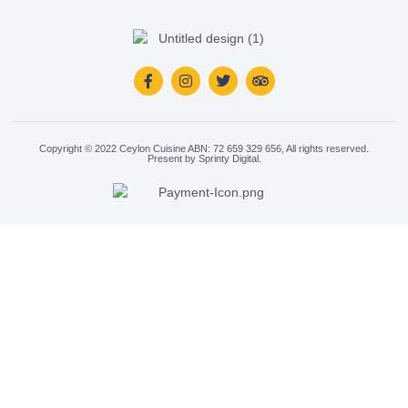
Copyright © 2022 Ceylon Cuisine ABN: 72 659 329 656, All rights reserved.
Present by Sprinty Digital.