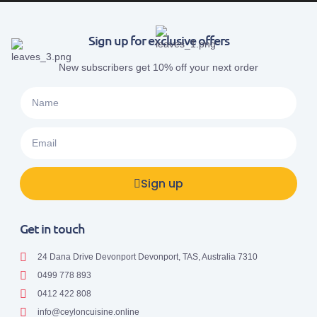
Sign up for exclusive offers
New subscribers get 10% off your next order
Sign up
Get in touch
24 Dana Drive Devonport Devonport, TAS, Australia 7310
0499 778 893
0412 422 808
info@ceyloncuisine.online