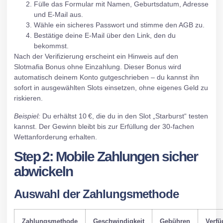
Fülle das Formular mit Namen, Geburtsdatum, Adresse
und E‑Mail aus.
Wähle ein sicheres Passwort und stimme den AGB zu.
Bestätige deine E‑Mail über den Link, den du
bekommst.
Nach der Verifizierung erscheint ein Hinweis auf den
Slotmafia Bonus ohne Einzahlung. Dieser Bonus wird
automatisch deinem Konto gutgeschrieben – du kannst ihn
sofort in ausgewählten Slots einsetzen, ohne eigenes Geld zu
riskieren.
Beispiel:
Du erhältst 10 €, die du in den Slot „Starburst“ testen
kannst. Der Gewinn bleibt bis zur Erfüllung der 30‑fachen
Wettanforderung erhalten.
Step 2: Mobile Zahlungen sicher
abwickeln
Auswahl der Zahlungsmethode
Zahlungsmethode
Geschwindigkeit
Gebühren
Verfü