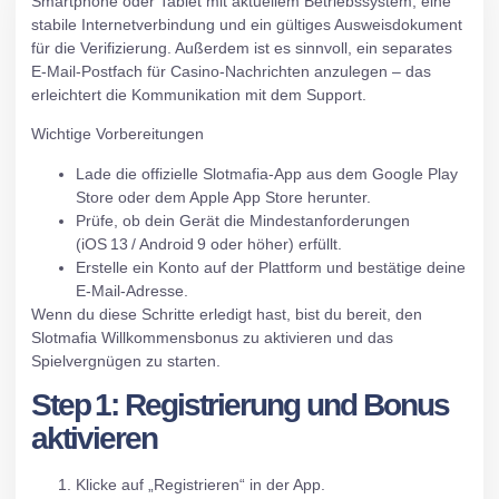
Smartphone oder Tablet mit aktuellem Betriebssystem, eine
stabile Internetverbindung und ein gültiges Ausweisdokument
für die Verifizierung. Außerdem ist es sinnvoll, ein separates
E‑Mail‑Postfach für Casino‑Nachrichten anzulegen – das
erleichtert die Kommunikation mit dem Support.
Wichtige Vorbereitungen
Lade die offizielle Slotmafia‑App aus dem Google Play
Store oder dem Apple App Store herunter.
Prüfe, ob dein Gerät die Mindestanforderungen
(iOS 13 / Android 9 oder höher) erfüllt.
Erstelle ein Konto auf der Plattform und bestätige deine
E‑Mail-Adresse.
Wenn du diese Schritte erledigt hast, bist du bereit, den
Slotmafia Willkommensbonus zu aktivieren und das
Spielvergnügen zu starten.
Step 1: Registrierung und Bonus
aktivieren
Klicke auf „Registrieren“ in der App.