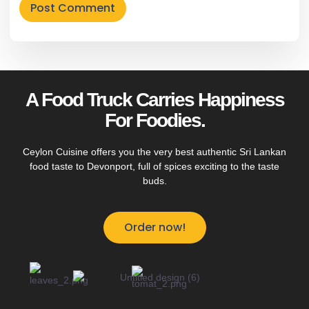
A Food Truck Carries Happiness
For Foodies.
Ceylon Cuisine offers you the very best authentic Sri Lankan
food taste to Devonport, full of spices exciting to the taste
buds.
Order now!