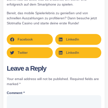
erfolgreich auf dem Smartphone zu spielen.
Bereit, das mobile Spielerlebnis zu genießen und von
schnellen Auszahlungen zu profitieren? Dann besuche jetzt
Slotmafia Casino
und starte deine erste Runde!
Facebook
LinkedIn
Twitter
LinkedIn
Leave a Reply
Your email address will not be published.
Required fields are
marked
*
Comment
*